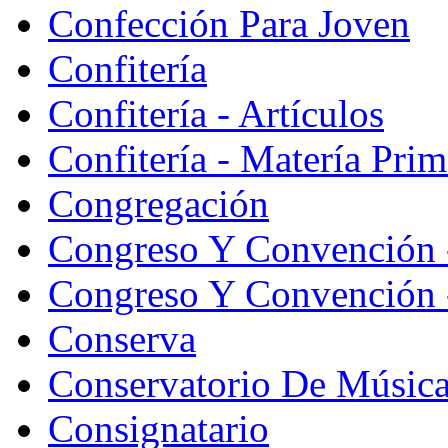
Confección Para Joven
Confitería
Confitería - Artículos
Confitería - Matería Prim
Congregación
Congreso Y Convención 
Congreso Y Convención -
Conserva
Conservatorio De Músic
Consignatario