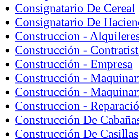
Consignatario De Cereal
Consignatario De Hacien
Construccion - Alquiler
Construcción - Contratist
Construcción - Empresa
Construcción - Maquinar
Construcción - Maquinari
Construccion - Reparaci
Construcción De Cabaña
Construcción De Casillas