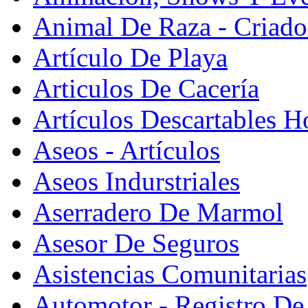
Animal De Raza - Criado
Artículo De Playa
Articulos De Cacería
Artículos Descartables Ho
Aseos - Artículos
Aseos Indurstriales
Aserradero De Marmol
Asesor De Seguros
Asistencias Comunitarias
Automotor - Registro De