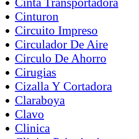
Cinta Transportadora
Cinturon
Circuito Impreso
Circulador De Aire
Circulo De Ahorro
Cirugias
Cizalla Y Cortadora
Claraboya
Clavo
Clinica