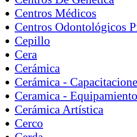
Centros Médicos
Centros Odontológicos P
Cepillo
Cera
Cerámica
Cerámica - Capacitacion
Ceramica - Equipamiento
Cerámica Artística
Cerco
Cerda