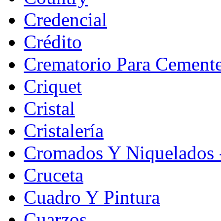
Credencial
Crédito
Crematorio Para Cemente
Criquet
Cristal
Cristalería
Cromados Y Niquelados -
Cruceta
Cuadro Y Pintura
Cuarzos