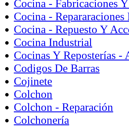
Cocina - Fabricaciones Y
Cocina - Repararaciones 
Cocina - Repuesto Y Acc
Cocina Industrial
Cocinas Y Reposterías - 
Codigos De Barras
Cojinete
Colchon
Colchon - Reparación
Colchonería