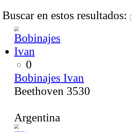
Buscar en estos resultados:
0
Bobinajes Ivan
Beethoven 3530
Argentina