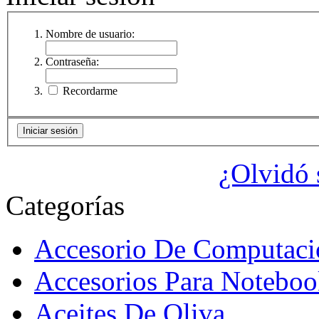
Nombre de usuario:
Contraseña:
Recordarme
¿Olvidó 
Categorías
Accesorio De Computaci
Accesorios Para Noteboo
Aceites De Oliva