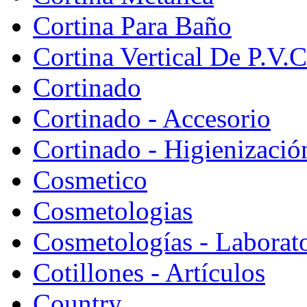
Cortina Para Baño
Cortina Vertical De P.V.C
Cortinado
Cortinado - Accesorio
Cortinado - Higienizació
Cosmetico
Cosmetologias
Cosmetologías - Laborat
Cotillones - Artículos
Country