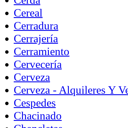
Cereal
Cerradura
Cerrajería
Cerramiento
Cervecería
Cerveza
Cerveza - Alquileres Y V
Cespedes
Chacinado