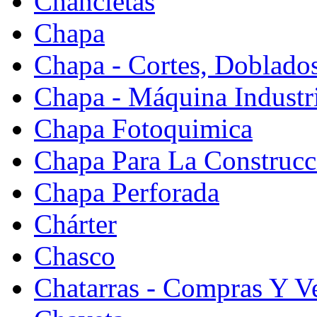
Chancletas
Chapa
Chapa - Cortes, Doblado
Chapa - Máquina Industr
Chapa Fotoquimica
Chapa Para La Construcc
Chapa Perforada
Chárter
Chasco
Chatarras - Compras Y V