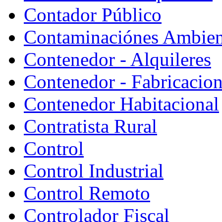
Contador Público
Contaminaciónes Ambient
Contenedor - Alquileres
Contenedor - Fabricacion
Contenedor Habitacional
Contratista Rural
Control
Control Industrial
Control Remoto
Controlador Fiscal