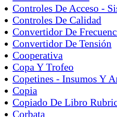
Controles De Acceso - S
Controles De Calidad
Convertidor De Frecuenc
Convertidor De Tensión
Cooperativa
Copa Y Trofeo
Copetines - Insumos Y Ar
Copia
Copiado De Libro Rubri
Corbata