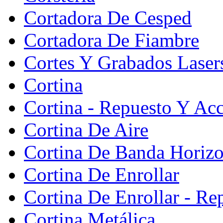
Cortadora De Cesped
Cortadora De Fiambre
Cortes Y Grabados Laser
Cortina
Cortina - Repuesto Y Acc
Cortina De Aire
Cortina De Banda Horizon
Cortina De Enrollar
Cortina De Enrollar - Re
Cortina Metálica