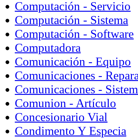
Computación - Servicio
Computación - Sistema
Computación - Software
Computadora
Comunicación - Equipo
Comunicaciones - Repara
Comunicaciones - Sistem
Comunion - Artículo
Concesionario Vial
Condimento Y Especia