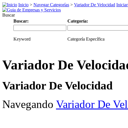
Inicio
>
Navegar Categorías
>
Variador De Velocidad
Inicia
Buscar
Buscar:
Categoría:
Keyword
Categoría Específica
Variador De Velocida
Variador De Velocidad
Navegando
Variador De Ve