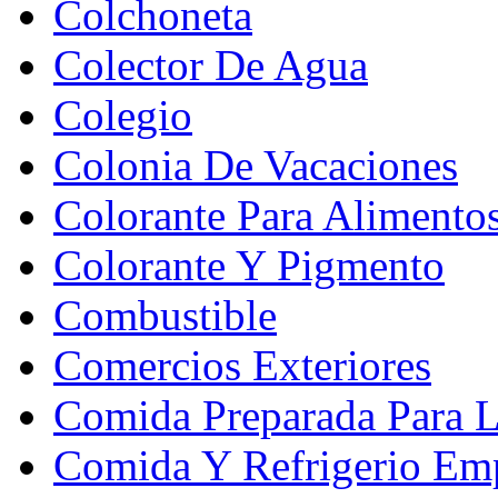
Colchoneta
Colector De Agua
Colegio
Colonia De Vacaciones
Colorante Para Alimento
Colorante Y Pigmento
Combustible
Comercios Exteriores
Comida Preparada Para L
Comida Y Refrigerio Emp