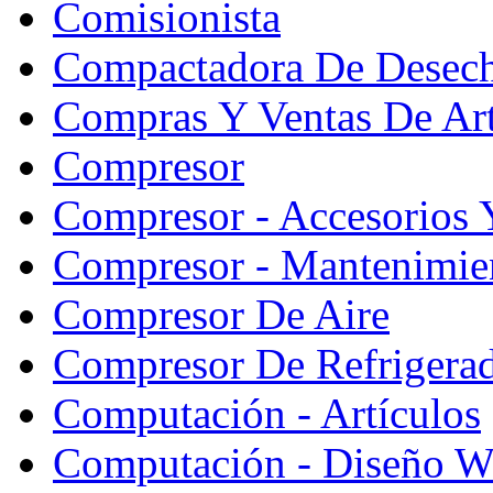
Comisionista
Compactadora De Desec
Compras Y Ventas De Art
Compresor
Compresor - Accesorios 
Compresor - Mantenimie
Compresor De Aire
Compresor De Refrigera
Computación - Artículos
Computación - Diseño W