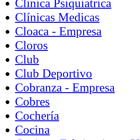
Clinica Psiquiatrica
Clínicas Medicas
Cloaca - Empresa
Cloros
Club
Club Deportivo
Cobranza - Empresa
Cobres
Cochería
Cocina