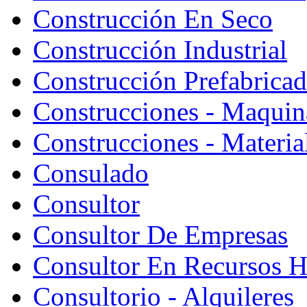
Construcción En Seco
Construcción Industrial
Construcción Prefabrica
Construcciones - Maquin
Construcciones - Materia
Consulado
Consultor
Consultor De Empresas
Consultor En Recursos 
Consultorio - Alquileres