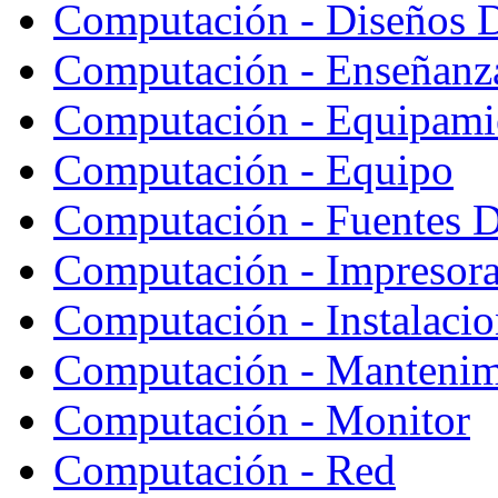
Computación - Diseños 
Computación - Enseñanz
Computación - Equipami
Computación - Equipo
Computación - Fuentes D
Computación - Impresor
Computación - Instalaci
Computación - Mantenim
Computación - Monitor
Computación - Red