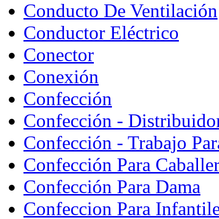
Conducto De Ventilación
Conductor Eléctrico
Conector
Conexión
Confección
Confección - Distribuido
Confección - Trabajo Par
Confección Para Caballe
Confección Para Dama
Confeccion Para Infantil