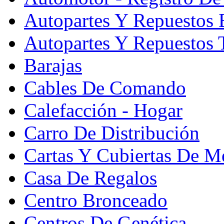
Autopartes Y Repuesto
Autopartes Y Repuestos 
Barajas
Cables De Comando
Calefacción - Hogar
Carro De Distribución
Cartas Y Cubiertas De M
Casa De Regalos
Centro Bronceado
Centros De Genética