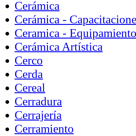
Cerámica
Cerámica - Capacitacion
Ceramica - Equipamiento
Cerámica Artística
Cerco
Cerda
Cereal
Cerradura
Cerrajería
Cerramiento