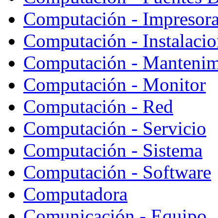
Computación - Impresor
Computación - Instalaci
Computación - Mantenim
Computación - Monitor
Computación - Red
Computación - Servicio
Computación - Sistema
Computación - Software
Computadora
Comunicación - Equipo