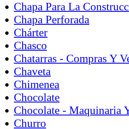
Chapa Para La Construcc
Chapa Perforada
Chárter
Chasco
Chatarras - Compras Y V
Chaveta
Chimenea
Chocolate
Chocolate - Maquinaria 
Churro