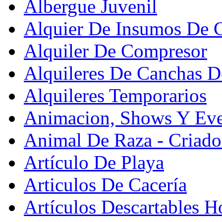
Albergue Juvenil
Alquier De Insumos De 
Alquiler De Compresor
Alquileres De Canchas D
Alquileres Temporarios
Animacion, Shows Y Eve
Animal De Raza - Criado
Artículo De Playa
Articulos De Cacería
Artículos Descartables Ho