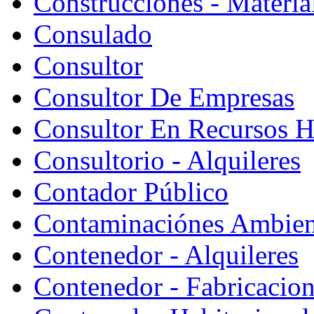
Construcciones - Materia
Consulado
Consultor
Consultor De Empresas
Consultor En Recursos 
Consultorio - Alquileres
Contador Público
Contaminaciónes Ambient
Contenedor - Alquileres
Contenedor - Fabricacion