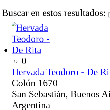
Buscar en estos resultados:
0
Hervada Teodoro - De Ri
Colón 1670
San Sebastián, Buenos Ai
Argentina