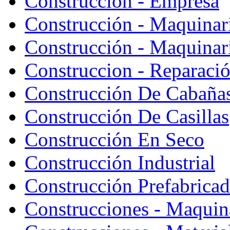
Construcción - Empresa
Construcción - Maquinar
Construcción - Maquinari
Construccion - Reparaci
Construcción De Cabaña
Construcción De Casillas
Construcción En Seco
Construcción Industrial
Construcción Prefabrica
Construcciones - Maquin