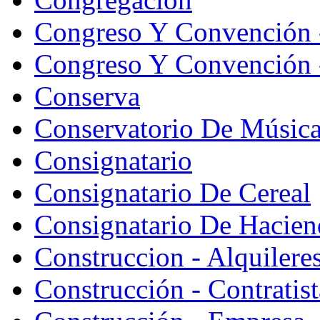
Congreso Y Convención 
Congreso Y Convención -
Conserva
Conservatorio De Músic
Consignatario
Consignatario De Cereal
Consignatario De Hacien
Construccion - Alquiler
Construcción - Contratist