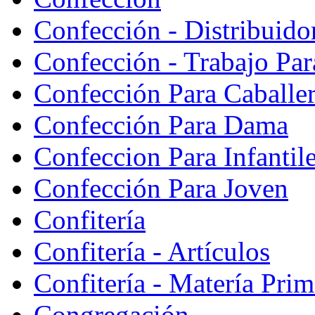
Confección - Distribuido
Confección - Trabajo Par
Confección Para Caballe
Confección Para Dama
Confeccion Para Infantil
Confección Para Joven
Confitería
Confitería - Artículos
Confitería - Matería Prim
Congregación