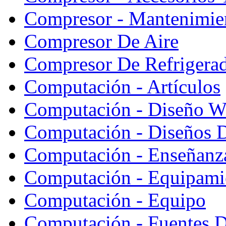
Compresor - Mantenimie
Compresor De Aire
Compresor De Refrigera
Computación - Artículos
Computación - Diseño W
Computación - Diseños 
Computación - Enseñanz
Computación - Equipami
Computación - Equipo
Computación - Fuentes D