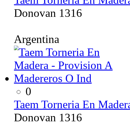
Donovan 1316
Argentina
0
Taem Torneria En Madera
Donovan 1316