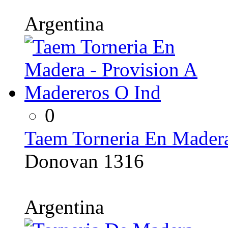
Argentina
0
Taem Torneria En Madera
Donovan 1316
Argentina