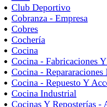
Club Deportivo
Cobranza - Empresa
Cobres
Cochería
Cocina
Cocina - Fabricaciones Y
Cocina - Repararaciones 
Cocina - Repuesto Y Acc
Cocina Industrial
Cocinas Y Reposterías - 