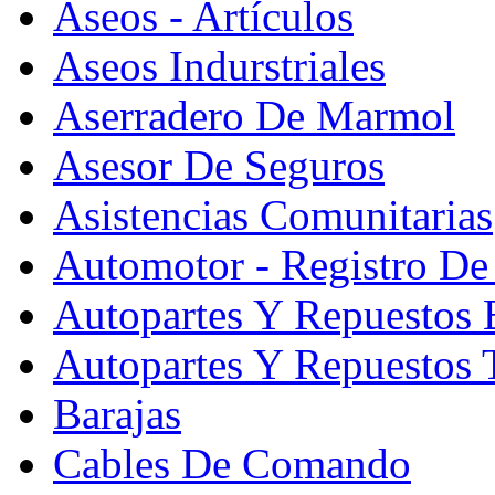
Aseos - Artículos
Aseos Indurstriales
Aserradero De Marmol
Asesor De Seguros
Asistencias Comunitarias
Automotor - Registro De
Autopartes Y Repuesto
Autopartes Y Repuestos 
Barajas
Cables De Comando