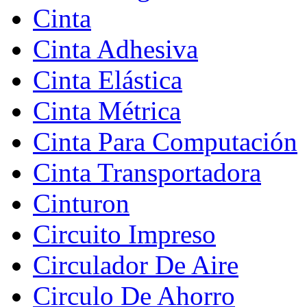
Cinta
Cinta Adhesiva
Cinta Elástica
Cinta Métrica
Cinta Para Computación
Cinta Transportadora
Cinturon
Circuito Impreso
Circulador De Aire
Circulo De Ahorro