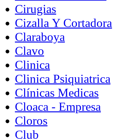
Cirugias
Cizalla Y Cortadora
Claraboya
Clavo
Clinica
Clinica Psiquiatrica
Clínicas Medicas
Cloaca - Empresa
Cloros
Club