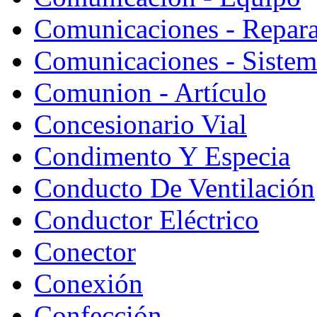
Comunicaciones - Repara
Comunicaciones - Sistem
Comunion - Artículo
Concesionario Vial
Condimento Y Especia
Conducto De Ventilación
Conductor Eléctrico
Conector
Conexión
Confección