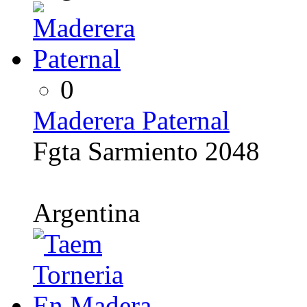
0
Maderera Paternal
Fgta Sarmiento 2048
Argentina