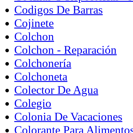
Codigos De Barras
Cojinete
Colchon
Colchon - Reparación
Colchonería
Colchoneta
Colector De Agua
Colegio
Colonia De Vacaciones
Colorante Para Alimento