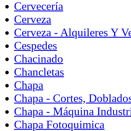
Cervecería
Cerveza
Cerveza - Alquileres Y V
Cespedes
Chacinado
Chancletas
Chapa
Chapa - Cortes, Doblado
Chapa - Máquina Industr
Chapa Fotoquimica