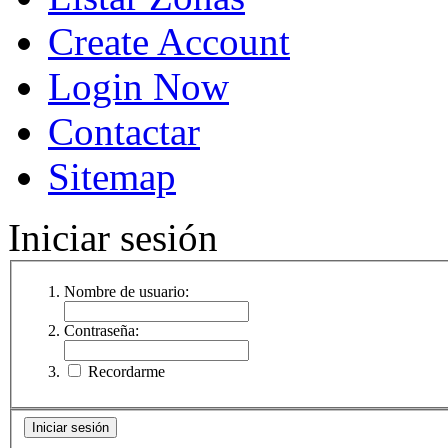
Create Account
Login Now
Contactar
Sitemap
Iniciar sesión
Nombre de usuario:
Contraseña:
Recordarme