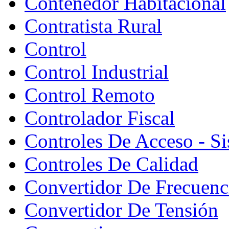
Contenedor Habitacional
Contratista Rural
Control
Control Industrial
Control Remoto
Controlador Fiscal
Controles De Acceso - S
Controles De Calidad
Convertidor De Frecuenc
Convertidor De Tensión