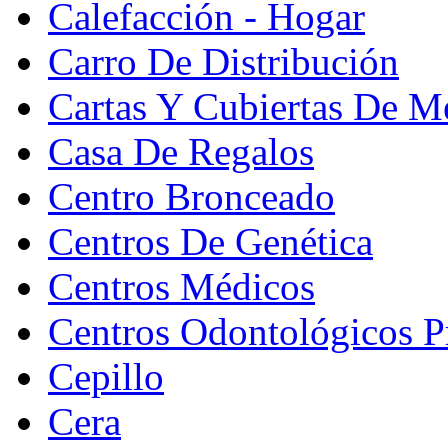
Calefacción - Hogar
Carro De Distribución
Cartas Y Cubiertas De M
Casa De Regalos
Centro Bronceado
Centros De Genética
Centros Médicos
Centros Odontológicos P
Cepillo
Cera