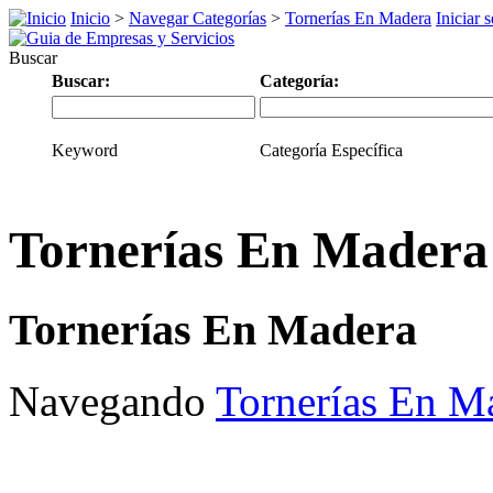
Inicio
>
Navegar Categorías
>
Tornerías En Madera
Iniciar 
Buscar
Buscar:
Categoría:
Keyword
Categoría Específica
Tornerías En Madera
Tornerías En Madera
Navegando
Tornerías En M