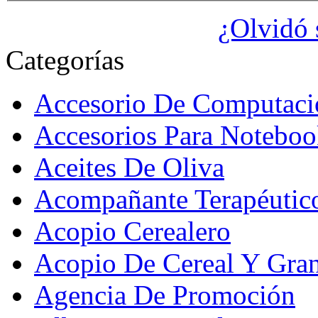
¿Olvidó 
Categorías
Accesorio De Computaci
Accesorios Para Noteboo
Aceites De Oliva
Acompañante Terapéutic
Acopio Cerealero
Acopio De Cereal Y Gra
Agencia De Promoción