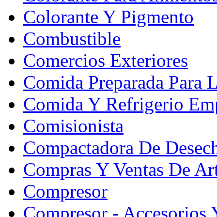
Colorante Y Pigmento
Combustible
Comercios Exteriores
Comida Preparada Para L
Comida Y Refrigerio Emp
Comisionista
Compactadora De Desec
Compras Y Ventas De Art
Compresor
Compresor - Accesorios 