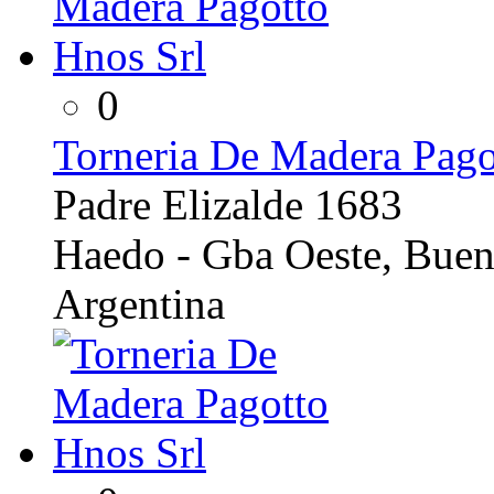
0
Torneria De Madera Pago
Padre Elizalde 1683
Haedo - Gba Oeste, Buen
Argentina