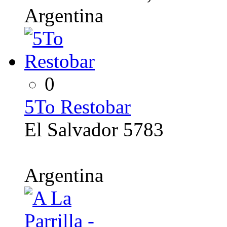
Argentina
0
5To Restobar
El Salvador 5783
Argentina