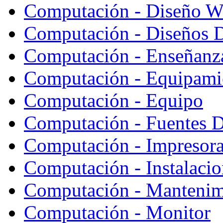
Computación - Diseño W
Computación - Diseños 
Computación - Enseñanz
Computación - Equipami
Computación - Equipo
Computación - Fuentes D
Computación - Impresor
Computación - Instalaci
Computación - Mantenim
Computación - Monitor