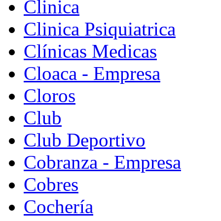
Clinica
Clinica Psiquiatrica
Clínicas Medicas
Cloaca - Empresa
Cloros
Club
Club Deportivo
Cobranza - Empresa
Cobres
Cochería