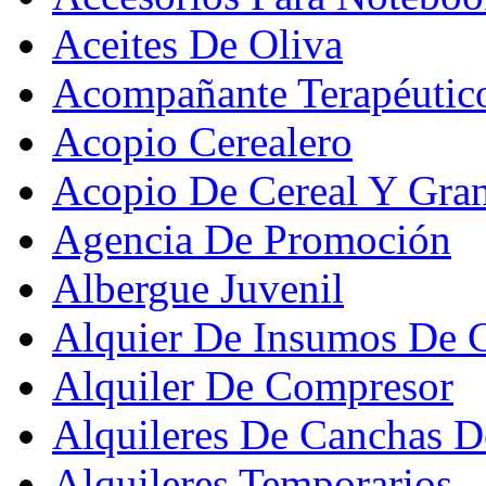
Aceites De Oliva
Acompañante Terapéutic
Acopio Cerealero
Acopio De Cereal Y Gra
Agencia De Promoción
Albergue Juvenil
Alquier De Insumos De 
Alquiler De Compresor
Alquileres De Canchas D
Alquileres Temporarios