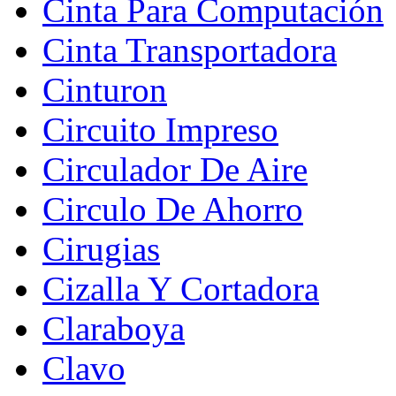
Cinta Para Computación
Cinta Transportadora
Cinturon
Circuito Impreso
Circulador De Aire
Circulo De Ahorro
Cirugias
Cizalla Y Cortadora
Claraboya
Clavo