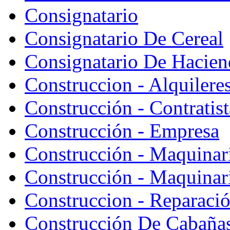
Consignatario
Consignatario De Cereal
Consignatario De Hacien
Construccion - Alquiler
Construcción - Contratist
Construcción - Empresa
Construcción - Maquinar
Construcción - Maquinari
Construccion - Reparaci
Construcción De Cabaña