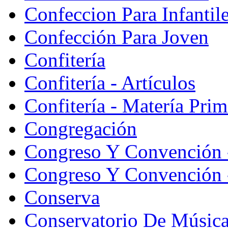
Confeccion Para Infantil
Confección Para Joven
Confitería
Confitería - Artículos
Confitería - Matería Prim
Congregación
Congreso Y Convención 
Congreso Y Convención -
Conserva
Conservatorio De Músic