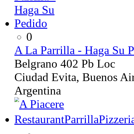
0
A La Parrilla - Haga Su 
Belgrano 402 Pb Loc
Ciudad Evita, Buenos Ai
Argentina