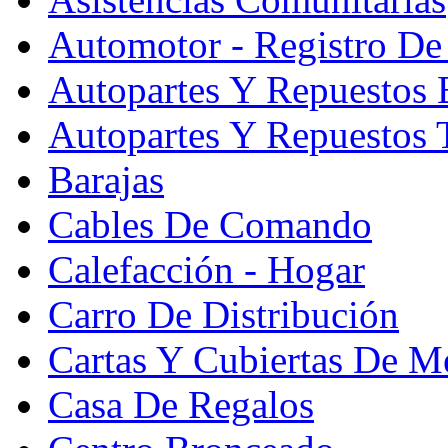
Automotor - Registro De
Autopartes Y Repuesto
Autopartes Y Repuestos 
Barajas
Cables De Comando
Calefacción - Hogar
Carro De Distribución
Cartas Y Cubiertas De M
Casa De Regalos