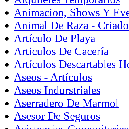
Animacion, Shows Y Eve
Animal De Raza - Criado
Artículo De Playa
Articulos De Cacería
Artículos Descartables Ho
Aseos - Artículos
Aseos Indurstriales
Aserradero De Marmol
Asesor De Seguros
Asistencias Comunitarias