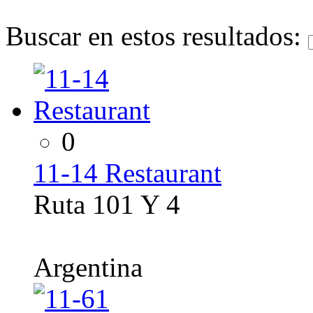
Buscar en estos resultados:
0
11-14 Restaurant
Ruta 101 Y 4
Argentina