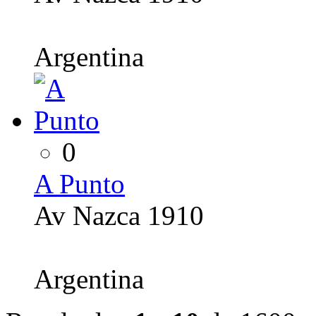
Argentina
0
A Punto
Av Nazca 1910
Argentina