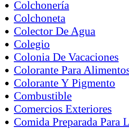
Colchonería
Colchoneta
Colector De Agua
Colegio
Colonia De Vacaciones
Colorante Para Alimento
Colorante Y Pigmento
Combustible
Comercios Exteriores
Comida Preparada Para L