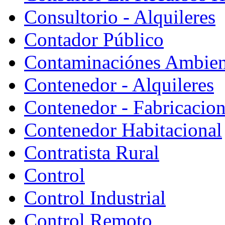
Consultorio - Alquileres
Contador Público
Contaminaciónes Ambient
Contenedor - Alquileres
Contenedor - Fabricacion
Contenedor Habitacional
Contratista Rural
Control
Control Industrial
Control Remoto