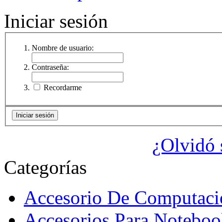
Iniciar sesión
Nombre de usuario:
Contraseña:
Recordarme
¿Olvidó 
Categorías
Accesorio De Computaci
Accesorios Para Noteboo