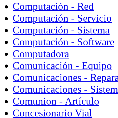
Computación - Red
Computación - Servicio
Computación - Sistema
Computación - Software
Computadora
Comunicación - Equipo
Comunicaciones - Repara
Comunicaciones - Sistem
Comunion - Artículo
Concesionario Vial