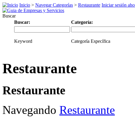
Inicio
>
Navegar Categorías
>
Restaurante
Iniciar sesión aho
Buscar
Buscar:
Categoría:
Keyword
Categoría Específica
Restaurante
Restaurante
Navegando
Restaurante