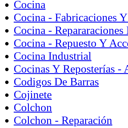
Cocina
Cocina - Fabricaciones Y
Cocina - Repararaciones 
Cocina - Repuesto Y Acc
Cocina Industrial
Cocinas Y Reposterías - 
Codigos De Barras
Cojinete
Colchon
Colchon - Reparación