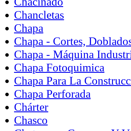
Chacinado
Chancletas
Chapa
Chapa - Cortes, Doblado
Chapa - Máquina Industr
Chapa Fotoquimica
Chapa Para La Construcc
Chapa Perforada
Chárter
Chasco