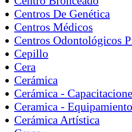
Centro Bronceado
Centros De Genética
Centros Médicos
Centros Odontológicos P
Cepillo
Cera
Cerámica
Cerámica - Capacitacion
Ceramica - Equipamiento
Cerámica Artística