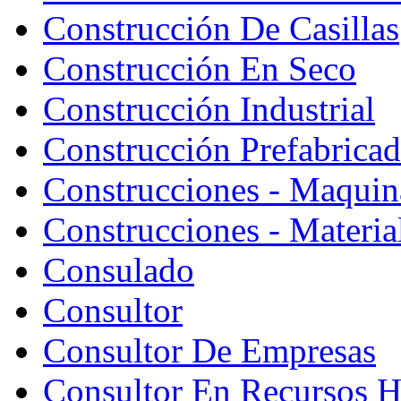
Construcción De Casillas
Construcción En Seco
Construcción Industrial
Construcción Prefabrica
Construcciones - Maquin
Construcciones - Materia
Consulado
Consultor
Consultor De Empresas
Consultor En Recursos 