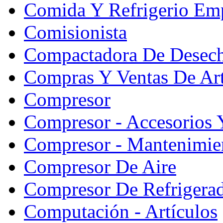
Comida Y Refrigerio Emp
Comisionista
Compactadora De Desec
Compras Y Ventas De Art
Compresor
Compresor - Accesorios 
Compresor - Mantenimie
Compresor De Aire
Compresor De Refrigera
Computación - Artículos