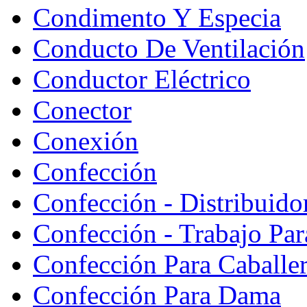
Condimento Y Especia
Conducto De Ventilación
Conductor Eléctrico
Conector
Conexión
Confección
Confección - Distribuido
Confección - Trabajo Par
Confección Para Caballe
Confección Para Dama