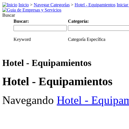
Inicio
>
Navegar Categorías
>
Hotel - Equipamientos
Iniciar
Buscar
Buscar:
Categoría:
Keyword
Categoría Específica
Hotel - Equipamientos
Hotel - Equipamientos
Navegando
Hotel - Equipa