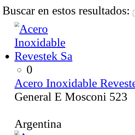
Buscar en estos resultados:
0
Acero Inoxidable Revest
General E Mosconi 523
Argentina