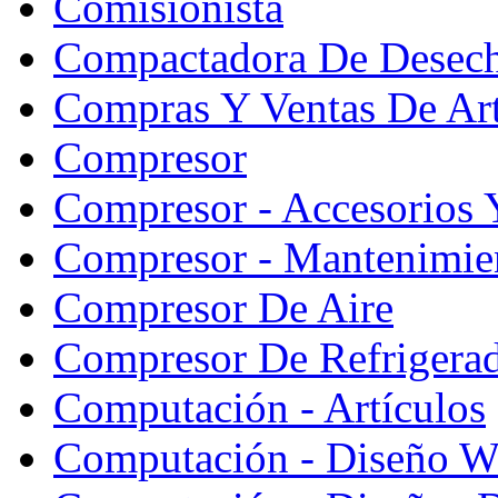
Comisionista
Compactadora De Desec
Compras Y Ventas De Art
Compresor
Compresor - Accesorios 
Compresor - Mantenimie
Compresor De Aire
Compresor De Refrigera
Computación - Artículos
Computación - Diseño W