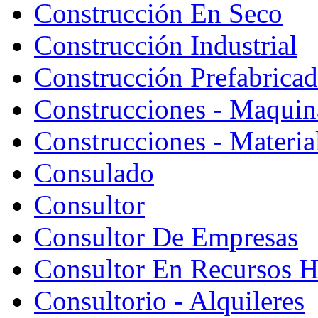
Construcción En Seco
Construcción Industrial
Construcción Prefabrica
Construcciones - Maquin
Construcciones - Materia
Consulado
Consultor
Consultor De Empresas
Consultor En Recursos 
Consultorio - Alquileres