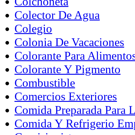
Colchoneta
Colector De Agua
Colegio
Colonia De Vacaciones
Colorante Para Alimento
Colorante Y Pigmento
Combustible
Comercios Exteriores
Comida Preparada Para L
Comida Y Refrigerio Emp