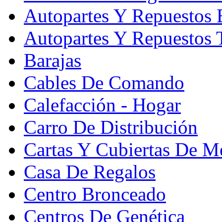
Autopartes Y Repuesto
Autopartes Y Repuestos 
Barajas
Cables De Comando
Calefacción - Hogar
Carro De Distribución
Cartas Y Cubiertas De M
Casa De Regalos
Centro Bronceado
Centros De Genética