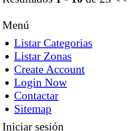
Menú
Listar Categorias
Listar Zonas
Create Account
Login Now
Contactar
Sitemap
Iniciar sesión