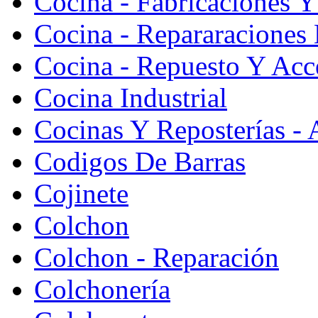
Cocina - Fabricaciones Y
Cocina - Repararaciones 
Cocina - Repuesto Y Acc
Cocina Industrial
Cocinas Y Reposterías - 
Codigos De Barras
Cojinete
Colchon
Colchon - Reparación
Colchonería