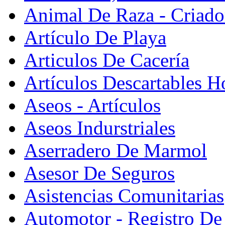
Animal De Raza - Criado
Artículo De Playa
Articulos De Cacería
Artículos Descartables Ho
Aseos - Artículos
Aseos Indurstriales
Aserradero De Marmol
Asesor De Seguros
Asistencias Comunitarias
Automotor - Registro De