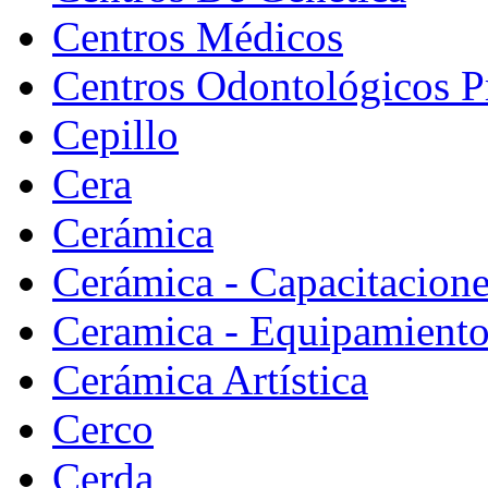
Centros Médicos
Centros Odontológicos P
Cepillo
Cera
Cerámica
Cerámica - Capacitacion
Ceramica - Equipamiento
Cerámica Artística
Cerco
Cerda