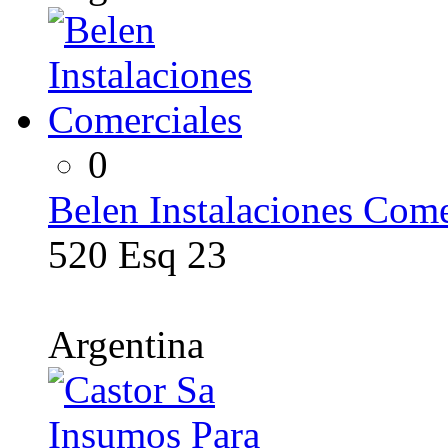
0
Belen Instalaciones Come
520 Esq 23
Argentina