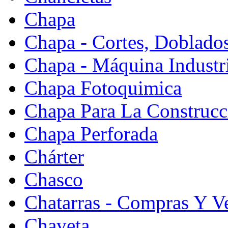
Chapa
Chapa - Cortes, Doblado
Chapa - Máquina Industr
Chapa Fotoquimica
Chapa Para La Construcc
Chapa Perforada
Chárter
Chasco
Chatarras - Compras Y V
Chaveta