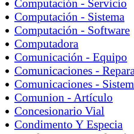
Computación - Servicio
Computación - Sistema
Computación - Software
Computadora
Comunicación - Equipo
Comunicaciones - Repara
Comunicaciones - Sistem
Comunion - Artículo
Concesionario Vial
Condimento Y Especia