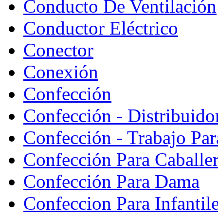
Conducto De Ventilación
Conductor Eléctrico
Conector
Conexión
Confección
Confección - Distribuido
Confección - Trabajo Par
Confección Para Caballe
Confección Para Dama
Confeccion Para Infantil