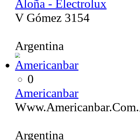
Aloña - Electrolux
V Gómez 3154
Argentina
0
Americanbar
Www.Americanbar.Com.
Argentina