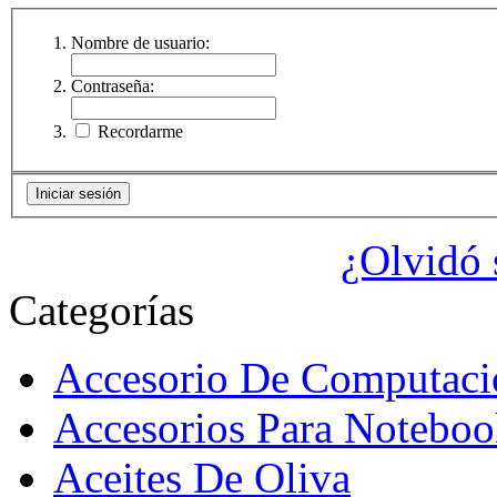
Nombre de usuario:
Contraseña:
Recordarme
¿Olvidó 
Categorías
Accesorio De Computaci
Accesorios Para Noteboo
Aceites De Oliva