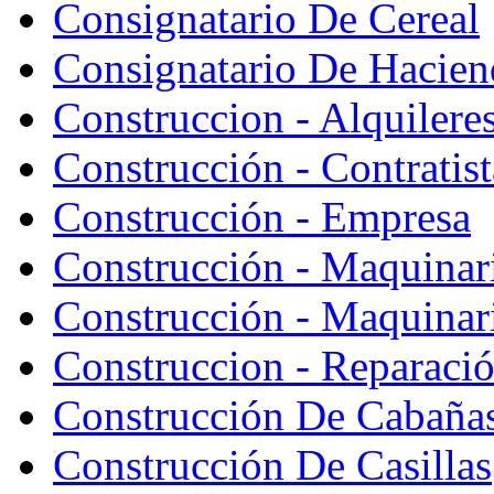
Consignatario De Cereal
Consignatario De Hacien
Construccion - Alquiler
Construcción - Contratist
Construcción - Empresa
Construcción - Maquinar
Construcción - Maquinari
Construccion - Reparaci
Construcción De Cabaña
Construcción De Casillas