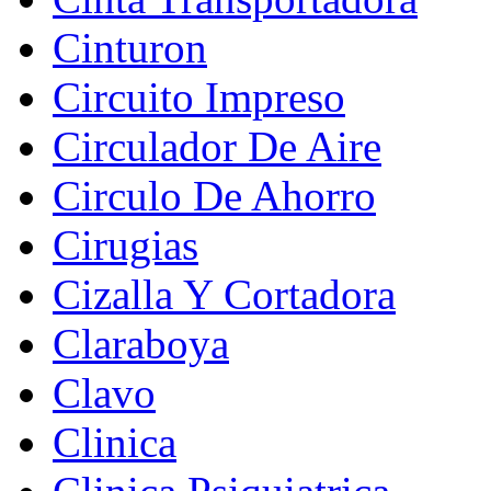
Cinturon
Circuito Impreso
Circulador De Aire
Circulo De Ahorro
Cirugias
Cizalla Y Cortadora
Claraboya
Clavo
Clinica