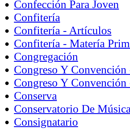
Confección Para Joven
Confitería
Confitería - Artículos
Confitería - Matería Prim
Congregación
Congreso Y Convención 
Congreso Y Convención -
Conserva
Conservatorio De Músic
Consignatario