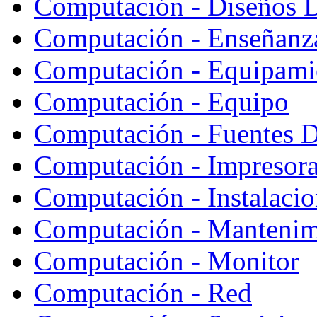
Computación - Diseños 
Computación - Enseñanz
Computación - Equipami
Computación - Equipo
Computación - Fuentes D
Computación - Impresor
Computación - Instalaci
Computación - Mantenim
Computación - Monitor
Computación - Red