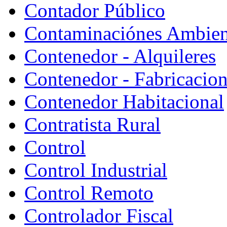
Contador Público
Contaminaciónes Ambient
Contenedor - Alquileres
Contenedor - Fabricacion
Contenedor Habitacional
Contratista Rural
Control
Control Industrial
Control Remoto
Controlador Fiscal