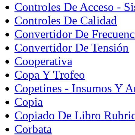
Controles De Acceso - S
Controles De Calidad
Convertidor De Frecuenc
Convertidor De Tensión
Cooperativa
Copa Y Trofeo
Copetines - Insumos Y Ar
Copia
Copiado De Libro Rubri
Corbata