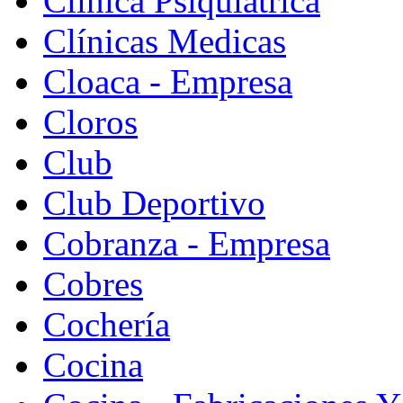
Clinica Psiquiatrica
Clínicas Medicas
Cloaca - Empresa
Cloros
Club
Club Deportivo
Cobranza - Empresa
Cobres
Cochería
Cocina