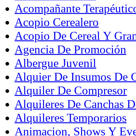
Acompañante Terapéutic
Acopio Cerealero
Acopio De Cereal Y Gra
Agencia De Promoción
Albergue Juvenil
Alquier De Insumos De 
Alquiler De Compresor
Alquileres De Canchas D
Alquileres Temporarios
Animacion, Shows Y Eve