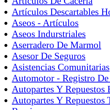
Articulos De Cacería
Artículos Descartables Ho
Aseos - Artículos
Aseos Indurstriales
Aserradero De Marmol
Asesor De Seguros
Asistencias Comunitarias
Automotor - Registro De
Autopartes Y Repuesto
Autopartes Y Repuestos 