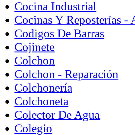
Cocina Industrial
Cocinas Y Reposterías - 
Codigos De Barras
Cojinete
Colchon
Colchon - Reparación
Colchonería
Colchoneta
Colector De Agua
Colegio