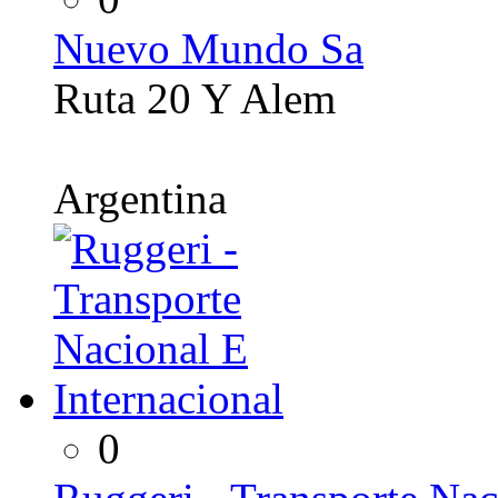
Nuevo Mundo Sa
Ruta 20 Y Alem
Argentina
0