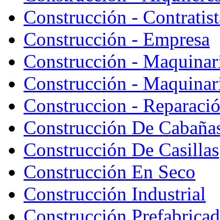
Construcción - Contratist
Construcción - Empresa
Construcción - Maquinar
Construcción - Maquinari
Construccion - Reparaci
Construcción De Cabaña
Construcción De Casillas
Construcción En Seco
Construcción Industrial
Construcción Prefabrica