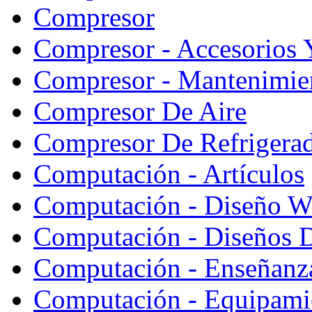
Compresor
Compresor - Accesorios 
Compresor - Mantenimie
Compresor De Aire
Compresor De Refrigera
Computación - Artículos
Computación - Diseño W
Computación - Diseños 
Computación - Enseñanz
Computación - Equipami