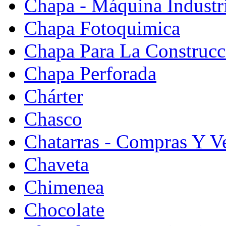
Chapa - Máquina Industr
Chapa Fotoquimica
Chapa Para La Construcc
Chapa Perforada
Chárter
Chasco
Chatarras - Compras Y V
Chaveta
Chimenea
Chocolate