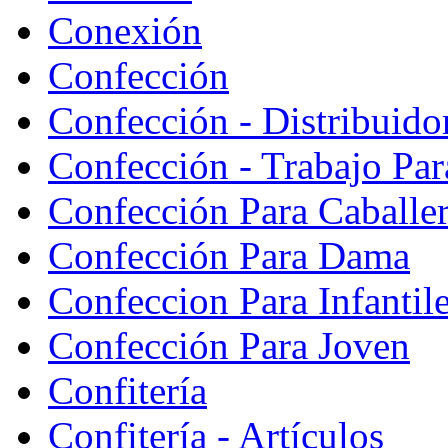
Conexión
Confección
Confección - Distribuido
Confección - Trabajo Par
Confección Para Caballe
Confección Para Dama
Confeccion Para Infantil
Confección Para Joven
Confitería
Confitería - Artículos