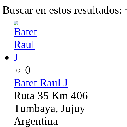
Buscar en estos resultados:
0
Batet Raul J
Ruta 35 Km 406
Tumbaya, Jujuy
Argentina