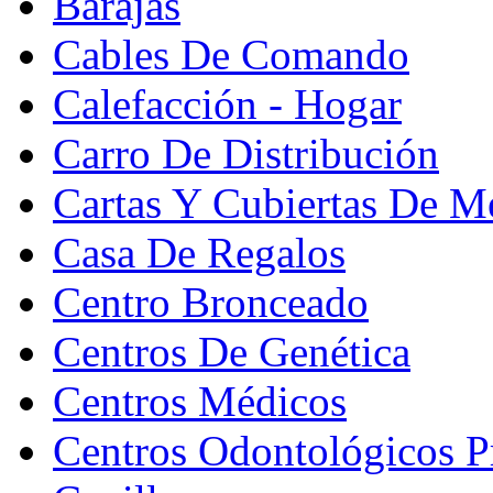
Barajas
Cables De Comando
Calefacción - Hogar
Carro De Distribución
Cartas Y Cubiertas De M
Casa De Regalos
Centro Bronceado
Centros De Genética
Centros Médicos
Centros Odontológicos P