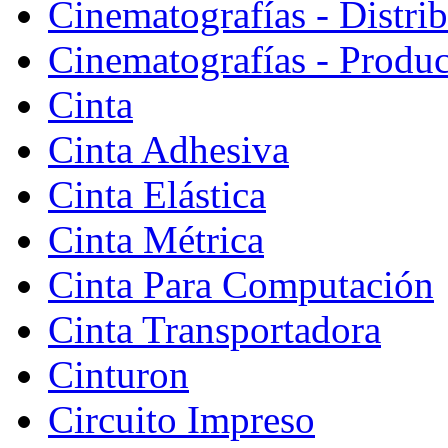
Cinematografías - Distri
Cinematografías - Produ
Cinta
Cinta Adhesiva
Cinta Elástica
Cinta Métrica
Cinta Para Computación
Cinta Transportadora
Cinturon
Circuito Impreso