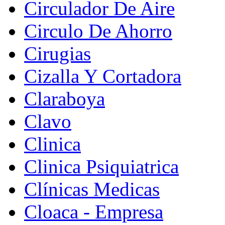
Circulador De Aire
Circulo De Ahorro
Cirugias
Cizalla Y Cortadora
Claraboya
Clavo
Clinica
Clinica Psiquiatrica
Clínicas Medicas
Cloaca - Empresa