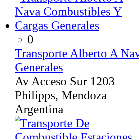
0
Transporte Alberto A Na
Generales
Av Acceso Sur 1203
Philipps, Mendoza
Argentina