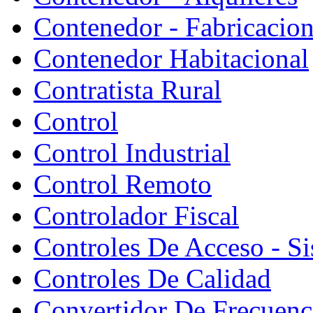
Contenedor - Fabricacion
Contenedor Habitacional
Contratista Rural
Control
Control Industrial
Control Remoto
Controlador Fiscal
Controles De Acceso - S
Controles De Calidad
Convertidor De Frecuenc