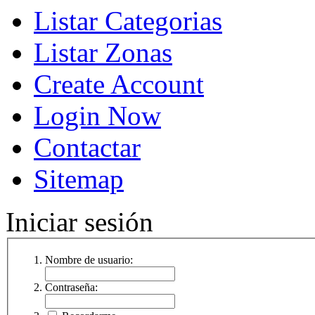
Listar Categorias
Listar Zonas
Create Account
Login Now
Contactar
Sitemap
Iniciar sesión
Nombre de usuario:
Contraseña: