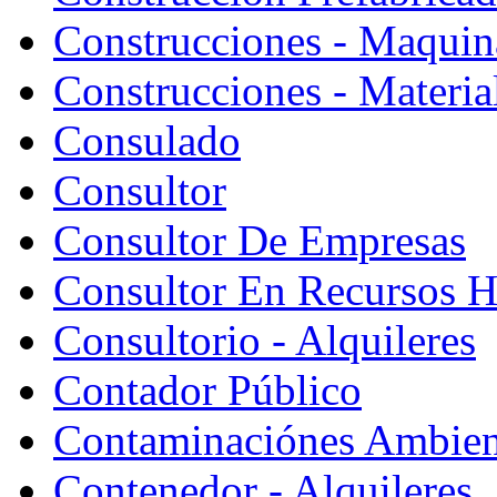
Construcciones - Maquin
Construcciones - Materia
Consulado
Consultor
Consultor De Empresas
Consultor En Recursos 
Consultorio - Alquileres
Contador Público
Contaminaciónes Ambient
Contenedor - Alquileres