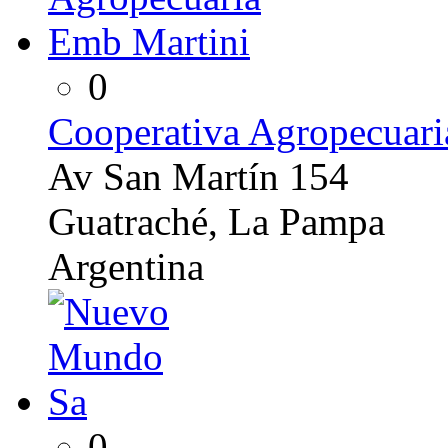
0
Cooperativa Agropecuari
Av San Martín 154
Guatraché, La Pampa
Argentina
0