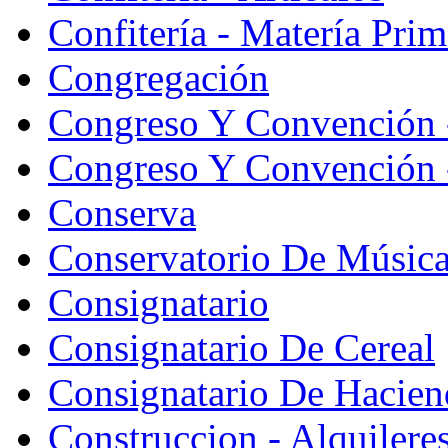
Confitería - Matería Prim
Congregación
Congreso Y Convención 
Congreso Y Convención -
Conserva
Conservatorio De Músic
Consignatario
Consignatario De Cereal
Consignatario De Hacien
Construccion - Alquiler