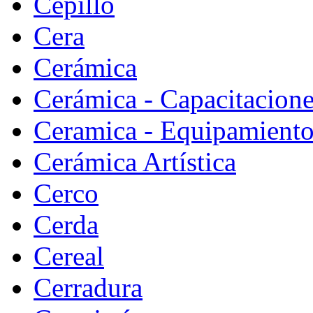
Cepillo
Cera
Cerámica
Cerámica - Capacitacion
Ceramica - Equipamiento
Cerámica Artística
Cerco
Cerda
Cereal
Cerradura