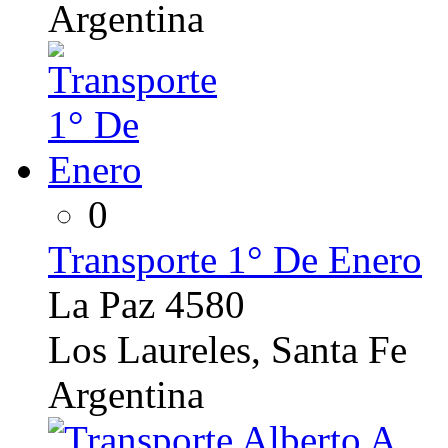
Argentina
0
Transporte 1° De Enero
La Paz 4580
Los Laureles, Santa Fe
Argentina