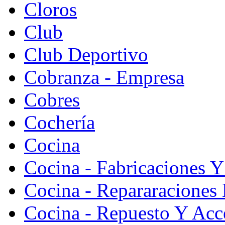
Cloros
Club
Club Deportivo
Cobranza - Empresa
Cobres
Cochería
Cocina
Cocina - Fabricaciones Y
Cocina - Repararaciones 
Cocina - Repuesto Y Acc