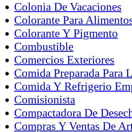
Colonia De Vacaciones
Colorante Para Alimento
Colorante Y Pigmento
Combustible
Comercios Exteriores
Comida Preparada Para L
Comida Y Refrigerio Emp
Comisionista
Compactadora De Desec
Compras Y Ventas De Art