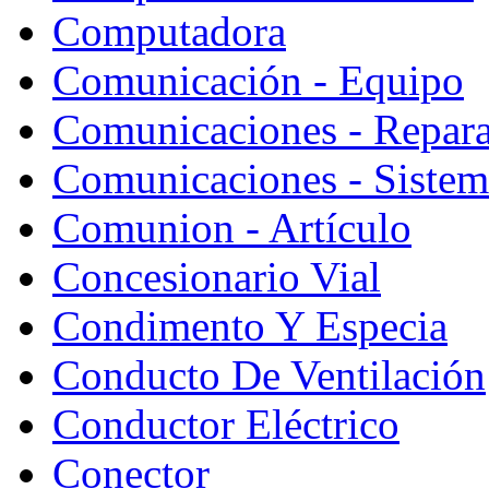
Computadora
Comunicación - Equipo
Comunicaciones - Repara
Comunicaciones - Sistem
Comunion - Artículo
Concesionario Vial
Condimento Y Especia
Conducto De Ventilación
Conductor Eléctrico
Conector