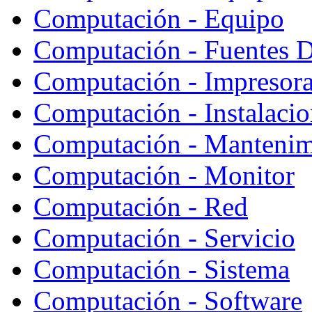
Computación - Equipo
Computación - Fuentes D
Computación - Impresor
Computación - Instalaci
Computación - Mantenim
Computación - Monitor
Computación - Red
Computación - Servicio
Computación - Sistema
Computación - Software