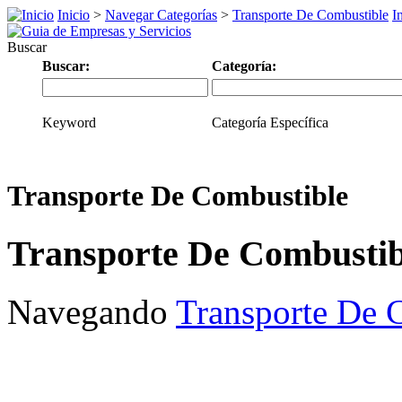
Inicio
>
Navegar Categorías
>
Transporte De Combustible
I
Buscar
Buscar:
Categoría:
Keyword
Categoría Específica
Transporte De Combustible
Transporte De Combustib
Navegando
Transporte De 