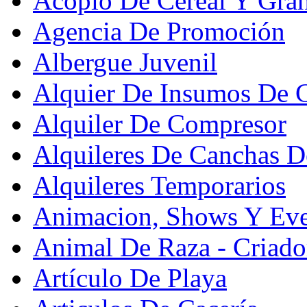
Acopio De Cereal Y Gra
Agencia De Promoción
Albergue Juvenil
Alquier De Insumos De 
Alquiler De Compresor
Alquileres De Canchas D
Alquileres Temporarios
Animacion, Shows Y Eve
Animal De Raza - Criado
Artículo De Playa