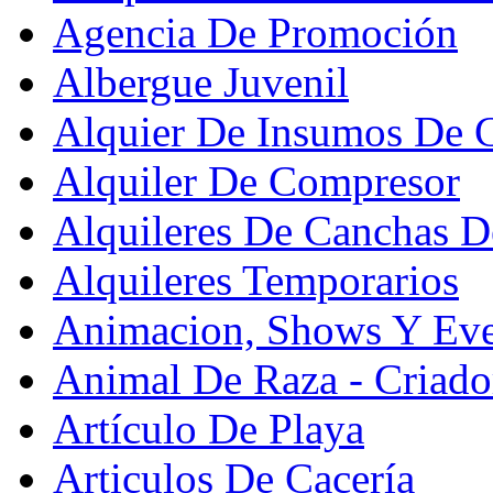
Agencia De Promoción
Albergue Juvenil
Alquier De Insumos De 
Alquiler De Compresor
Alquileres De Canchas D
Alquileres Temporarios
Animacion, Shows Y Eve
Animal De Raza - Criado
Artículo De Playa
Articulos De Cacería