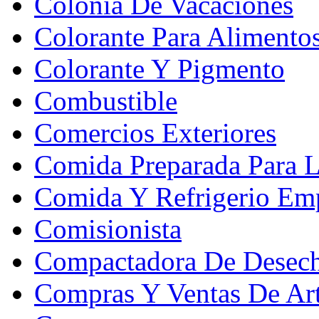
Colonia De Vacaciones
Colorante Para Alimento
Colorante Y Pigmento
Combustible
Comercios Exteriores
Comida Preparada Para L
Comida Y Refrigerio Emp
Comisionista
Compactadora De Desec
Compras Y Ventas De Art