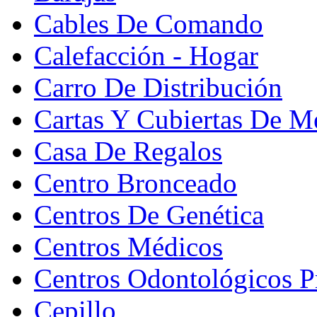
Cables De Comando
Calefacción - Hogar
Carro De Distribución
Cartas Y Cubiertas De M
Casa De Regalos
Centro Bronceado
Centros De Genética
Centros Médicos
Centros Odontológicos P
Cepillo