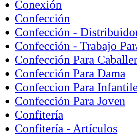
Conexión
Confección
Confección - Distribuido
Confección - Trabajo Par
Confección Para Caballe
Confección Para Dama
Confeccion Para Infantil
Confección Para Joven
Confitería
Confitería - Artículos