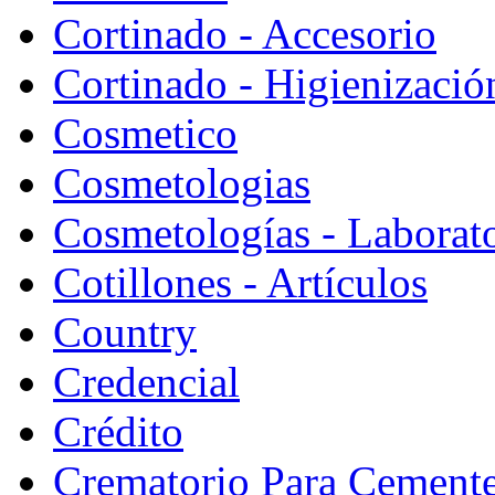
Cortinado - Accesorio
Cortinado - Higienizació
Cosmetico
Cosmetologias
Cosmetologías - Laborat
Cotillones - Artículos
Country
Credencial
Crédito
Crematorio Para Cemente