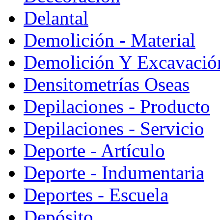
Delantal
Demolición - Material
Demolición Y Excavació
Densitometrías Oseas
Depilaciones - Producto
Depilaciones - Servicio
Deporte - Artículo
Deporte - Indumentaria
Deportes - Escuela
Depósito