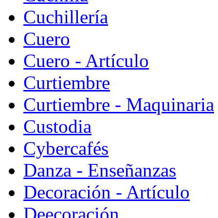
Cuchillería
Cuero
Cuero - Artículo
Curtiembre
Curtiembre - Maquinaria
Custodia
Cybercafés
Danza - Enseñanzas
Decoración - Artículo
Deecoración