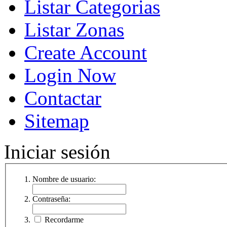
Listar Categorias
Listar Zonas
Create Account
Login Now
Contactar
Sitemap
Iniciar sesión
Nombre de usuario:
Contraseña:
Recordarme