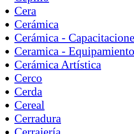
Cera
Cerámica
Cerámica - Capacitacion
Ceramica - Equipamiento
Cerámica Artística
Cerco
Cerda
Cereal
Cerradura
Cerrajería