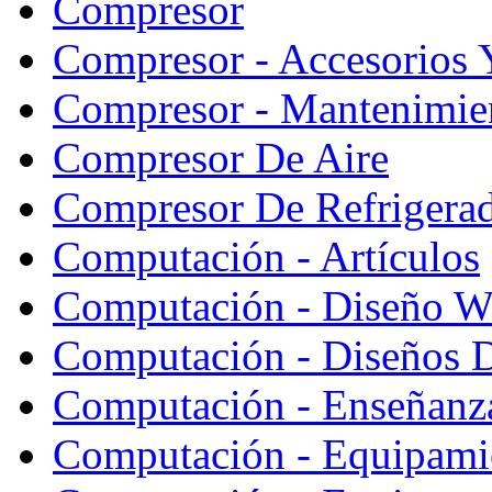
Compresor
Compresor - Accesorios 
Compresor - Mantenimie
Compresor De Aire
Compresor De Refrigera
Computación - Artículos
Computación - Diseño W
Computación - Diseños 
Computación - Enseñanz
Computación - Equipami