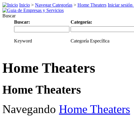
Inicio
>
Navegar Categorías
>
Home Theaters
Iniciar sesión
Buscar
Buscar:
Categoría:
Keyword
Categoría Específica
Home Theaters
Home Theaters
Navegando
Home Theaters