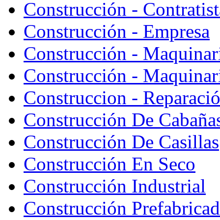
Construcción - Contratist
Construcción - Empresa
Construcción - Maquinar
Construcción - Maquinari
Construccion - Reparaci
Construcción De Cabaña
Construcción De Casillas
Construcción En Seco
Construcción Industrial
Construcción Prefabrica