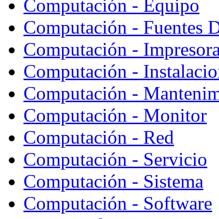
Computación - Equipo
Computación - Fuentes D
Computación - Impresor
Computación - Instalaci
Computación - Mantenim
Computación - Monitor
Computación - Red
Computación - Servicio
Computación - Sistema
Computación - Software