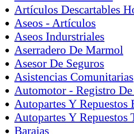
Artículos Descartables Ho
Aseos - Artículos
Aseos Indurstriales
Aserradero De Marmol
Asesor De Seguros
Asistencias Comunitarias
Automotor - Registro De
Autopartes Y Repuesto
Autopartes Y Repuestos 
Barajas