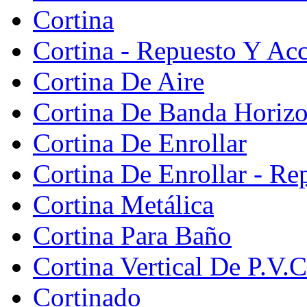
Cortina
Cortina - Repuesto Y Acc
Cortina De Aire
Cortina De Banda Horizon
Cortina De Enrollar
Cortina De Enrollar - Re
Cortina Metálica
Cortina Para Baño
Cortina Vertical De P.V.C
Cortinado