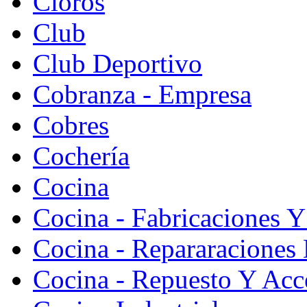
Cloros
Club
Club Deportivo
Cobranza - Empresa
Cobres
Cochería
Cocina
Cocina - Fabricaciones Y
Cocina - Repararaciones 
Cocina - Repuesto Y Acc