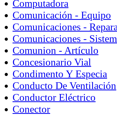
Computadora
Comunicación - Equipo
Comunicaciones - Repara
Comunicaciones - Sistem
Comunion - Artículo
Concesionario Vial
Condimento Y Especia
Conducto De Ventilación
Conductor Eléctrico
Conector