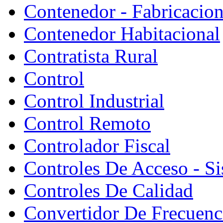
Contenedor - Fabricacion
Contenedor Habitacional
Contratista Rural
Control
Control Industrial
Control Remoto
Controlador Fiscal
Controles De Acceso - S
Controles De Calidad
Convertidor De Frecuenc