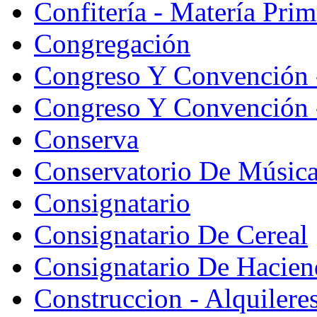
Confitería - Matería Prim
Congregación
Congreso Y Convención 
Congreso Y Convención -
Conserva
Conservatorio De Músic
Consignatario
Consignatario De Cereal
Consignatario De Hacien
Construccion - Alquiler