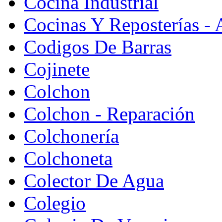
Cocina Industrial
Cocinas Y Reposterías - 
Codigos De Barras
Cojinete
Colchon
Colchon - Reparación
Colchonería
Colchoneta
Colector De Agua
Colegio