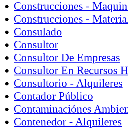
Construcciones - Maquin
Construcciones - Materia
Consulado
Consultor
Consultor De Empresas
Consultor En Recursos 
Consultorio - Alquileres
Contador Público
Contaminaciónes Ambient
Contenedor - Alquileres