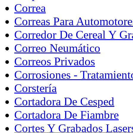
Correa
Correas Para Automotore
Corredor De Cereal Y Gr
Correo Neumático
Correos Privados
Corrosiones - Tratamient
Corstería
Cortadora De Cesped
Cortadora De Fiambre
Cortes Y Grabados Laser