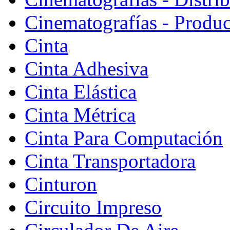
Cinematografías - Produ
Cinta
Cinta Adhesiva
Cinta Elástica
Cinta Métrica
Cinta Para Computación
Cinta Transportadora
Cinturon
Circuito Impreso