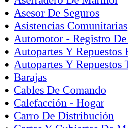
Asesor De Seguros
Asistencias Comunitarias
Automotor - Registro De
Autopartes Y Repuesto
Autopartes Y Repuestos 
Barajas
Cables De Comando
Calefacción - Hogar
Carro De Distribución