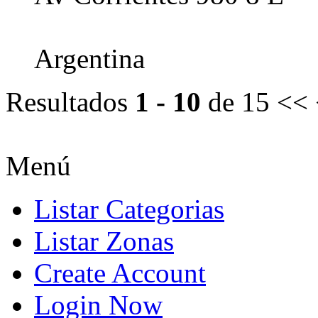
Argentina
Resultados
1 - 10
de 15
<< 
Menú
Listar Categorias
Listar Zonas
Create Account
Login Now