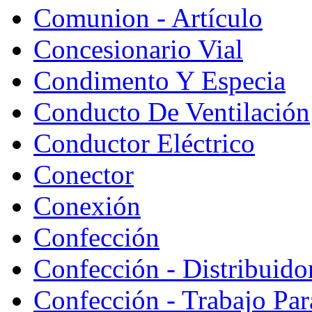
Comunion - Artículo
Concesionario Vial
Condimento Y Especia
Conducto De Ventilación
Conductor Eléctrico
Conector
Conexión
Confección
Confección - Distribuido
Confección - Trabajo Par