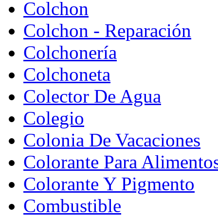
Colchon
Colchon - Reparación
Colchonería
Colchoneta
Colector De Agua
Colegio
Colonia De Vacaciones
Colorante Para Alimento
Colorante Y Pigmento
Combustible