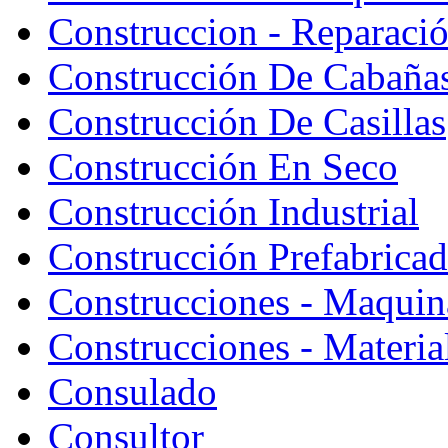
Construccion - Reparaci
Construcción De Cabaña
Construcción De Casillas
Construcción En Seco
Construcción Industrial
Construcción Prefabrica
Construcciones - Maquin
Construcciones - Materia
Consulado
Consultor