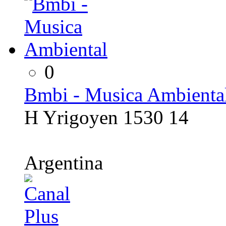
0
Bmbi - Musica Ambienta
H Yrigoyen 1530 14
Argentina