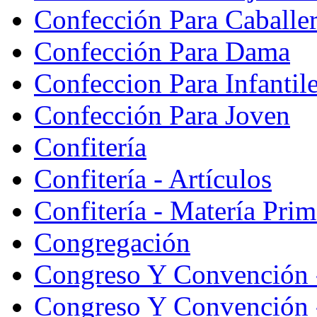
Confección Para Caballe
Confección Para Dama
Confeccion Para Infantil
Confección Para Joven
Confitería
Confitería - Artículos
Confitería - Matería Prim
Congregación
Congreso Y Convención 
Congreso Y Convención -