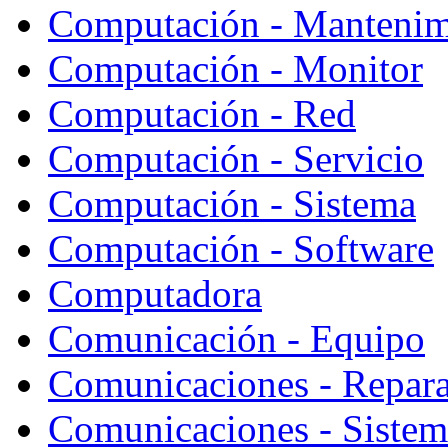
Computación - Mantenim
Computación - Monitor
Computación - Red
Computación - Servicio
Computación - Sistema
Computación - Software
Computadora
Comunicación - Equipo
Comunicaciones - Repara
Comunicaciones - Sistem