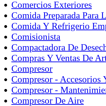
Comercios Exteriores
Comida Preparada Para L
Comida Y Refrigerio Emp
Comisionista
Compactadora De Desec
Compras Y Ventas De Art
Compresor
Compresor - Accesorios 
Compresor - Mantenimie
Compresor De Aire