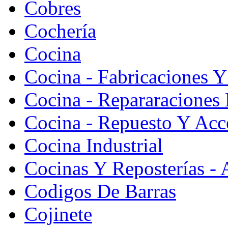
Cobres
Cochería
Cocina
Cocina - Fabricaciones Y
Cocina - Repararaciones 
Cocina - Repuesto Y Acc
Cocina Industrial
Cocinas Y Reposterías - 
Codigos De Barras
Cojinete