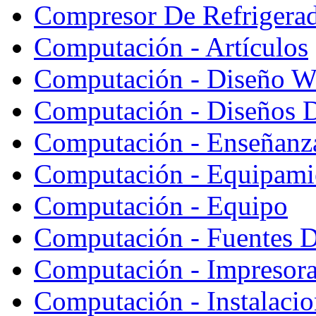
Compresor De Refrigera
Computación - Artículos
Computación - Diseño W
Computación - Diseños 
Computación - Enseñanz
Computación - Equipami
Computación - Equipo
Computación - Fuentes D
Computación - Impresor
Computación - Instalaci