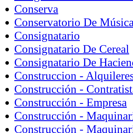
Conserva
Conservatorio De Músic
Consignatario
Consignatario De Cereal
Consignatario De Hacien
Construccion - Alquiler
Construcción - Contratist
Construcción - Empresa
Construcción - Maquinar
Construcción - Maquinari