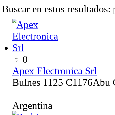
Buscar en estos resultados:
0
Apex Electronica Srl
Bulnes 1125 C1176Abu 
Argentina