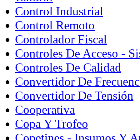
Control Industrial
Control Remoto
Controlador Fiscal
Controles De Acceso - S
Controles De Calidad
Convertidor De Frecuenc
Convertidor De Tensión
Cooperativa
Copa Y Trofeo
Copetines - Insumos Y Ar