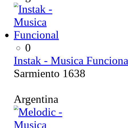
0
Instak - Musica Funciona
Sarmiento 1638
Argentina