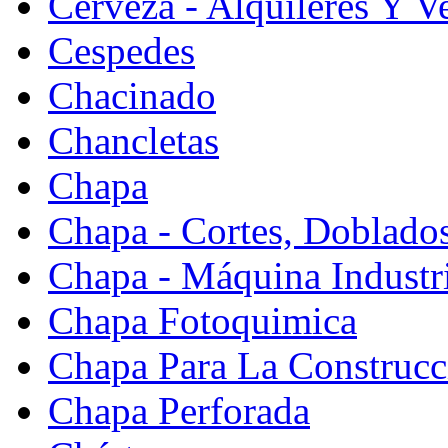
Cerveza - Alquileres Y V
Cespedes
Chacinado
Chancletas
Chapa
Chapa - Cortes, Doblado
Chapa - Máquina Industr
Chapa Fotoquimica
Chapa Para La Construcc
Chapa Perforada