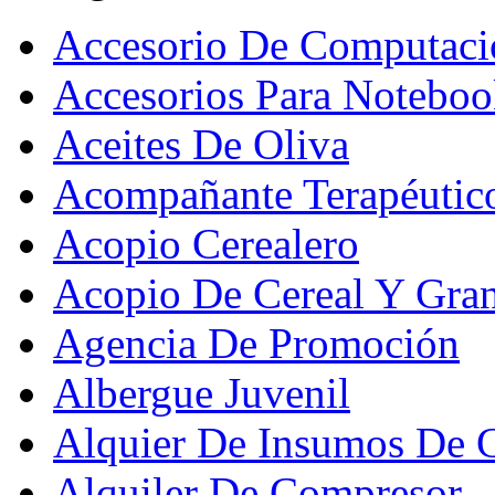
Accesorio De Computaci
Accesorios Para Noteboo
Aceites De Oliva
Acompañante Terapéutic
Acopio Cerealero
Acopio De Cereal Y Gra
Agencia De Promoción
Albergue Juvenil
Alquier De Insumos De 
Alquiler De Compresor