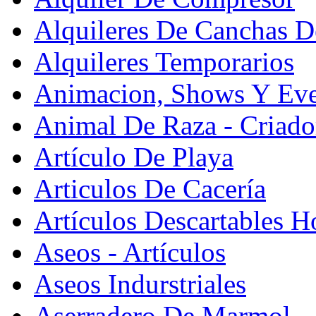
Alquileres De Canchas D
Alquileres Temporarios
Animacion, Shows Y Eve
Animal De Raza - Criado
Artículo De Playa
Articulos De Cacería
Artículos Descartables Ho
Aseos - Artículos
Aseos Indurstriales
Aserradero De Marmol