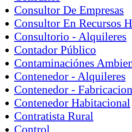
Consultor De Empresas
Consultor En Recursos 
Consultorio - Alquileres
Contador Público
Contaminaciónes Ambient
Contenedor - Alquileres
Contenedor - Fabricacion
Contenedor Habitacional
Contratista Rural
Control