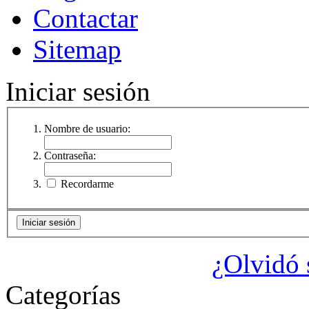
Contactar
Sitemap
Iniciar sesión
Nombre de usuario:
Contraseña:
Recordarme
¿Olvidó 
Categorías