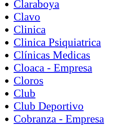
Claraboya
Clavo
Clinica
Clinica Psiquiatrica
Clínicas Medicas
Cloaca - Empresa
Cloros
Club
Club Deportivo
Cobranza - Empresa