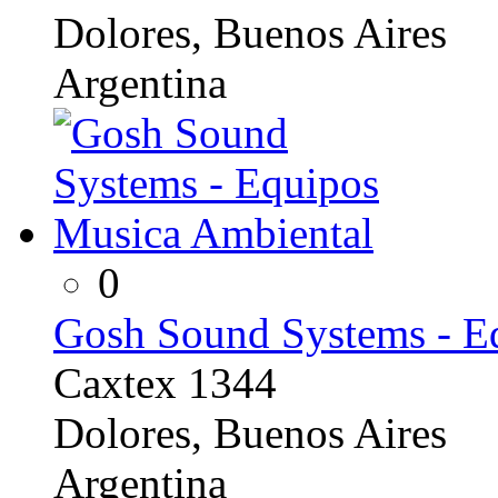
Dolores, Buenos Aires
Argentina
0
Gosh Sound Systems - E
Caxtex 1344
Dolores, Buenos Aires
Argentina