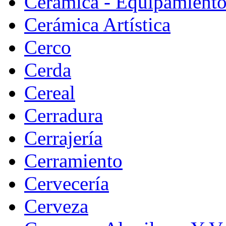
Ceramica - Equipamiento
Cerámica Artística
Cerco
Cerda
Cereal
Cerradura
Cerrajería
Cerramiento
Cervecería
Cerveza