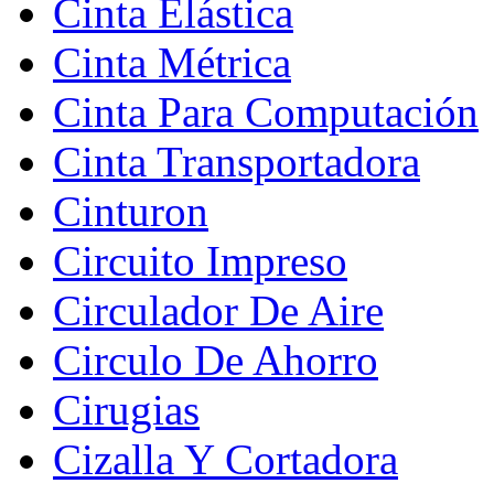
Cinta Elástica
Cinta Métrica
Cinta Para Computación
Cinta Transportadora
Cinturon
Circuito Impreso
Circulador De Aire
Circulo De Ahorro
Cirugias
Cizalla Y Cortadora