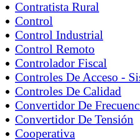
Contratista Rural
Control
Control Industrial
Control Remoto
Controlador Fiscal
Controles De Acceso - S
Controles De Calidad
Convertidor De Frecuenc
Convertidor De Tensión
Cooperativa