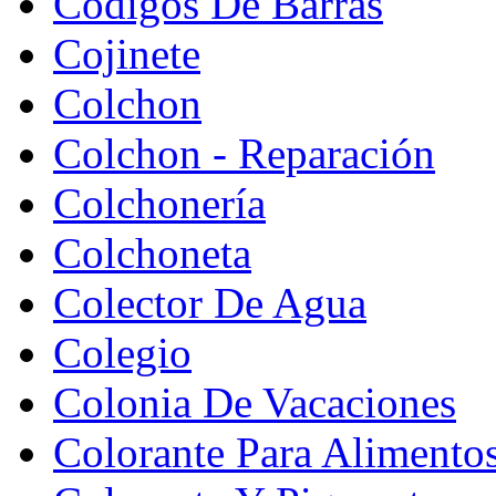
Codigos De Barras
Cojinete
Colchon
Colchon - Reparación
Colchonería
Colchoneta
Colector De Agua
Colegio
Colonia De Vacaciones
Colorante Para Alimento