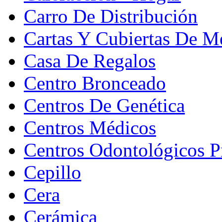
Carro De Distribución
Cartas Y Cubiertas De M
Casa De Regalos
Centro Bronceado
Centros De Genética
Centros Médicos
Centros Odontológicos P
Cepillo
Cera
Cerámica