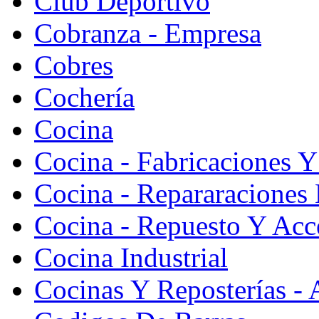
Club Deportivo
Cobranza - Empresa
Cobres
Cochería
Cocina
Cocina - Fabricaciones Y
Cocina - Repararaciones 
Cocina - Repuesto Y Acc
Cocina Industrial
Cocinas Y Reposterías - 