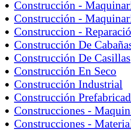
Construcción - Maquinar
Construcción - Maquinari
Construccion - Reparaci
Construcción De Cabaña
Construcción De Casillas
Construcción En Seco
Construcción Industrial
Construcción Prefabrica
Construcciones - Maquin
Construcciones - Materia