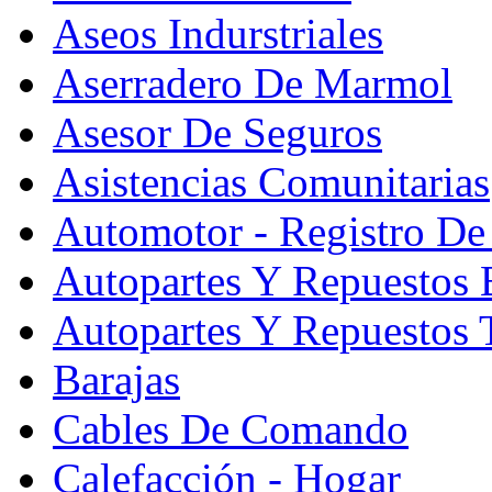
Aseos Indurstriales
Aserradero De Marmol
Asesor De Seguros
Asistencias Comunitarias
Automotor - Registro De
Autopartes Y Repuesto
Autopartes Y Repuestos 
Barajas
Cables De Comando
Calefacción - Hogar