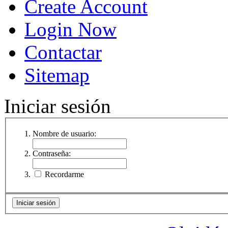
Create Account
Login Now
Contactar
Sitemap
Iniciar sesión
Nombre de usuario:
Contraseña:
Recordarme