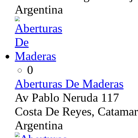
Argentina
0
Aberturas De Maderas
Av Pablo Neruda 117
Costa De Reyes, Catamar
Argentina