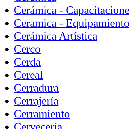
Cerámica - Capacitacion
Ceramica - Equipamiento
Cerámica Artística
Cerco
Cerda
Cereal
Cerradura
Cerrajería
Cerramiento
Cervecería