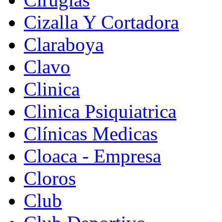
Cizalla Y Cortadora
Claraboya
Clavo
Clinica
Clinica Psiquiatrica
Clínicas Medicas
Cloaca - Empresa
Cloros
Club