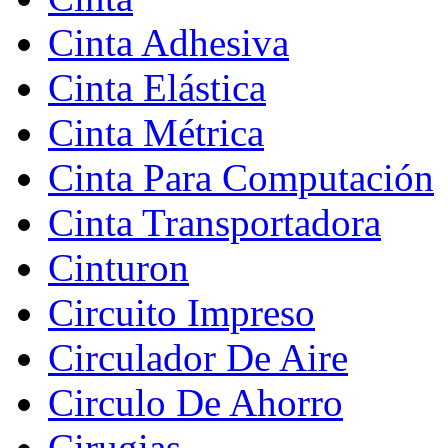
Cinta Adhesiva
Cinta Elástica
Cinta Métrica
Cinta Para Computación
Cinta Transportadora
Cinturon
Circuito Impreso
Circulador De Aire
Circulo De Ahorro
Cirugias