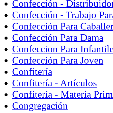
Confección - Distribuido
Confección - Trabajo Par
Confección Para Caballe
Confección Para Dama
Confeccion Para Infantil
Confección Para Joven
Confitería
Confitería - Artículos
Confitería - Matería Prim
Congregación