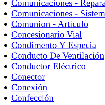
Comunicaciones - Repara
Comunicaciones - Sistem
Comunion - Artículo
Concesionario Vial
Condimento Y Especia
Conducto De Ventilación
Conductor Eléctrico
Conector
Conexión
Confección