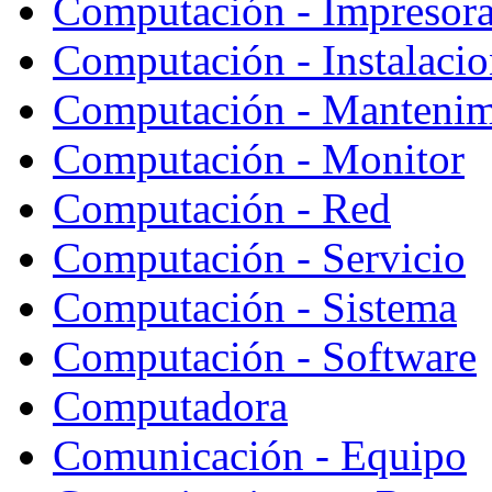
Computación - Impresor
Computación - Instalaci
Computación - Mantenim
Computación - Monitor
Computación - Red
Computación - Servicio
Computación - Sistema
Computación - Software
Computadora
Comunicación - Equipo