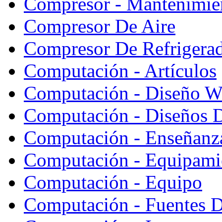
Compresor - Mantenimie
Compresor De Aire
Compresor De Refrigera
Computación - Artículos
Computación - Diseño W
Computación - Diseños 
Computación - Enseñanz
Computación - Equipami
Computación - Equipo
Computación - Fuentes D