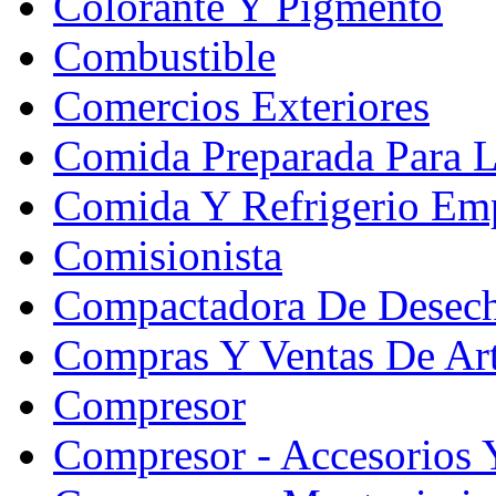
Colorante Y Pigmento
Combustible
Comercios Exteriores
Comida Preparada Para L
Comida Y Refrigerio Emp
Comisionista
Compactadora De Desec
Compras Y Ventas De Art
Compresor
Compresor - Accesorios 