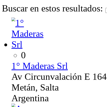
Buscar en estos resultados:
0
1° Maderas Srl
Av Circunvalación E 164
Metán, Salta
Argentina