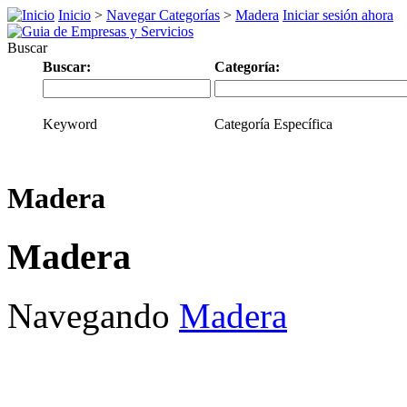
Inicio
>
Navegar Categorías
>
Madera
Iniciar sesión ahora
Buscar
Buscar:
Categoría:
Keyword
Categoría Específica
Madera
Madera
Navegando
Madera