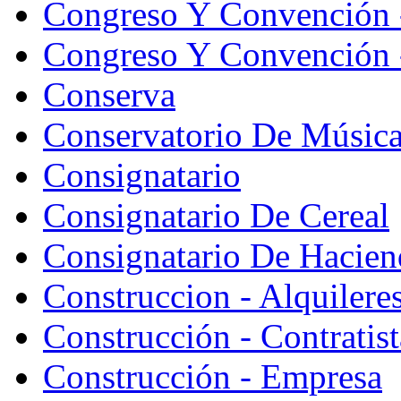
Congreso Y Convención 
Congreso Y Convención -
Conserva
Conservatorio De Músic
Consignatario
Consignatario De Cereal
Consignatario De Hacien
Construccion - Alquiler
Construcción - Contratist
Construcción - Empresa