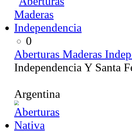
0
Aberturas Maderas Indep
Independencia Y Santa F
Argentina