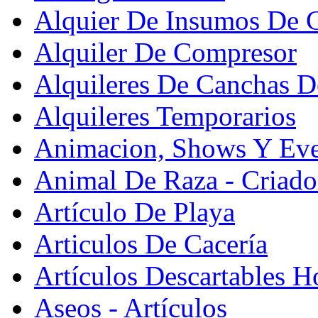
Alquier De Insumos De 
Alquiler De Compresor
Alquileres De Canchas D
Alquileres Temporarios
Animacion, Shows Y Eve
Animal De Raza - Criado
Artículo De Playa
Articulos De Cacería
Artículos Descartables Ho
Aseos - Artículos