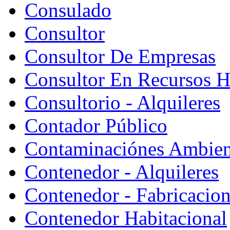
Consulado
Consultor
Consultor De Empresas
Consultor En Recursos 
Consultorio - Alquileres
Contador Público
Contaminaciónes Ambient
Contenedor - Alquileres
Contenedor - Fabricacion
Contenedor Habitacional