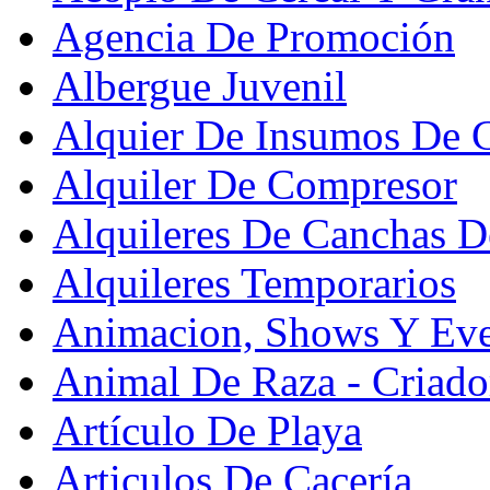
Agencia De Promoción
Albergue Juvenil
Alquier De Insumos De 
Alquiler De Compresor
Alquileres De Canchas D
Alquileres Temporarios
Animacion, Shows Y Eve
Animal De Raza - Criado
Artículo De Playa
Articulos De Cacería