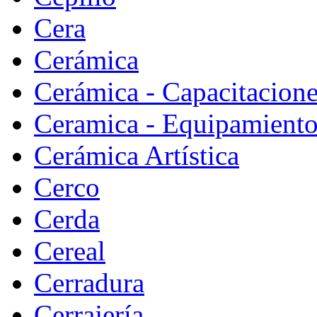
Cera
Cerámica
Cerámica - Capacitacion
Ceramica - Equipamiento
Cerámica Artística
Cerco
Cerda
Cereal
Cerradura
Cerrajería