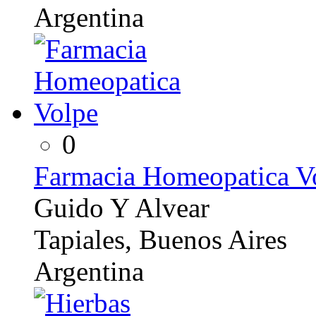
Argentina
0
Farmacia Homeopatica V
Guido Y Alvear
Tapiales, Buenos Aires
Argentina