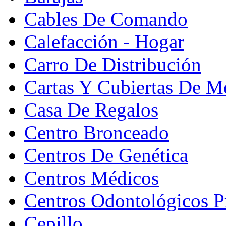
Cables De Comando
Calefacción - Hogar
Carro De Distribución
Cartas Y Cubiertas De M
Casa De Regalos
Centro Bronceado
Centros De Genética
Centros Médicos
Centros Odontológicos P
Cepillo