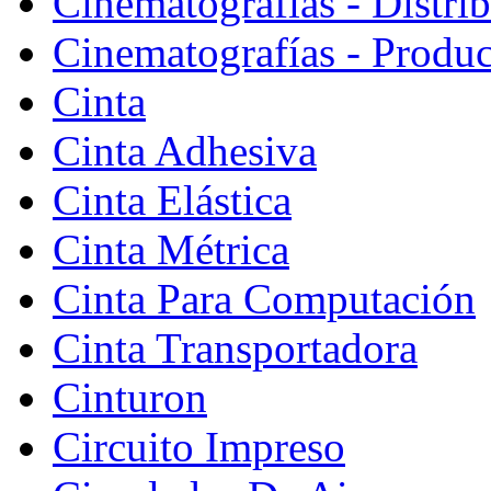
Cinematografías - Distri
Cinematografías - Produ
Cinta
Cinta Adhesiva
Cinta Elástica
Cinta Métrica
Cinta Para Computación
Cinta Transportadora
Cinturon
Circuito Impreso