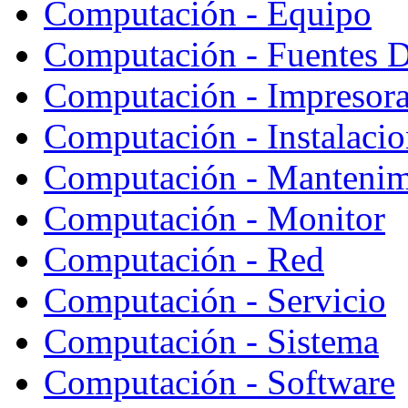
Computación - Equipo
Computación - Fuentes D
Computación - Impresor
Computación - Instalaci
Computación - Mantenim
Computación - Monitor
Computación - Red
Computación - Servicio
Computación - Sistema
Computación - Software