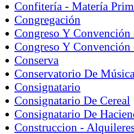
Confitería - Matería Prim
Congregación
Congreso Y Convención 
Congreso Y Convención -
Conserva
Conservatorio De Músic
Consignatario
Consignatario De Cereal
Consignatario De Hacien
Construccion - Alquiler