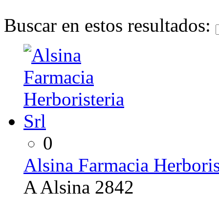
Buscar en estos resultados:
0
Alsina Farmacia Herborist
A Alsina 2842