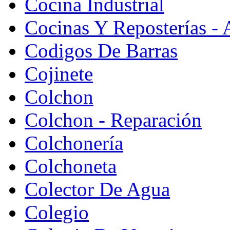
Cocina Industrial
Cocinas Y Reposterías - 
Codigos De Barras
Cojinete
Colchon
Colchon - Reparación
Colchonería
Colchoneta
Colector De Agua
Colegio