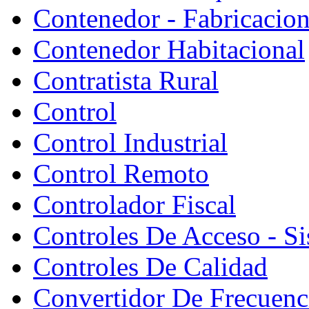
Contenedor - Fabricacion
Contenedor Habitacional
Contratista Rural
Control
Control Industrial
Control Remoto
Controlador Fiscal
Controles De Acceso - S
Controles De Calidad
Convertidor De Frecuenc