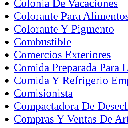
Colonia De Vacaciones
Colorante Para Alimento
Colorante Y Pigmento
Combustible
Comercios Exteriores
Comida Preparada Para L
Comida Y Refrigerio Emp
Comisionista
Compactadora De Desec
Compras Y Ventas De Art