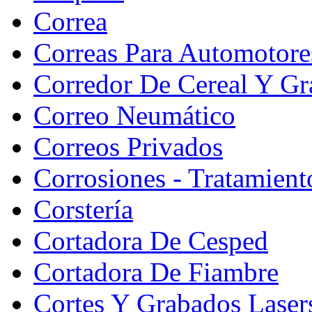
Correa
Correas Para Automotore
Corredor De Cereal Y Gr
Correo Neumático
Correos Privados
Corrosiones - Tratamient
Corstería
Cortadora De Cesped
Cortadora De Fiambre
Cortes Y Grabados Laser