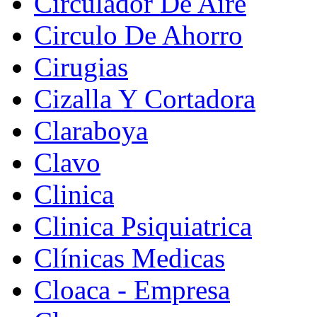
Circulador De Aire
Circulo De Ahorro
Cirugias
Cizalla Y Cortadora
Claraboya
Clavo
Clinica
Clinica Psiquiatrica
Clínicas Medicas
Cloaca - Empresa