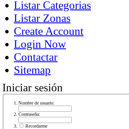
Listar Categorias
Listar Zonas
Create Account
Login Now
Contactar
Sitemap
Iniciar sesión
Nombre de usuario:
Contraseña:
Recordarme