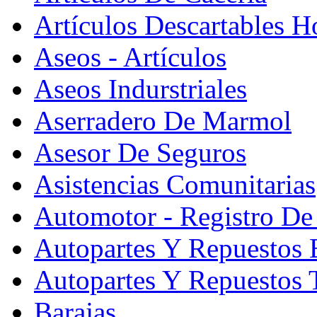
Artículos Descartables Ho
Aseos - Artículos
Aseos Indurstriales
Aserradero De Marmol
Asesor De Seguros
Asistencias Comunitarias
Automotor - Registro De
Autopartes Y Repuesto
Autopartes Y Repuestos 
Barajas