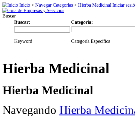
Inicio
>
Navegar Categorías
>
Hierba Medicinal
Iniciar sesi
Buscar
Buscar:
Categoría:
Keyword
Categoría Específica
Hierba Medicinal
Hierba Medicinal
Navegando
Hierba Medicin