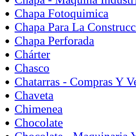
Chapa Fotoquimica
Chapa Para La Construcc
Chapa Perforada
Chárter
Chasco
Chatarras - Compras Y V
Chaveta
Chimenea
Chocolate