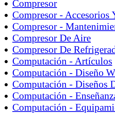
Compresor
Compresor - Accesorios 
Compresor - Mantenimie
Compresor De Aire
Compresor De Refrigera
Computación - Artículos
Computación - Diseño W
Computación - Diseños 
Computación - Enseñanz
Computación - Equipami