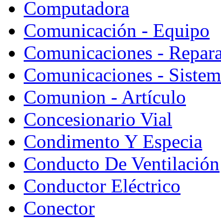
Computadora
Comunicación - Equipo
Comunicaciones - Repara
Comunicaciones - Sistem
Comunion - Artículo
Concesionario Vial
Condimento Y Especia
Conducto De Ventilación
Conductor Eléctrico
Conector