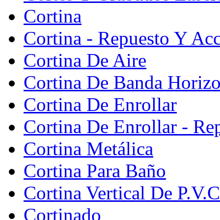
Cortina
Cortina - Repuesto Y Acc
Cortina De Aire
Cortina De Banda Horizon
Cortina De Enrollar
Cortina De Enrollar - Re
Cortina Metálica
Cortina Para Baño
Cortina Vertical De P.V.C
Cortinado