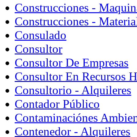
Construcciones - Maquin
Construcciones - Materia
Consulado
Consultor
Consultor De Empresas
Consultor En Recursos 
Consultorio - Alquileres
Contador Público
Contaminaciónes Ambient
Contenedor - Alquileres