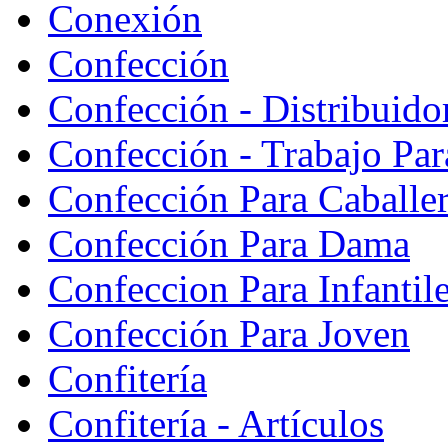
Conexión
Confección
Confección - Distribuido
Confección - Trabajo Par
Confección Para Caballe
Confección Para Dama
Confeccion Para Infantil
Confección Para Joven
Confitería
Confitería - Artículos