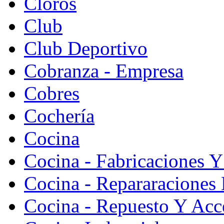
Cloros
Club
Club Deportivo
Cobranza - Empresa
Cobres
Cochería
Cocina
Cocina - Fabricaciones Y
Cocina - Repararaciones 
Cocina - Repuesto Y Acc