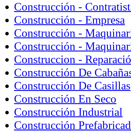
Construcción - Contratist
Construcción - Empresa
Construcción - Maquinar
Construcción - Maquinari
Construccion - Reparaci
Construcción De Cabaña
Construcción De Casillas
Construcción En Seco
Construcción Industrial
Construcción Prefabrica