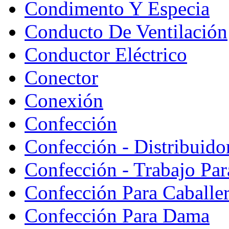
Condimento Y Especia
Conducto De Ventilación
Conductor Eléctrico
Conector
Conexión
Confección
Confección - Distribuido
Confección - Trabajo Par
Confección Para Caballe
Confección Para Dama