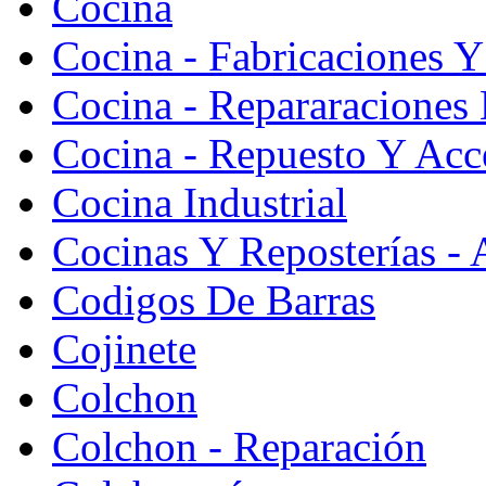
Cocina
Cocina - Fabricaciones Y
Cocina - Repararaciones 
Cocina - Repuesto Y Acc
Cocina Industrial
Cocinas Y Reposterías - 
Codigos De Barras
Cojinete
Colchon
Colchon - Reparación