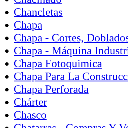
Chancletas
Chapa
Chapa - Cortes, Doblado
Chapa - Máquina Industr
Chapa Fotoquimica
Chapa Para La Construcc
Chapa Perforada
Chárter
Chasco
Chatarras - Compras Y V