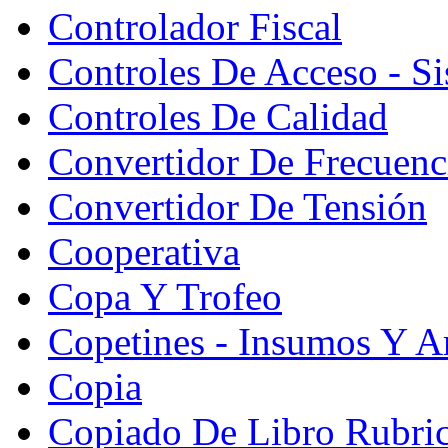
Controlador Fiscal
Controles De Acceso - S
Controles De Calidad
Convertidor De Frecuenc
Convertidor De Tensión
Cooperativa
Copa Y Trofeo
Copetines - Insumos Y Ar
Copia
Copiado De Libro Rubri