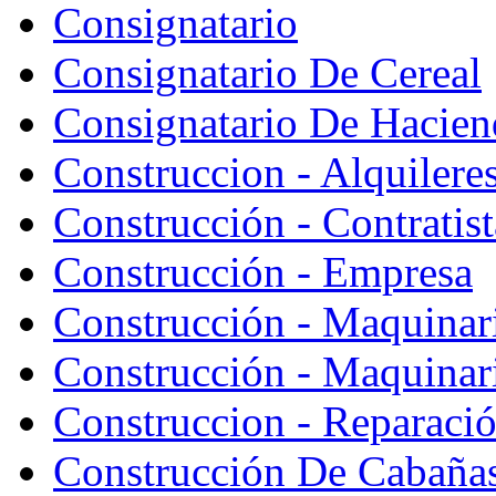
Consignatario
Consignatario De Cereal
Consignatario De Hacien
Construccion - Alquiler
Construcción - Contratist
Construcción - Empresa
Construcción - Maquinar
Construcción - Maquinari
Construccion - Reparaci
Construcción De Cabaña