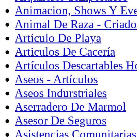
Animacion, Shows Y Eve
Animal De Raza - Criado
Artículo De Playa
Articulos De Cacería
Artículos Descartables Ho
Aseos - Artículos
Aseos Indurstriales
Aserradero De Marmol
Asesor De Seguros
Asistencias Comunitarias