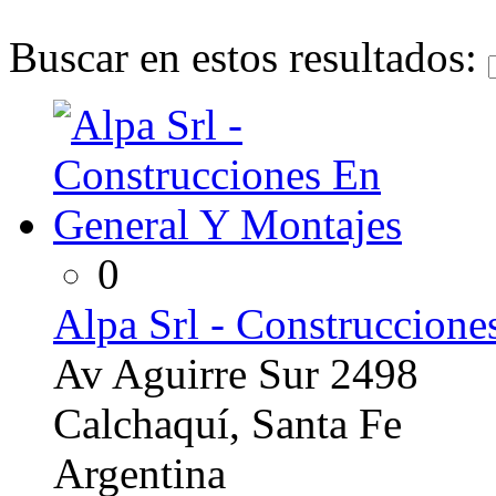
Buscar en estos resultados:
0
Alpa Srl - Construccion
Av Aguirre Sur 2498
Calchaquí, Santa Fe
Argentina