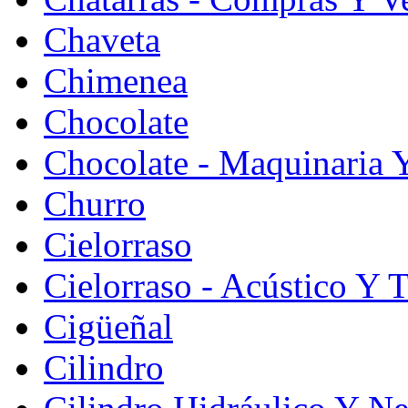
Chaveta
Chimenea
Chocolate
Chocolate - Maquinaria 
Churro
Cielorraso
Cielorraso - Acústico Y 
Cigüeñal
Cilindro