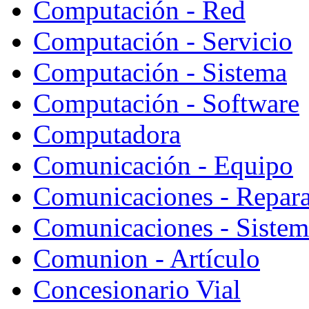
Computación - Red
Computación - Servicio
Computación - Sistema
Computación - Software
Computadora
Comunicación - Equipo
Comunicaciones - Repara
Comunicaciones - Sistem
Comunion - Artículo
Concesionario Vial