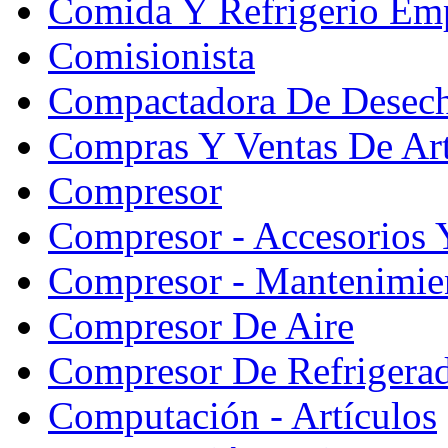
Comida Y Refrigerio Emp
Comisionista
Compactadora De Desec
Compras Y Ventas De Art
Compresor
Compresor - Accesorios 
Compresor - Mantenimie
Compresor De Aire
Compresor De Refrigera
Computación - Artículos