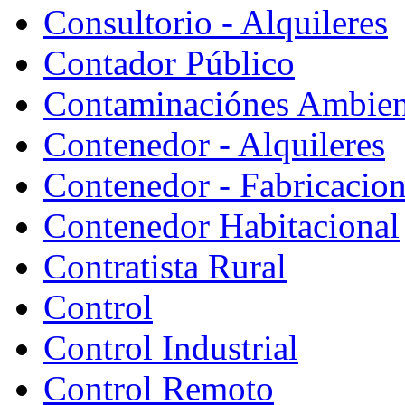
Consultorio - Alquileres
Contador Público
Contaminaciónes Ambient
Contenedor - Alquileres
Contenedor - Fabricacion
Contenedor Habitacional
Contratista Rural
Control
Control Industrial
Control Remoto