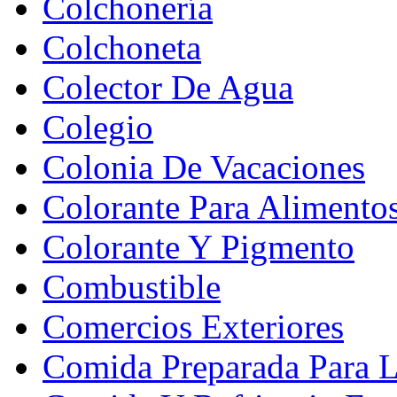
Colchonería
Colchoneta
Colector De Agua
Colegio
Colonia De Vacaciones
Colorante Para Alimento
Colorante Y Pigmento
Combustible
Comercios Exteriores
Comida Preparada Para L