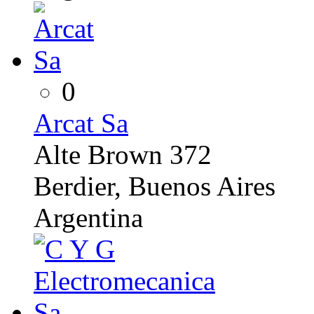
0
Arcat Sa
Alte Brown 372
Berdier, Buenos Aires
Argentina