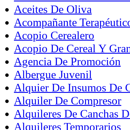
Aceites De Oliva
Acompañante Terapéutic
Acopio Cerealero
Acopio De Cereal Y Gra
Agencia De Promoción
Albergue Juvenil
Alquier De Insumos De 
Alquiler De Compresor
Alquileres De Canchas D
Alquileres Temporarios