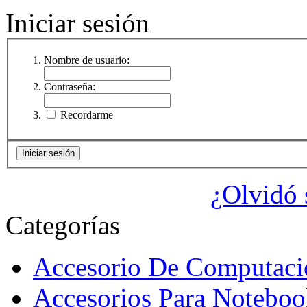
Iniciar sesión
Nombre de usuario:
Contraseña:
Recordarme
¿Olvidó 
Categorías
Accesorio De Computaci
Accesorios Para Noteboo