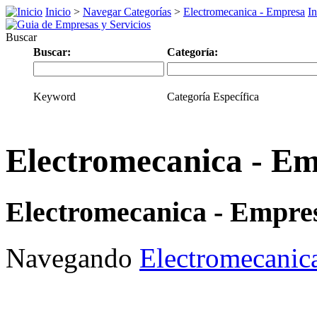
Inicio
>
Navegar Categorías
>
Electromecanica - Empresa
In
Buscar
Buscar:
Categoría:
Keyword
Categoría Específica
Electromecanica - E
Electromecanica - Empre
Navegando
Electromecanic