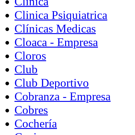
Clinica
Clinica Psiquiatrica
Clínicas Medicas
Cloaca - Empresa
Cloros
Club
Club Deportivo
Cobranza - Empresa
Cobres
Cochería