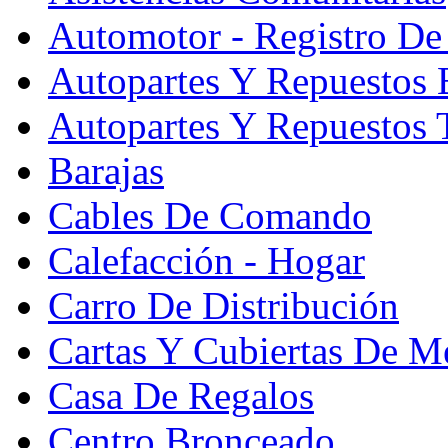
Automotor - Registro De
Autopartes Y Repuesto
Autopartes Y Repuestos 
Barajas
Cables De Comando
Calefacción - Hogar
Carro De Distribución
Cartas Y Cubiertas De M
Casa De Regalos
Centro Bronceado