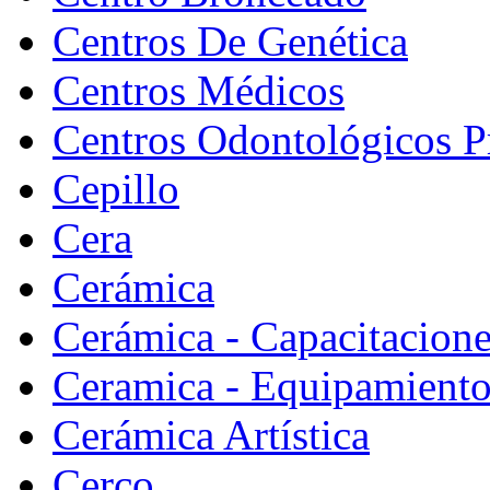
Centros De Genética
Centros Médicos
Centros Odontológicos P
Cepillo
Cera
Cerámica
Cerámica - Capacitacion
Ceramica - Equipamiento
Cerámica Artística
Cerco