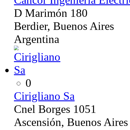
D Marimón 180
Berdier, Buenos Aires
Argentina
0
Cirigliano Sa
Cnel Borges 1051
Ascensión, Buenos Aires