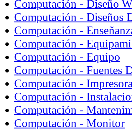
Computación - Diseño W
Computación - Diseños 
Computación - Enseñanz
Computación - Equipami
Computación - Equipo
Computación - Fuentes D
Computación - Impresor
Computación - Instalaci
Computación - Mantenim
Computación - Monitor