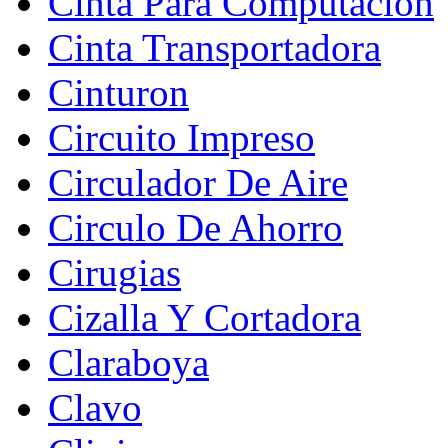
Cinta Para Computación
Cinta Transportadora
Cinturon
Circuito Impreso
Circulador De Aire
Circulo De Ahorro
Cirugias
Cizalla Y Cortadora
Claraboya
Clavo