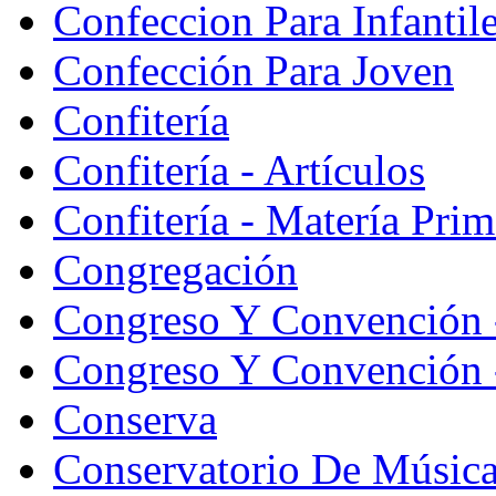
Confeccion Para Infantil
Confección Para Joven
Confitería
Confitería - Artículos
Confitería - Matería Prim
Congregación
Congreso Y Convención 
Congreso Y Convención -
Conserva
Conservatorio De Músic