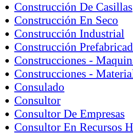
Construcción De Casillas
Construcción En Seco
Construcción Industrial
Construcción Prefabrica
Construcciones - Maquin
Construcciones - Materia
Consulado
Consultor
Consultor De Empresas
Consultor En Recursos 