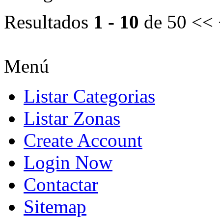
Resultados
1 - 10
de 50
<< 
Menú
Listar Categorias
Listar Zonas
Create Account
Login Now
Contactar
Sitemap