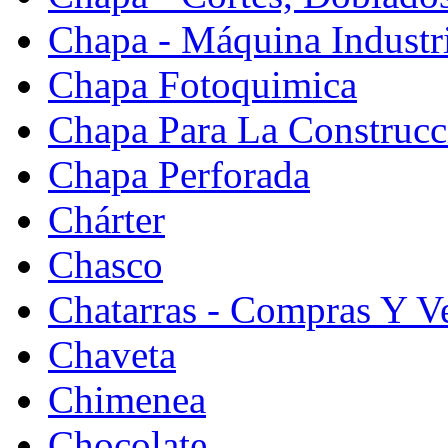
Chapa - Máquina Industr
Chapa Fotoquimica
Chapa Para La Construcc
Chapa Perforada
Chárter
Chasco
Chatarras - Compras Y V
Chaveta
Chimenea
Chocolate