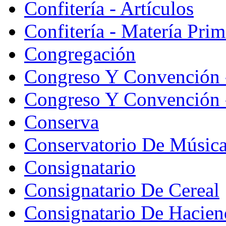
Confitería - Artículos
Confitería - Matería Prim
Congregación
Congreso Y Convención 
Congreso Y Convención -
Conserva
Conservatorio De Músic
Consignatario
Consignatario De Cereal
Consignatario De Hacien