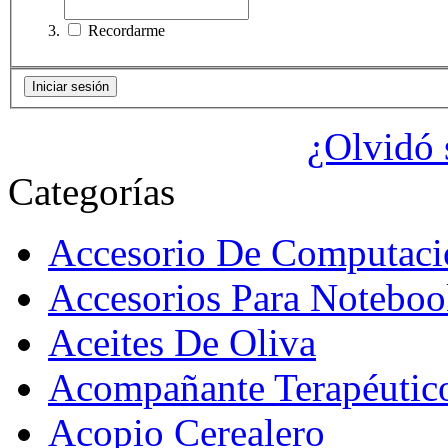
Recordarme
¿Olvidó 
Categorías
Accesorio De Computaci
Accesorios Para Noteboo
Aceites De Oliva
Acompañante Terapéutic
Acopio Cerealero