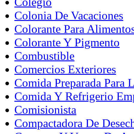
Colegio
Colonia De Vacaciones
Colorante Para Alimento
Colorante Y Pigmento
Combustible
Comercios Exteriores
Comida Preparada Para L
Comida Y Refrigerio Emp
Comisionista
Compactadora De Desec