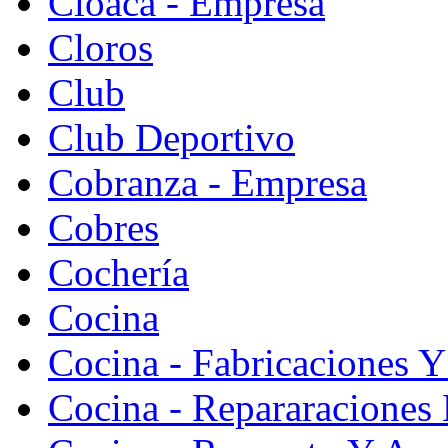
Cloaca - Empresa
Cloros
Club
Club Deportivo
Cobranza - Empresa
Cobres
Cochería
Cocina
Cocina - Fabricaciones Y
Cocina - Repararaciones 