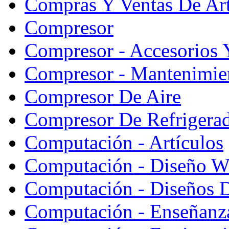
Compras Y Ventas De Art
Compresor
Compresor - Accesorios 
Compresor - Mantenimie
Compresor De Aire
Compresor De Refrigera
Computación - Artículos
Computación - Diseño W
Computación - Diseños 
Computación - Enseñanz