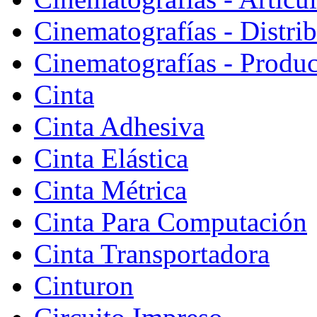
Cinematografías - Distri
Cinematografías - Produ
Cinta
Cinta Adhesiva
Cinta Elástica
Cinta Métrica
Cinta Para Computación
Cinta Transportadora
Cinturon