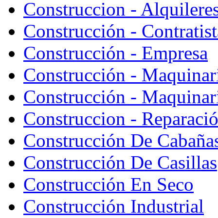
Construccion - Alquiler
Construcción - Contratist
Construcción - Empresa
Construcción - Maquinar
Construcción - Maquinari
Construccion - Reparaci
Construcción De Cabaña
Construcción De Casillas
Construcción En Seco
Construcción Industrial