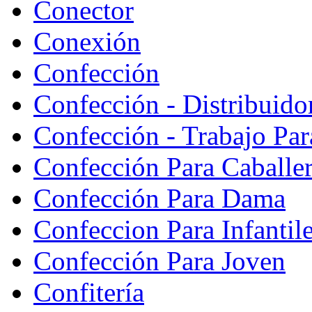
Conector
Conexión
Confección
Confección - Distribuido
Confección - Trabajo Par
Confección Para Caballe
Confección Para Dama
Confeccion Para Infantil
Confección Para Joven
Confitería