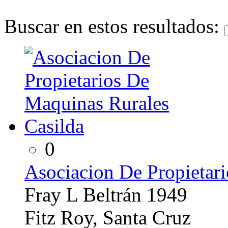
Buscar en estos resultados:
0
Asociacion De Propietar
Fray L Beltrán 1949
Fitz Roy, Santa Cruz