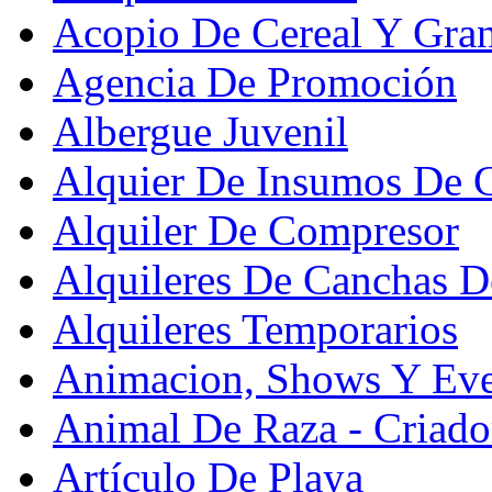
Acopio De Cereal Y Gra
Agencia De Promoción
Albergue Juvenil
Alquier De Insumos De 
Alquiler De Compresor
Alquileres De Canchas D
Alquileres Temporarios
Animacion, Shows Y Eve
Animal De Raza - Criado
Artículo De Playa