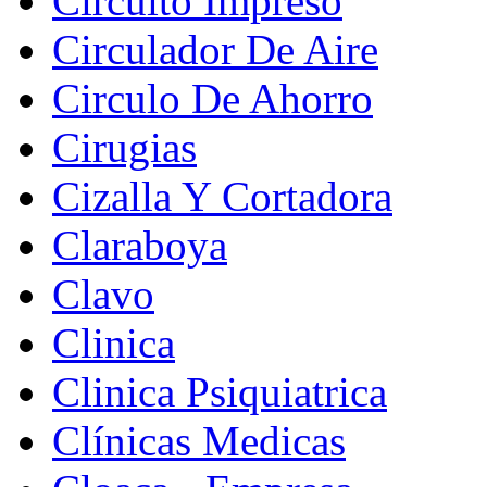
Circuito Impreso
Circulador De Aire
Circulo De Ahorro
Cirugias
Cizalla Y Cortadora
Claraboya
Clavo
Clinica
Clinica Psiquiatrica
Clínicas Medicas