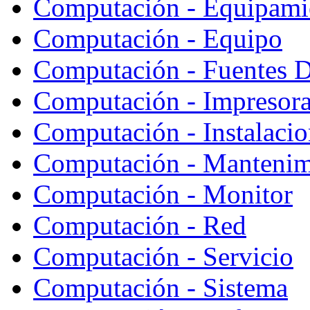
Computación - Equipami
Computación - Equipo
Computación - Fuentes D
Computación - Impresor
Computación - Instalaci
Computación - Mantenim
Computación - Monitor
Computación - Red
Computación - Servicio
Computación - Sistema