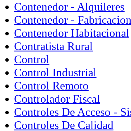
Contenedor - Alquileres
Contenedor - Fabricacion
Contenedor Habitacional
Contratista Rural
Control
Control Industrial
Control Remoto
Controlador Fiscal
Controles De Acceso - S
Controles De Calidad