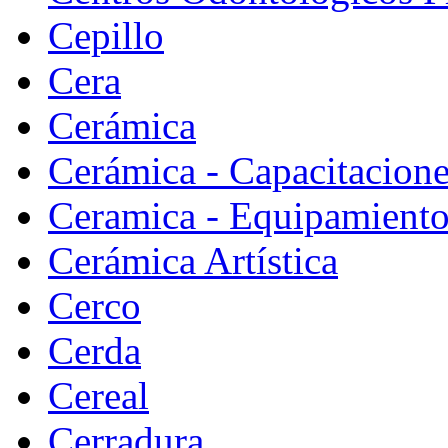
Cepillo
Cera
Cerámica
Cerámica - Capacitacion
Ceramica - Equipamiento
Cerámica Artística
Cerco
Cerda
Cereal
Cerradura