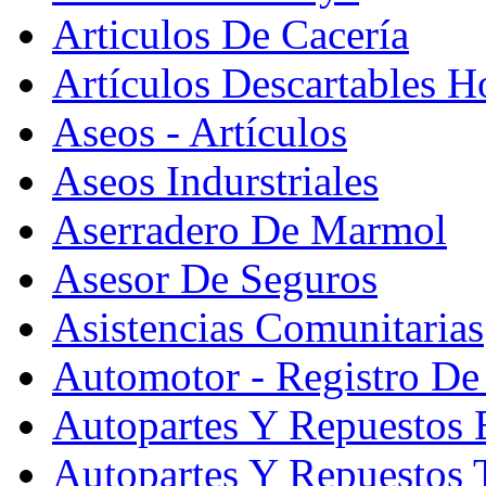
Articulos De Cacería
Artículos Descartables Ho
Aseos - Artículos
Aseos Indurstriales
Aserradero De Marmol
Asesor De Seguros
Asistencias Comunitarias
Automotor - Registro De
Autopartes Y Repuesto
Autopartes Y Repuestos 