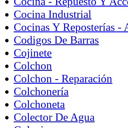
Cocina - Repuesto Y Acc
Cocina Industrial
Cocinas Y Reposterías - 
Codigos De Barras
Cojinete
Colchon
Colchon - Reparación
Colchonería
Colchoneta
Colector De Agua