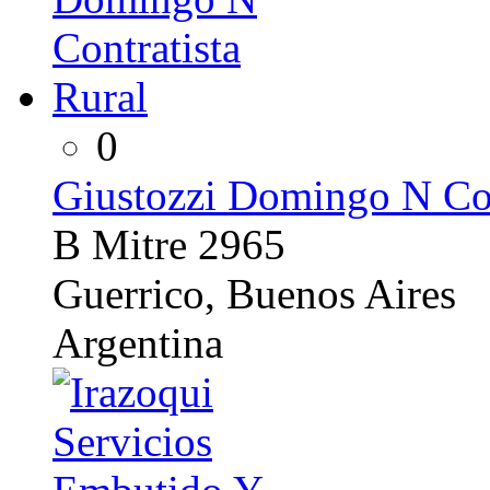
0
Giustozzi Domingo N Con
B Mitre 2965
Guerrico, Buenos Aires
Argentina