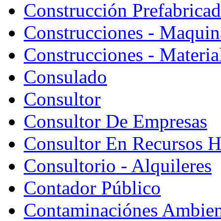
Construcción Prefabrica
Construcciones - Maquin
Construcciones - Materia
Consulado
Consultor
Consultor De Empresas
Consultor En Recursos 
Consultorio - Alquileres
Contador Público
Contaminaciónes Ambient