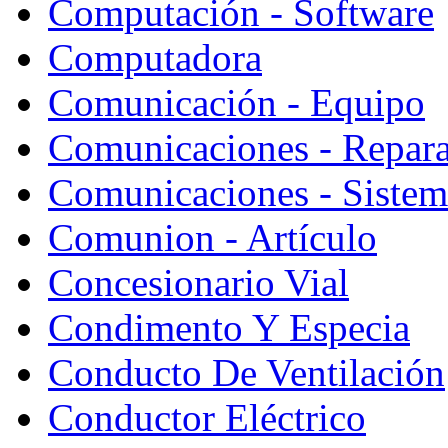
Computación - Software
Computadora
Comunicación - Equipo
Comunicaciones - Repara
Comunicaciones - Sistem
Comunion - Artículo
Concesionario Vial
Condimento Y Especia
Conducto De Ventilación
Conductor Eléctrico