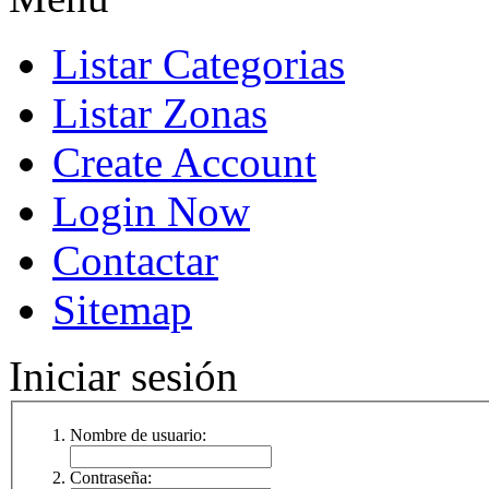
Listar Categorias
Listar Zonas
Create Account
Login Now
Contactar
Sitemap
Iniciar sesión
Nombre de usuario:
Contraseña: