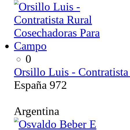
0
Orsillo Luis - Contratis
España 972
Argentina