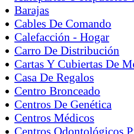
Barajas
Cables De Comando
Calefacción - Hogar
Carro De Distribución
Cartas Y Cubiertas De M
Casa De Regalos
Centro Bronceado
Centros De Genética
Centros Médicos
Centros Odontológicos P