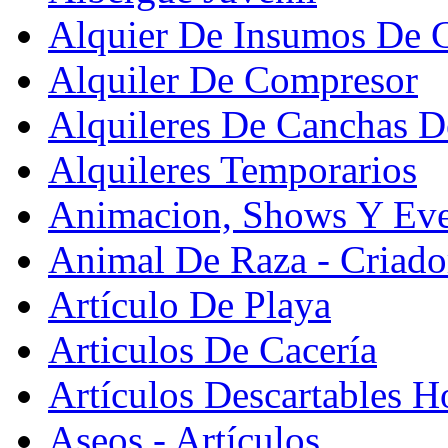
Alquier De Insumos De 
Alquiler De Compresor
Alquileres De Canchas D
Alquileres Temporarios
Animacion, Shows Y Eve
Animal De Raza - Criado
Artículo De Playa
Articulos De Cacería
Artículos Descartables Ho
Aseos - Artículos