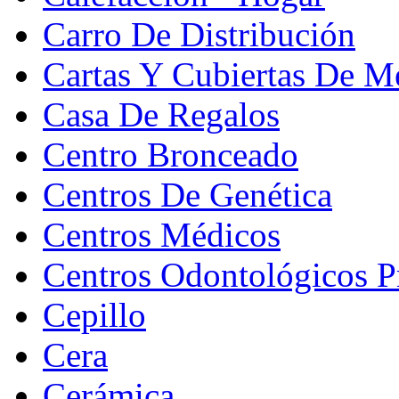
Carro De Distribución
Cartas Y Cubiertas De M
Casa De Regalos
Centro Bronceado
Centros De Genética
Centros Médicos
Centros Odontológicos P
Cepillo
Cera
Cerámica