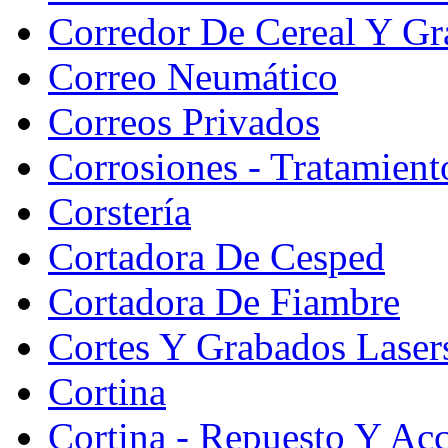
Corredor De Cereal Y Gr
Correo Neumático
Correos Privados
Corrosiones - Tratamient
Corstería
Cortadora De Cesped
Cortadora De Fiambre
Cortes Y Grabados Laser
Cortina
Cortina - Repuesto Y Acc