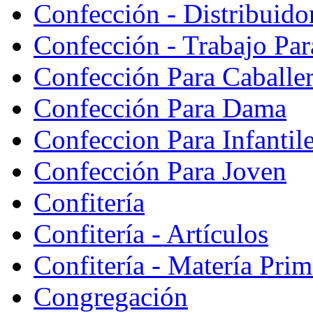
Confección - Distribuido
Confección - Trabajo Par
Confección Para Caballe
Confección Para Dama
Confeccion Para Infantil
Confección Para Joven
Confitería
Confitería - Artículos
Confitería - Matería Prim
Congregación