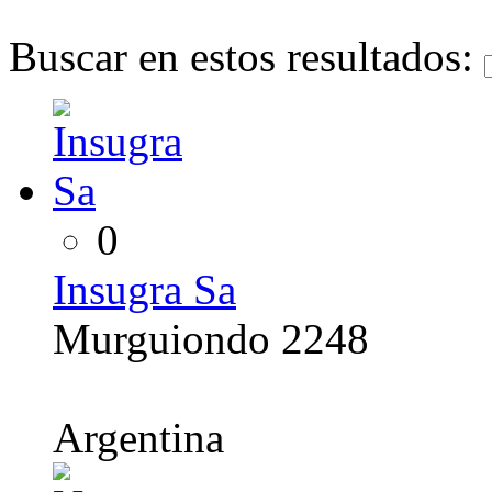
Buscar en estos resultados:
0
Insugra Sa
Murguiondo 2248
Argentina