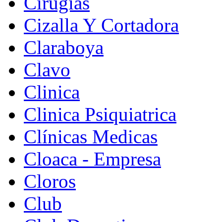
Cirugias
Cizalla Y Cortadora
Claraboya
Clavo
Clinica
Clinica Psiquiatrica
Clínicas Medicas
Cloaca - Empresa
Cloros
Club