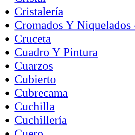
Cristalería
Cromados Y Niquelados -
Cruceta
Cuadro Y Pintura
Cuarzos
Cubierto
Cubrecama
Cuchilla
Cuchillería
Cuero