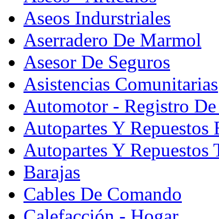
Aseos Indurstriales
Aserradero De Marmol
Asesor De Seguros
Asistencias Comunitarias
Automotor - Registro De
Autopartes Y Repuesto
Autopartes Y Repuestos 
Barajas
Cables De Comando
Calefacción - Hogar