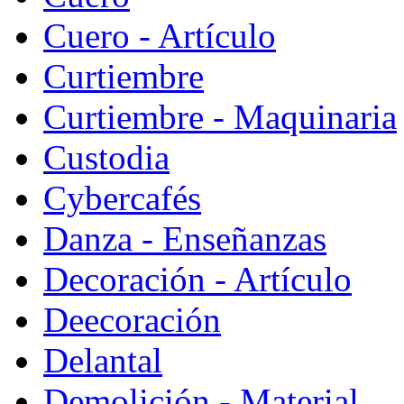
Cuero - Artículo
Curtiembre
Curtiembre - Maquinaria
Custodia
Cybercafés
Danza - Enseñanzas
Decoración - Artículo
Deecoración
Delantal
Demolición - Material