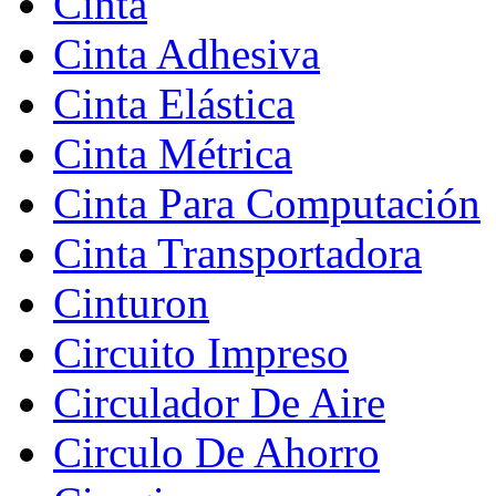
Cinta
Cinta Adhesiva
Cinta Elástica
Cinta Métrica
Cinta Para Computación
Cinta Transportadora
Cinturon
Circuito Impreso
Circulador De Aire
Circulo De Ahorro