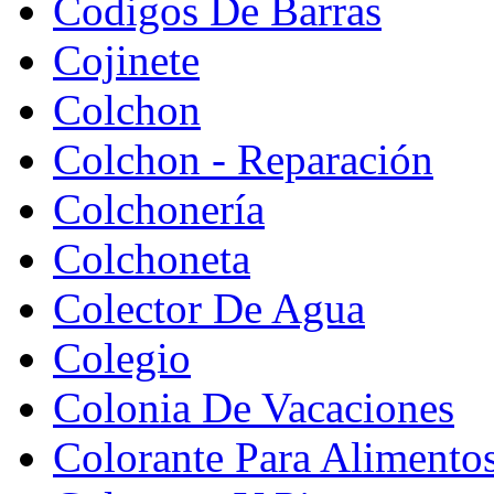
Codigos De Barras
Cojinete
Colchon
Colchon - Reparación
Colchonería
Colchoneta
Colector De Agua
Colegio
Colonia De Vacaciones
Colorante Para Alimento