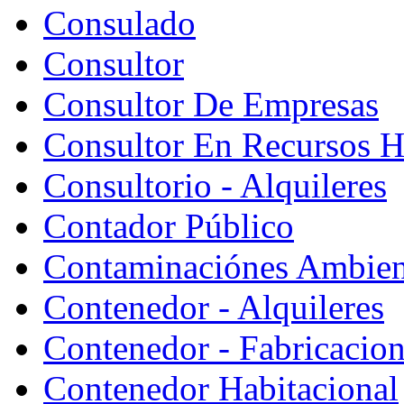
Consulado
Consultor
Consultor De Empresas
Consultor En Recursos 
Consultorio - Alquileres
Contador Público
Contaminaciónes Ambient
Contenedor - Alquileres
Contenedor - Fabricacion
Contenedor Habitacional