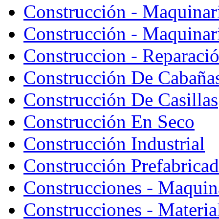
Construcción - Maquinar
Construcción - Maquinari
Construccion - Reparaci
Construcción De Cabaña
Construcción De Casillas
Construcción En Seco
Construcción Industrial
Construcción Prefabrica
Construcciones - Maquin
Construcciones - Materia