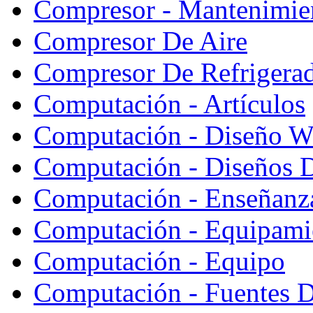
Compresor - Mantenimie
Compresor De Aire
Compresor De Refrigera
Computación - Artículos
Computación - Diseño W
Computación - Diseños 
Computación - Enseñanz
Computación - Equipami
Computación - Equipo
Computación - Fuentes D