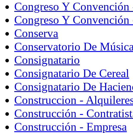
Congreso Y Convención 
Congreso Y Convención -
Conserva
Conservatorio De Músic
Consignatario
Consignatario De Cereal
Consignatario De Hacien
Construccion - Alquiler
Construcción - Contratist
Construcción - Empresa