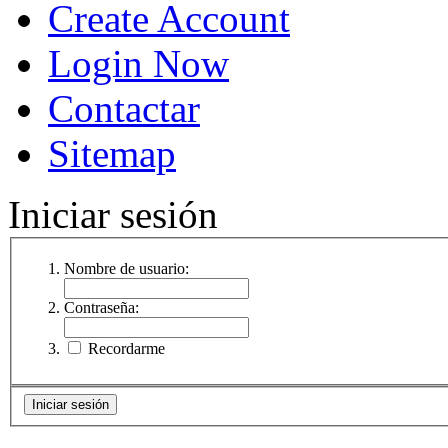
Create Account
Login Now
Contactar
Sitemap
Iniciar sesión
Nombre de usuario:
Contraseña:
Recordarme