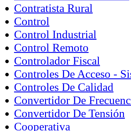
Contratista Rural
Control
Control Industrial
Control Remoto
Controlador Fiscal
Controles De Acceso - S
Controles De Calidad
Convertidor De Frecuenc
Convertidor De Tensión
Cooperativa