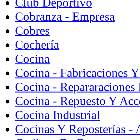
Club Deportivo
Cobranza - Empresa
Cobres
Cochería
Cocina
Cocina - Fabricaciones Y
Cocina - Repararaciones 
Cocina - Repuesto Y Acc
Cocina Industrial
Cocinas Y Reposterías - 