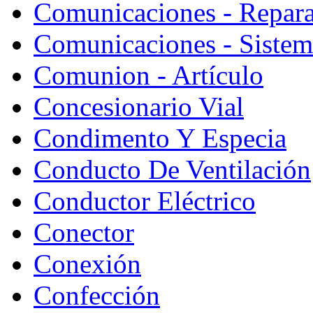
Comunicaciones - Repara
Comunicaciones - Sistem
Comunion - Artículo
Concesionario Vial
Condimento Y Especia
Conducto De Ventilación
Conductor Eléctrico
Conector
Conexión
Confección