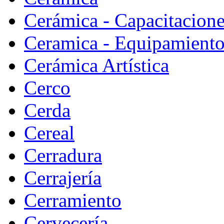
Cerámica - Capacitacion
Ceramica - Equipamiento
Cerámica Artística
Cerco
Cerda
Cereal
Cerradura
Cerrajería
Cerramiento
Cervecería