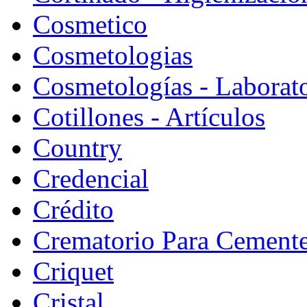
Cosmetico
Cosmetologias
Cosmetologías - Laborat
Cotillones - Artículos
Country
Credencial
Crédito
Crematorio Para Cemente
Criquet
Cristal