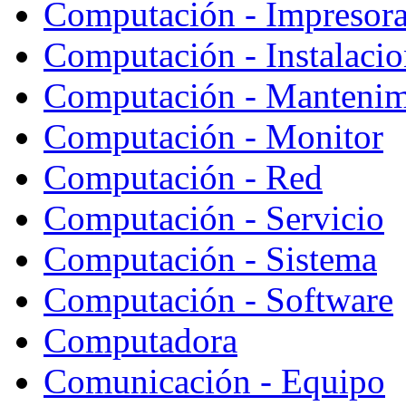
Computación - Impresor
Computación - Instalaci
Computación - Mantenim
Computación - Monitor
Computación - Red
Computación - Servicio
Computación - Sistema
Computación - Software
Computadora
Comunicación - Equipo