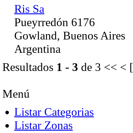
Ris Sa
Pueyrredón 6176
Gowland, Buenos Aires
Argentina
Resultados
1 - 3
de 3
<< < 
Menú
Listar Categorias
Listar Zonas