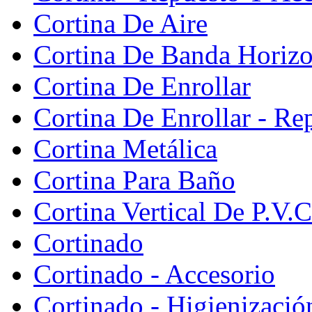
Cortina De Aire
Cortina De Banda Horizon
Cortina De Enrollar
Cortina De Enrollar - Re
Cortina Metálica
Cortina Para Baño
Cortina Vertical De P.V.C
Cortinado
Cortinado - Accesorio
Cortinado - Higienizació