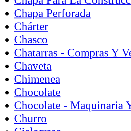
Chapa Perforada
Chárter
Chasco
Chatarras - Compras Y V
Chaveta
Chimenea
Chocolate
Chocolate - Maquinaria 
Churro