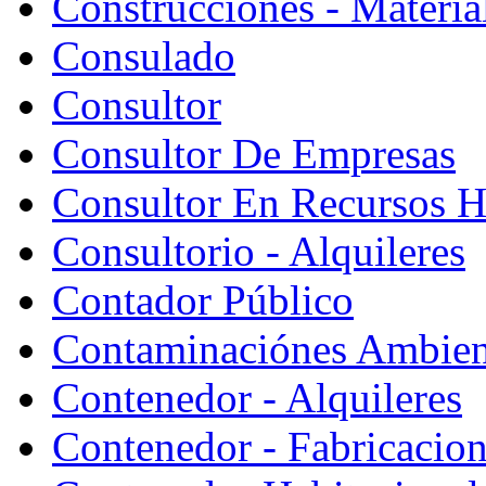
Construcciones - Materia
Consulado
Consultor
Consultor De Empresas
Consultor En Recursos 
Consultorio - Alquileres
Contador Público
Contaminaciónes Ambient
Contenedor - Alquileres
Contenedor - Fabricacion