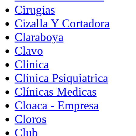
Cirugias
Cizalla Y Cortadora
Claraboya
Clavo
Clinica
Clinica Psiquiatrica
Clínicas Medicas
Cloaca - Empresa
Cloros
Club