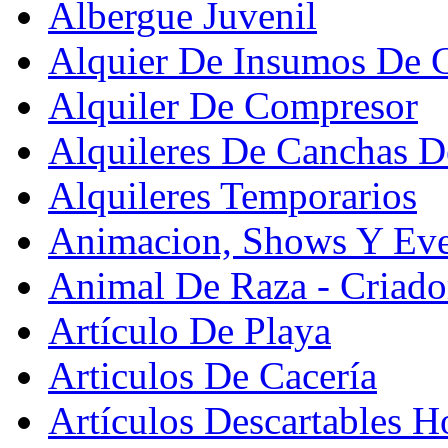
Albergue Juvenil
Alquier De Insumos De 
Alquiler De Compresor
Alquileres De Canchas D
Alquileres Temporarios
Animacion, Shows Y Eve
Animal De Raza - Criado
Artículo De Playa
Articulos De Cacería
Artículos Descartables Ho