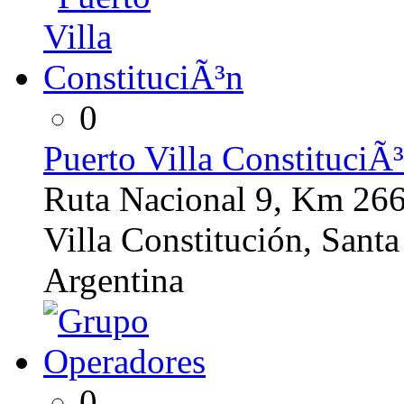
0
Puerto Villa ConstituciÃ
Ruta Nacional 9, Km 26
Villa Constitución, Santa
Argentina
0