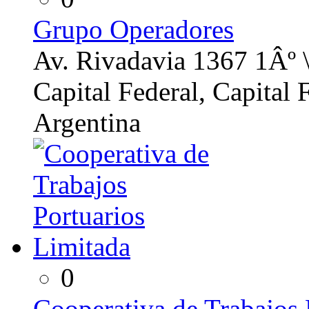
Grupo Operadores
Av. Rivadavia 1367 1Âº 
Capital Federal, Capital 
Argentina
0
Cooperativa de Trabajos 