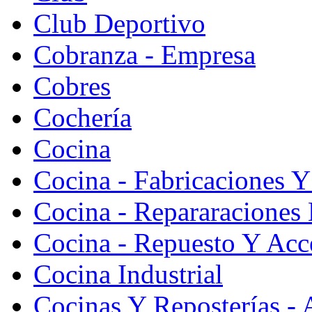
Club Deportivo
Cobranza - Empresa
Cobres
Cochería
Cocina
Cocina - Fabricaciones Y
Cocina - Repararaciones 
Cocina - Repuesto Y Acc
Cocina Industrial
Cocinas Y Reposterías - 