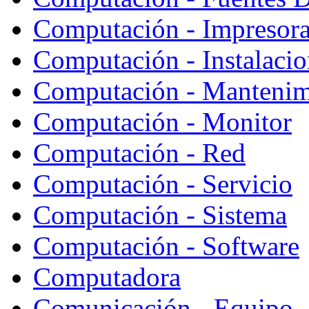
Computación - Impresor
Computación - Instalaci
Computación - Mantenim
Computación - Monitor
Computación - Red
Computación - Servicio
Computación - Sistema
Computación - Software
Computadora
Comunicación - Equipo