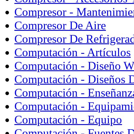
Compresor - Mantenimie
Compresor De Aire
Compresor De Refrigera
Computación - Artículos
Computación - Diseño W
Computación - Diseños 
Computación - Enseñanz
Computación - Equipami
Computación - Equipo
Computación - Fuentes D