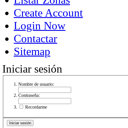
Create Account
Login Now
Contactar
Sitemap
Iniciar sesión
Nombre de usuario:
Contraseña:
Recordarme