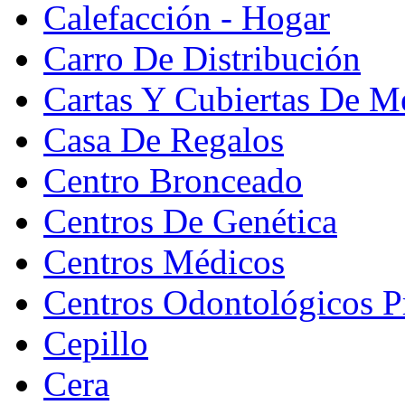
Calefacción - Hogar
Carro De Distribución
Cartas Y Cubiertas De M
Casa De Regalos
Centro Bronceado
Centros De Genética
Centros Médicos
Centros Odontológicos P
Cepillo
Cera