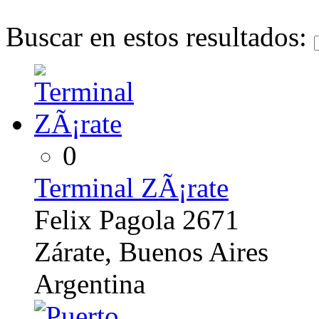
Buscar en estos resultados:
0
Terminal ZÃ¡rate
Felix Pagola 2671
Zárate, Buenos Aires
Argentina