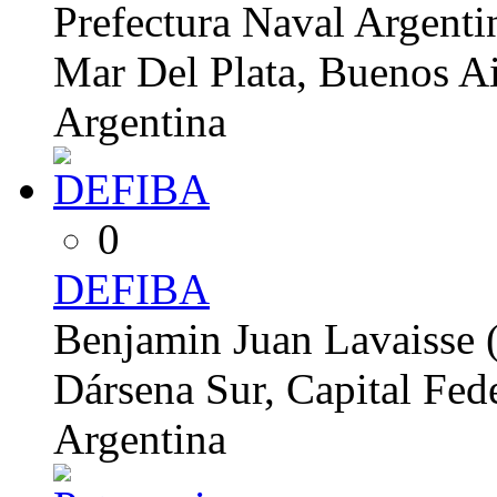
Prefectura Naval Argenti
Mar Del Plata, Buenos Ai
Argentina
0
DEFIBA
Benjamin Juan Lavaisse (
Dársena Sur, Capital Fed
Argentina