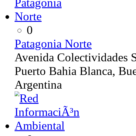
0
Patagonia Norte
Avenida Colectividades 
Puerto Bahia Blanca, Bu
Argentina