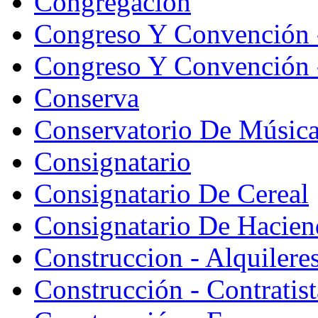
Congregación
Congreso Y Convención 
Congreso Y Convención -
Conserva
Conservatorio De Músic
Consignatario
Consignatario De Cereal
Consignatario De Hacien
Construccion - Alquiler
Construcción - Contratist