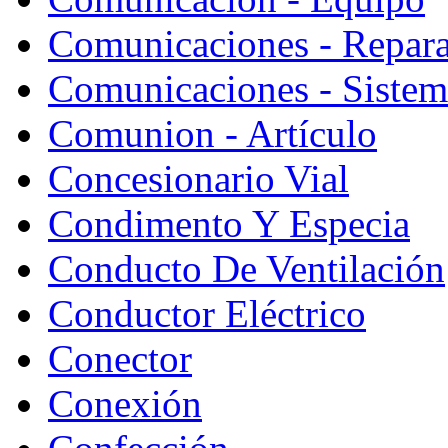
Comunicaciones - Repara
Comunicaciones - Sistem
Comunion - Artículo
Concesionario Vial
Condimento Y Especia
Conducto De Ventilación
Conductor Eléctrico
Conector
Conexión