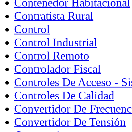
Contenedor Habitacional
Contratista Rural
Control
Control Industrial
Control Remoto
Controlador Fiscal
Controles De Acceso - S
Controles De Calidad
Convertidor De Frecuenc
Convertidor De Tensión