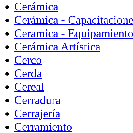
Cerámica
Cerámica - Capacitacion
Ceramica - Equipamiento
Cerámica Artística
Cerco
Cerda
Cereal
Cerradura
Cerrajería
Cerramiento