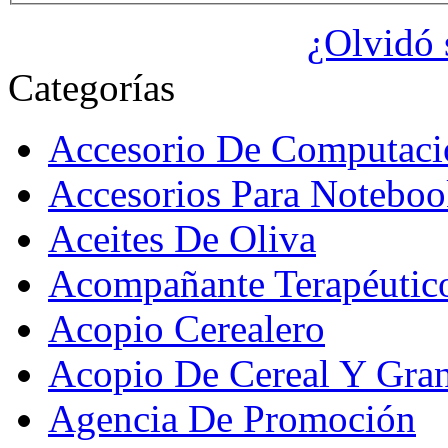
¿Olvidó 
Categorías
Accesorio De Computaci
Accesorios Para Noteboo
Aceites De Oliva
Acompañante Terapéutic
Acopio Cerealero
Acopio De Cereal Y Gra
Agencia De Promoción