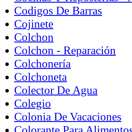
Codigos De Barras
Cojinete
Colchon
Colchon - Reparación
Colchonería
Colchoneta
Colector De Agua
Colegio
Colonia De Vacaciones
Colorante Para Alimento