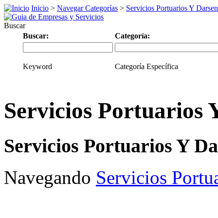
Inicio
>
Navegar Categorías
>
Servicios Portuarios Y Darsen
Buscar
Buscar:
Categoría:
Keyword
Categoría Específica
Servicios Portuarios 
Servicios Portuarios Y D
Navegando
Servicios Portu