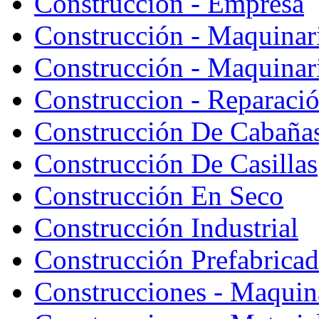
Construcción - Empresa
Construcción - Maquinar
Construcción - Maquinari
Construccion - Reparaci
Construcción De Cabaña
Construcción De Casillas
Construcción En Seco
Construcción Industrial
Construcción Prefabrica
Construcciones - Maquin