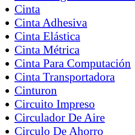
Cinta
Cinta Adhesiva
Cinta Elástica
Cinta Métrica
Cinta Para Computación
Cinta Transportadora
Cinturon
Circuito Impreso
Circulador De Aire
Circulo De Ahorro