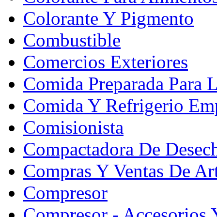
Colorante Y Pigmento
Combustible
Comercios Exteriores
Comida Preparada Para L
Comida Y Refrigerio Emp
Comisionista
Compactadora De Desec
Compras Y Ventas De Art
Compresor
Compresor - Accesorios 