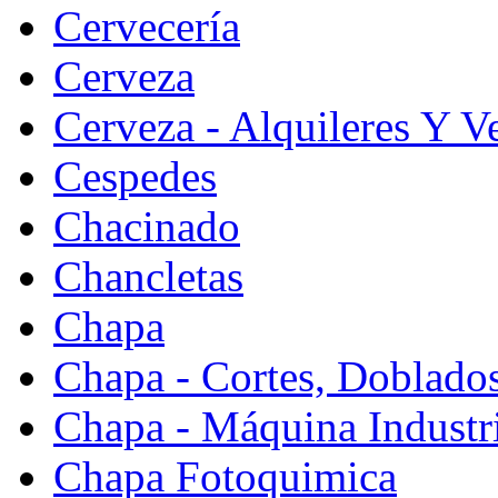
Cervecería
Cerveza
Cerveza - Alquileres Y V
Cespedes
Chacinado
Chancletas
Chapa
Chapa - Cortes, Doblado
Chapa - Máquina Industr
Chapa Fotoquimica