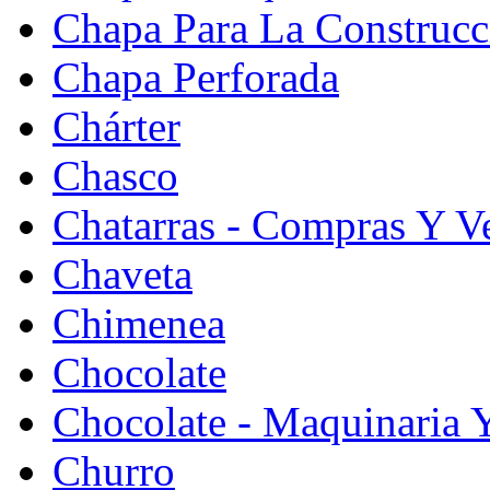
Chapa Para La Construcc
Chapa Perforada
Chárter
Chasco
Chatarras - Compras Y V
Chaveta
Chimenea
Chocolate
Chocolate - Maquinaria 
Churro