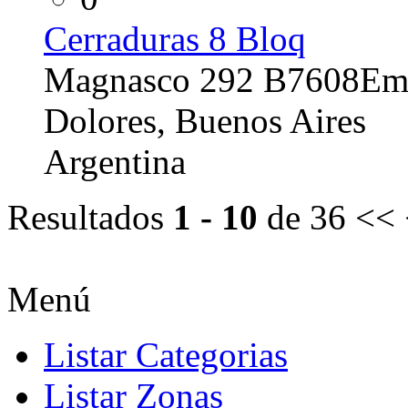
Cerraduras 8 Bloq
Magnasco 292 B7608Em
Dolores, Buenos Aires
Argentina
Resultados
1 - 10
de 36
<< 
Menú
Listar Categorias
Listar Zonas