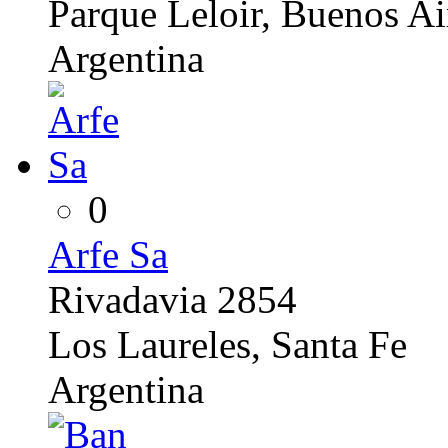
Parque Leloir, Buenos Ai
Argentina
0
Arfe Sa
Rivadavia 2854
Los Laureles, Santa Fe
Argentina