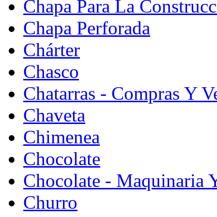
Chapa Para La Construcc
Chapa Perforada
Chárter
Chasco
Chatarras - Compras Y V
Chaveta
Chimenea
Chocolate
Chocolate - Maquinaria 
Churro