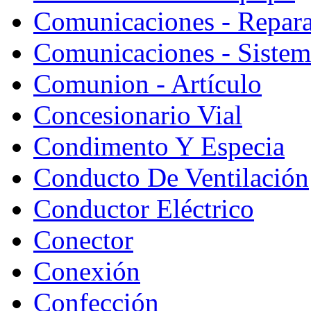
Comunicaciones - Repara
Comunicaciones - Sistem
Comunion - Artículo
Concesionario Vial
Condimento Y Especia
Conducto De Ventilación
Conductor Eléctrico
Conector
Conexión
Confección