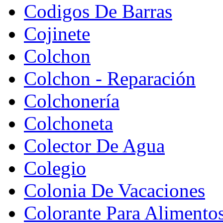
Codigos De Barras
Cojinete
Colchon
Colchon - Reparación
Colchonería
Colchoneta
Colector De Agua
Colegio
Colonia De Vacaciones
Colorante Para Alimento