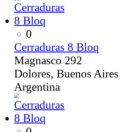
0
Cerraduras 8 Bloq
Magnasco 292
Dolores, Buenos Aires
Argentina
0