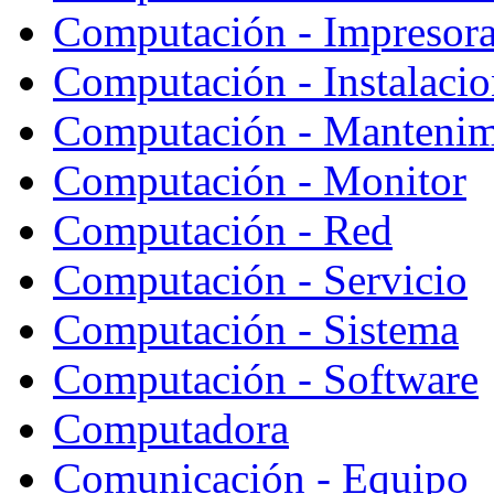
Computación - Impresor
Computación - Instalaci
Computación - Mantenim
Computación - Monitor
Computación - Red
Computación - Servicio
Computación - Sistema
Computación - Software
Computadora
Comunicación - Equipo