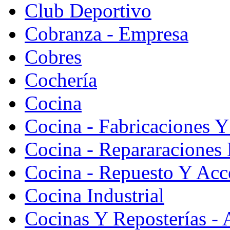
Club Deportivo
Cobranza - Empresa
Cobres
Cochería
Cocina
Cocina - Fabricaciones Y
Cocina - Repararaciones 
Cocina - Repuesto Y Acc
Cocina Industrial
Cocinas Y Reposterías - 