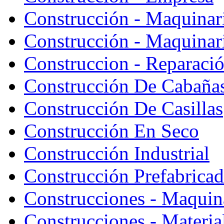
Construcción - Maquinar
Construcción - Maquinari
Construccion - Reparaci
Construcción De Cabaña
Construcción De Casillas
Construcción En Seco
Construcción Industrial
Construcción Prefabrica
Construcciones - Maquin
Construcciones - Materia