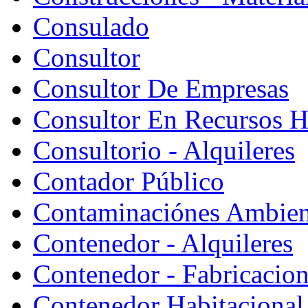
Consulado
Consultor
Consultor De Empresas
Consultor En Recursos 
Consultorio - Alquileres
Contador Público
Contaminaciónes Ambient
Contenedor - Alquileres
Contenedor - Fabricacion
Contenedor Habitacional