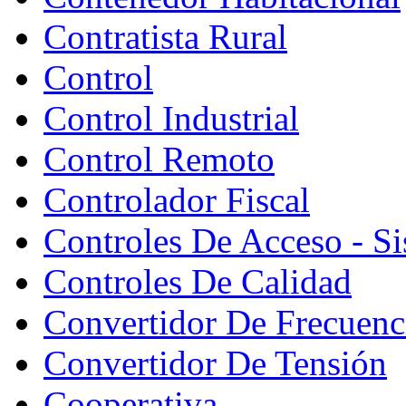
Contratista Rural
Control
Control Industrial
Control Remoto
Controlador Fiscal
Controles De Acceso - S
Controles De Calidad
Convertidor De Frecuenc
Convertidor De Tensión
Cooperativa