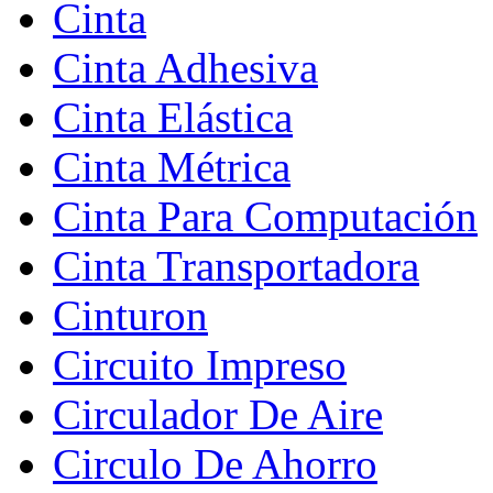
Cinta
Cinta Adhesiva
Cinta Elástica
Cinta Métrica
Cinta Para Computación
Cinta Transportadora
Cinturon
Circuito Impreso
Circulador De Aire
Circulo De Ahorro