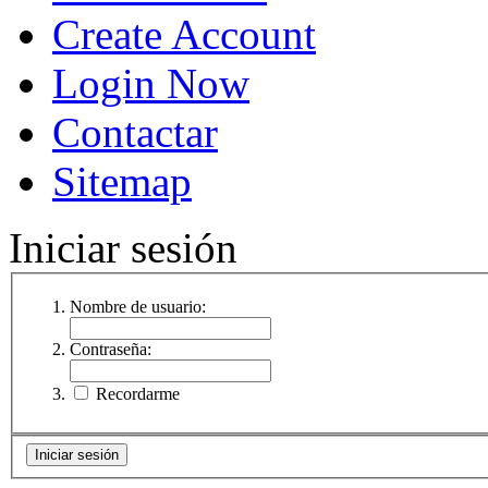
Create Account
Login Now
Contactar
Sitemap
Iniciar sesión
Nombre de usuario:
Contraseña:
Recordarme