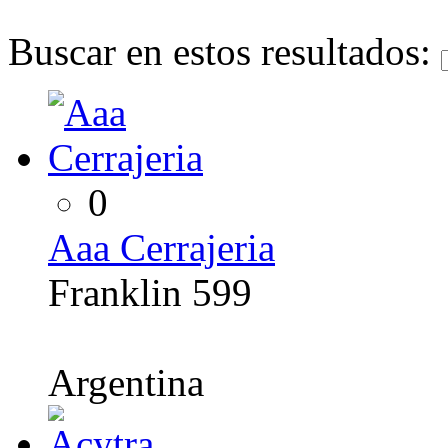
Buscar en estos resultados:
0
Aaa Cerrajeria
Franklin 599
Argentina