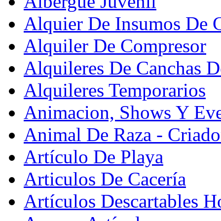
Albergue Juvenil
Alquier De Insumos De 
Alquiler De Compresor
Alquileres De Canchas D
Alquileres Temporarios
Animacion, Shows Y Eve
Animal De Raza - Criado
Artículo De Playa
Articulos De Cacería
Artículos Descartables Ho