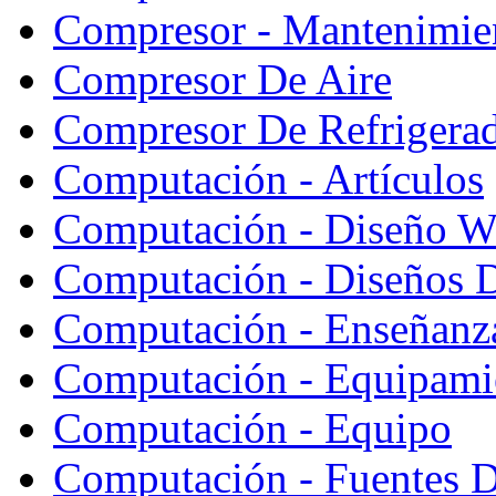
Compresor - Mantenimie
Compresor De Aire
Compresor De Refrigera
Computación - Artículos
Computación - Diseño W
Computación - Diseños 
Computación - Enseñanz
Computación - Equipami
Computación - Equipo
Computación - Fuentes D