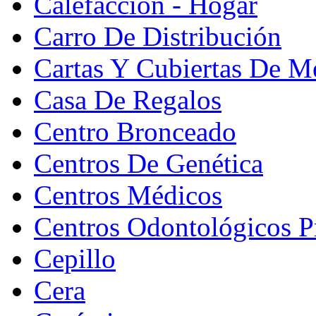
Calefacción - Hogar
Carro De Distribución
Cartas Y Cubiertas De M
Casa De Regalos
Centro Bronceado
Centros De Genética
Centros Médicos
Centros Odontológicos P
Cepillo
Cera