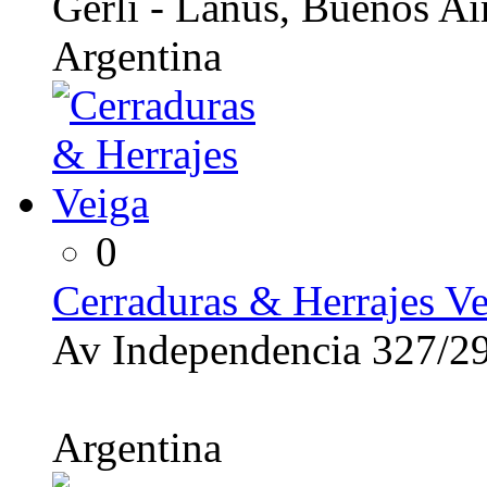
Gerli - Lanús, Buenos Ai
Argentina
0
Cerraduras & Herrajes Ve
Av Independencia 327/2
Argentina