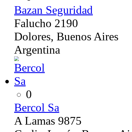
Bazan Seguridad
Falucho 2190
Dolores, Buenos Aires
Argentina
0
Bercol Sa
A Lamas 9875