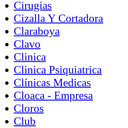
Cirugias
Cizalla Y Cortadora
Claraboya
Clavo
Clinica
Clinica Psiquiatrica
Clínicas Medicas
Cloaca - Empresa
Cloros
Club