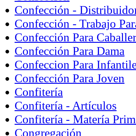
Confección - Distribuido
Confección - Trabajo Par
Confección Para Caballe
Confección Para Dama
Confeccion Para Infantil
Confección Para Joven
Confitería
Confitería - Artículos
Confitería - Matería Prim
Congregación