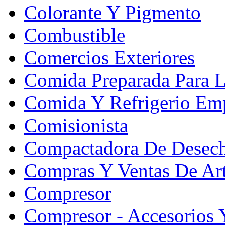
Colorante Y Pigmento
Combustible
Comercios Exteriores
Comida Preparada Para L
Comida Y Refrigerio Emp
Comisionista
Compactadora De Desec
Compras Y Ventas De Art
Compresor
Compresor - Accesorios 