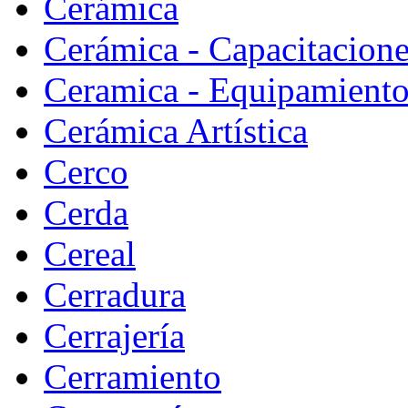
Cerámica
Cerámica - Capacitacion
Ceramica - Equipamiento
Cerámica Artística
Cerco
Cerda
Cereal
Cerradura
Cerrajería
Cerramiento