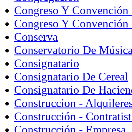
Congreso Y Convención 
Congreso Y Convención -
Conserva
Conservatorio De Músic
Consignatario
Consignatario De Cereal
Consignatario De Hacien
Construccion - Alquiler
Construcción - Contratist
Construcción - Empresa