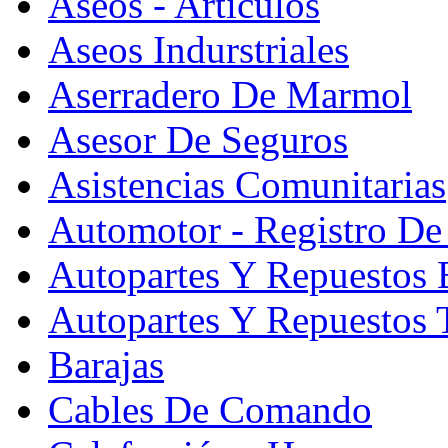
Aseos - Artículos
Aseos Indurstriales
Aserradero De Marmol
Asesor De Seguros
Asistencias Comunitarias
Automotor - Registro De
Autopartes Y Repuesto
Autopartes Y Repuestos 
Barajas
Cables De Comando