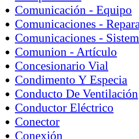
Comunicación - Equipo
Comunicaciones - Repara
Comunicaciones - Sistem
Comunion - Artículo
Concesionario Vial
Condimento Y Especia
Conducto De Ventilación
Conductor Eléctrico
Conector
Conexión