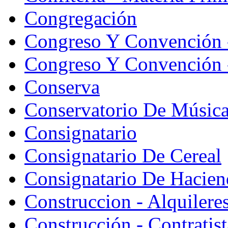
Congregación
Congreso Y Convención 
Congreso Y Convención -
Conserva
Conservatorio De Músic
Consignatario
Consignatario De Cereal
Consignatario De Hacien
Construccion - Alquiler
Construcción - Contratist