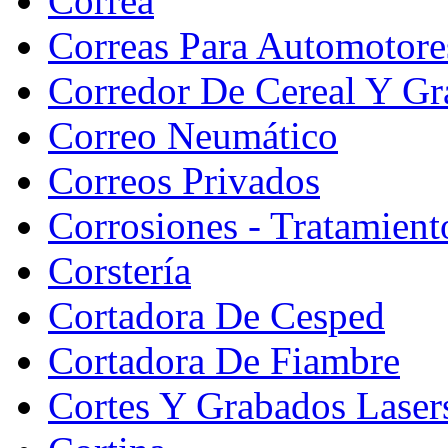
Correa
Correas Para Automotore
Corredor De Cereal Y Gr
Correo Neumático
Correos Privados
Corrosiones - Tratamient
Corstería
Cortadora De Cesped
Cortadora De Fiambre
Cortes Y Grabados Laser