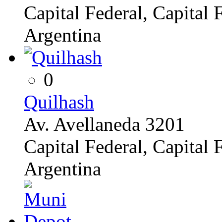
Capital Federal, Capital 
Argentina
0
Quilhash
Av. Avellaneda 3201
Capital Federal, Capital 
Argentina