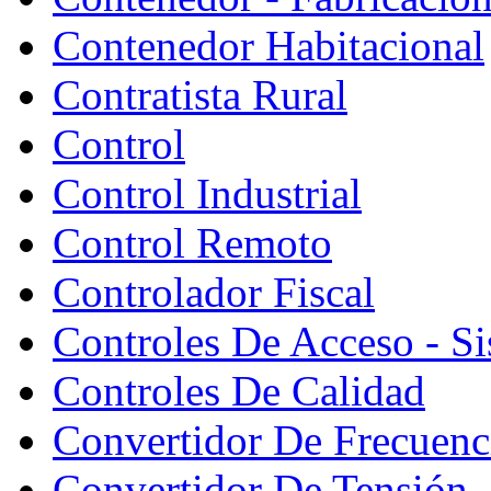
Contenedor Habitacional
Contratista Rural
Control
Control Industrial
Control Remoto
Controlador Fiscal
Controles De Acceso - S
Controles De Calidad
Convertidor De Frecuenc
Convertidor De Tensión