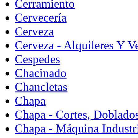
Cerramiento
Cervecería
Cerveza
Cerveza - Alquileres Y V
Cespedes
Chacinado
Chancletas
Chapa
Chapa - Cortes, Doblado
Chapa - Máquina Industr