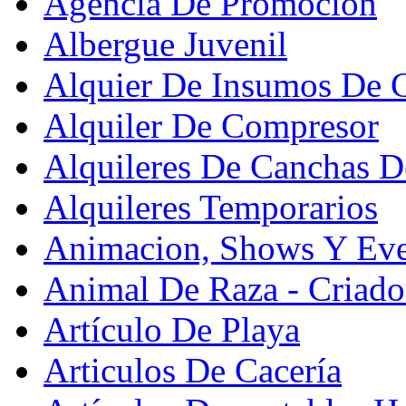
Agencia De Promoción
Albergue Juvenil
Alquier De Insumos De 
Alquiler De Compresor
Alquileres De Canchas D
Alquileres Temporarios
Animacion, Shows Y Eve
Animal De Raza - Criado
Artículo De Playa
Articulos De Cacería