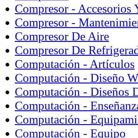
Compresor - Accesorios 
Compresor - Mantenimie
Compresor De Aire
Compresor De Refrigera
Computación - Artículos
Computación - Diseño W
Computación - Diseños 
Computación - Enseñanz
Computación - Equipami
Computación - Equipo