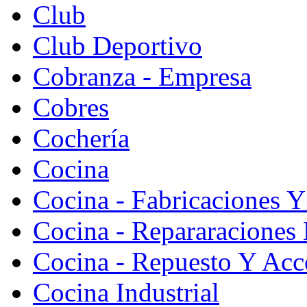
Club
Club Deportivo
Cobranza - Empresa
Cobres
Cochería
Cocina
Cocina - Fabricaciones Y
Cocina - Repararaciones 
Cocina - Repuesto Y Acc
Cocina Industrial