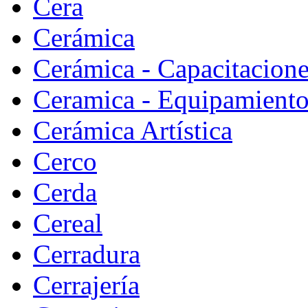
Cera
Cerámica
Cerámica - Capacitacion
Ceramica - Equipamiento
Cerámica Artística
Cerco
Cerda
Cereal
Cerradura
Cerrajería