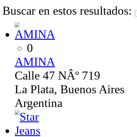
Buscar en estos resultados:
0
AMINA
Calle 47 NÂº 719
La Plata, Buenos Aires
Argentina