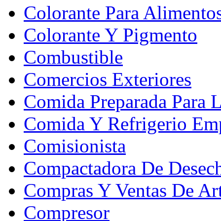
Colorante Para Alimento
Colorante Y Pigmento
Combustible
Comercios Exteriores
Comida Preparada Para L
Comida Y Refrigerio Emp
Comisionista
Compactadora De Desec
Compras Y Ventas De Art
Compresor