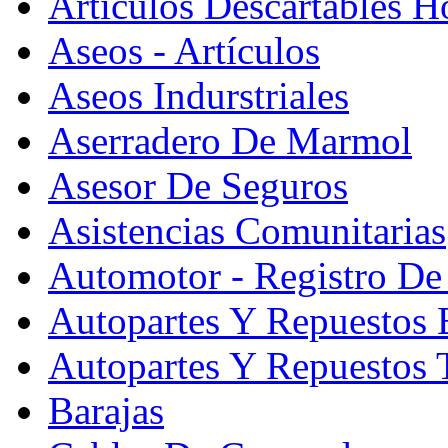
Artículos Descartables Ho
Aseos - Artículos
Aseos Indurstriales
Aserradero De Marmol
Asesor De Seguros
Asistencias Comunitarias
Automotor - Registro De
Autopartes Y Repuesto
Autopartes Y Repuestos 
Barajas