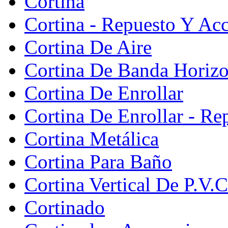
Cortina
Cortina - Repuesto Y Acc
Cortina De Aire
Cortina De Banda Horizon
Cortina De Enrollar
Cortina De Enrollar - Re
Cortina Metálica
Cortina Para Baño
Cortina Vertical De P.V.C
Cortinado