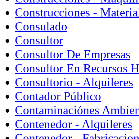
Construcciones - Materia
Consulado
Consultor
Consultor De Empresas
Consultor En Recursos 
Consultorio - Alquileres
Contador Público
Contaminaciónes Ambient
Contenedor - Alquileres
Contenedor - Fabricacion