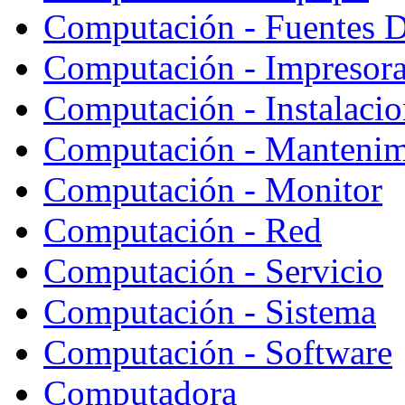
Computación - Fuentes D
Computación - Impresor
Computación - Instalaci
Computación - Mantenim
Computación - Monitor
Computación - Red
Computación - Servicio
Computación - Sistema
Computación - Software
Computadora