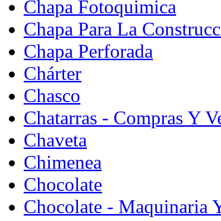
Chapa Fotoquimica
Chapa Para La Construcc
Chapa Perforada
Chárter
Chasco
Chatarras - Compras Y V
Chaveta
Chimenea
Chocolate
Chocolate - Maquinaria 