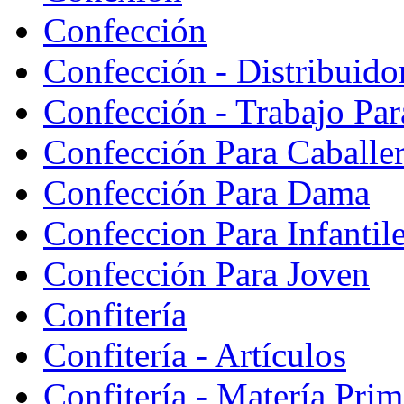
Confección
Confección - Distribuido
Confección - Trabajo Par
Confección Para Caballe
Confección Para Dama
Confeccion Para Infantil
Confección Para Joven
Confitería
Confitería - Artículos
Confitería - Matería Prim