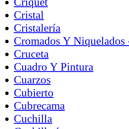
Criquet
Cristal
Cristalería
Cromados Y Niquelados -
Cruceta
Cuadro Y Pintura
Cuarzos
Cubierto
Cubrecama
Cuchilla