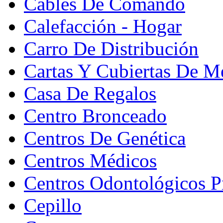
Cables De Comando
Calefacción - Hogar
Carro De Distribución
Cartas Y Cubiertas De M
Casa De Regalos
Centro Bronceado
Centros De Genética
Centros Médicos
Centros Odontológicos P
Cepillo