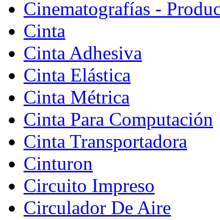
Cinematografías - Produ
Cinta
Cinta Adhesiva
Cinta Elástica
Cinta Métrica
Cinta Para Computación
Cinta Transportadora
Cinturon
Circuito Impreso
Circulador De Aire