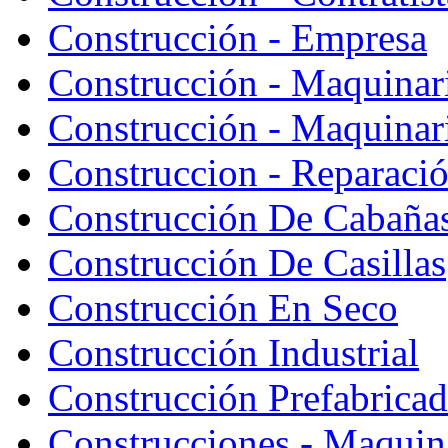
Construcción - Empresa
Construcción - Maquinar
Construcción - Maquinari
Construccion - Reparaci
Construcción De Cabaña
Construcción De Casillas
Construcción En Seco
Construcción Industrial
Construcción Prefabrica
Construcciones - Maquin