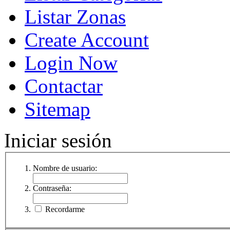
Listar Zonas
Create Account
Login Now
Contactar
Sitemap
Iniciar sesión
Nombre de usuario:
Contraseña:
Recordarme