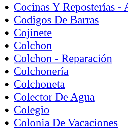
Cocinas Y Reposterías - 
Codigos De Barras
Cojinete
Colchon
Colchon - Reparación
Colchonería
Colchoneta
Colector De Agua
Colegio
Colonia De Vacaciones