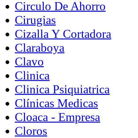
Circulo De Ahorro
Cirugias
Cizalla Y Cortadora
Claraboya
Clavo
Clinica
Clinica Psiquiatrica
Clínicas Medicas
Cloaca - Empresa
Cloros