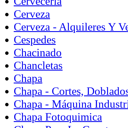
Cervecería
Cerveza
Cerveza - Alquileres Y V
Cespedes
Chacinado
Chancletas
Chapa
Chapa - Cortes, Doblado
Chapa - Máquina Industr
Chapa Fotoquimica