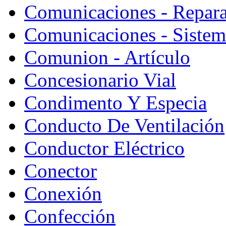
Comunicaciones - Repara
Comunicaciones - Sistem
Comunion - Artículo
Concesionario Vial
Condimento Y Especia
Conducto De Ventilación
Conductor Eléctrico
Conector
Conexión
Confección