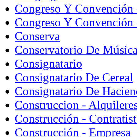
Congreso Y Convención 
Congreso Y Convención -
Conserva
Conservatorio De Músic
Consignatario
Consignatario De Cereal
Consignatario De Hacien
Construccion - Alquiler
Construcción - Contratist
Construcción - Empresa