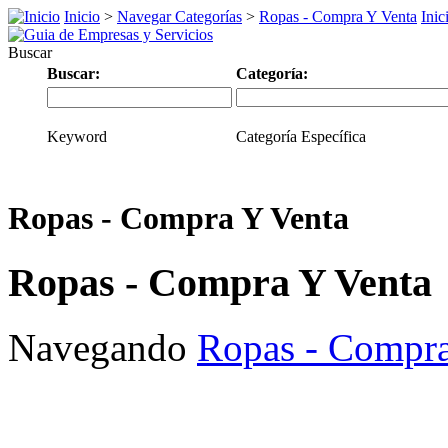
Inicio
>
Navegar Categorías
>
Ropas - Compra Y Venta
Inic
Buscar
Buscar:
Categoría:
Keyword
Categoría Específica
Ropas - Compra Y Venta
Ropas - Compra Y Venta
Navegando
Ropas - Compra