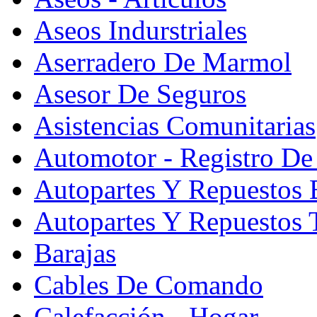
Aseos Indurstriales
Aserradero De Marmol
Asesor De Seguros
Asistencias Comunitarias
Automotor - Registro De
Autopartes Y Repuesto
Autopartes Y Repuestos 
Barajas
Cables De Comando
Calefacción - Hogar