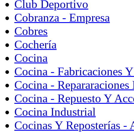
Club Deportivo
Cobranza - Empresa
Cobres
Cochería
Cocina
Cocina - Fabricaciones Y
Cocina - Repararaciones 
Cocina - Repuesto Y Acc
Cocina Industrial
Cocinas Y Reposterías - 