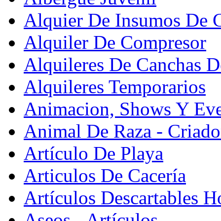
Alquier De Insumos De 
Alquiler De Compresor
Alquileres De Canchas D
Alquileres Temporarios
Animacion, Shows Y Eve
Animal De Raza - Criado
Artículo De Playa
Articulos De Cacería
Artículos Descartables Ho
Aseos - Artículos