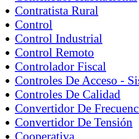
Contratista Rural
Control
Control Industrial
Control Remoto
Controlador Fiscal
Controles De Acceso - S
Controles De Calidad
Convertidor De Frecuenc
Convertidor De Tensión
Cooperativa