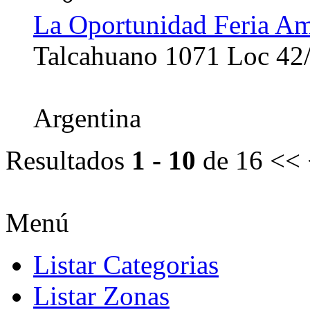
La Oportunidad Feria Am
Talcahuano 1071 Loc 42
Argentina
Resultados
1 - 10
de 16
<< 
Menú
Listar Categorias
Listar Zonas