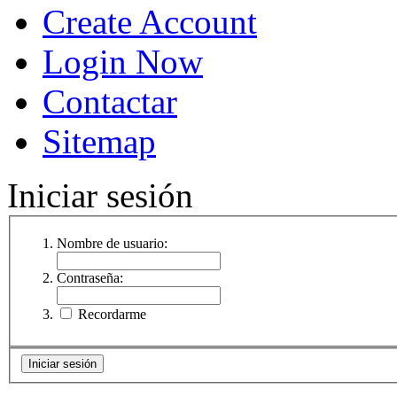
Create Account
Login Now
Contactar
Sitemap
Iniciar sesión
Nombre de usuario:
Contraseña:
Recordarme