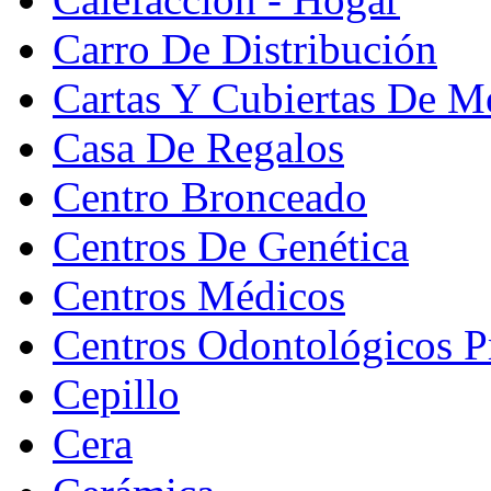
Carro De Distribución
Cartas Y Cubiertas De M
Casa De Regalos
Centro Bronceado
Centros De Genética
Centros Médicos
Centros Odontológicos P
Cepillo
Cera