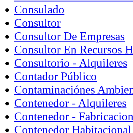
Consulado
Consultor
Consultor De Empresas
Consultor En Recursos 
Consultorio - Alquileres
Contador Público
Contaminaciónes Ambient
Contenedor - Alquileres
Contenedor - Fabricacion
Contenedor Habitacional