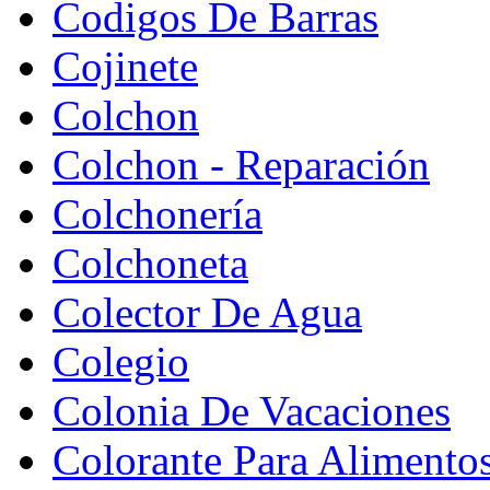
Codigos De Barras
Cojinete
Colchon
Colchon - Reparación
Colchonería
Colchoneta
Colector De Agua
Colegio
Colonia De Vacaciones
Colorante Para Alimento