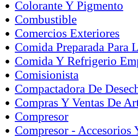
Colorante Y Pigmento
Combustible
Comercios Exteriores
Comida Preparada Para L
Comida Y Refrigerio Emp
Comisionista
Compactadora De Desec
Compras Y Ventas De Art
Compresor
Compresor - Accesorios 