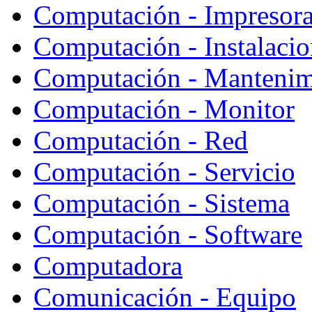
Computación - Impresor
Computación - Instalaci
Computación - Mantenim
Computación - Monitor
Computación - Red
Computación - Servicio
Computación - Sistema
Computación - Software
Computadora
Comunicación - Equipo