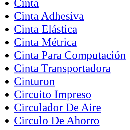
Cinta
Cinta Adhesiva
Cinta Elástica
Cinta Métrica
Cinta Para Computación
Cinta Transportadora
Cinturon
Circuito Impreso
Circulador De Aire
Circulo De Ahorro