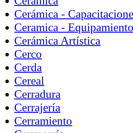
Cerámica
Cerámica - Capacitacion
Ceramica - Equipamiento
Cerámica Artística
Cerco
Cerda
Cereal
Cerradura
Cerrajería
Cerramiento