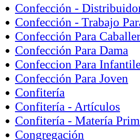
Confección - Distribuido
Confección - Trabajo Par
Confección Para Caballe
Confección Para Dama
Confeccion Para Infantil
Confección Para Joven
Confitería
Confitería - Artículos
Confitería - Matería Prim
Congregación