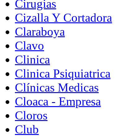
Cirugias
Cizalla Y Cortadora
Claraboya
Clavo
Clinica
Clinica Psiquiatrica
Clínicas Medicas
Cloaca - Empresa
Cloros
Club