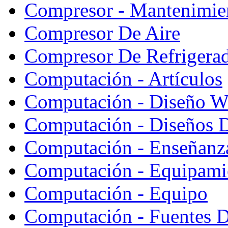
Compresor - Mantenimie
Compresor De Aire
Compresor De Refrigera
Computación - Artículos
Computación - Diseño W
Computación - Diseños 
Computación - Enseñanz
Computación - Equipami
Computación - Equipo
Computación - Fuentes D