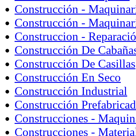
Construcción - Maquinar
Construcción - Maquinari
Construccion - Reparaci
Construcción De Cabaña
Construcción De Casillas
Construcción En Seco
Construcción Industrial
Construcción Prefabrica
Construcciones - Maquin
Construcciones - Materia