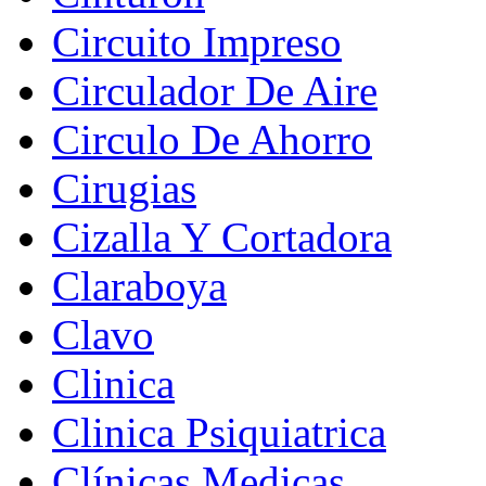
Circuito Impreso
Circulador De Aire
Circulo De Ahorro
Cirugias
Cizalla Y Cortadora
Claraboya
Clavo
Clinica
Clinica Psiquiatrica
Clínicas Medicas