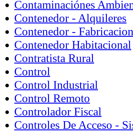
Contaminaciónes Ambient
Contenedor - Alquileres
Contenedor - Fabricacion
Contenedor Habitacional
Contratista Rural
Control
Control Industrial
Control Remoto
Controlador Fiscal
Controles De Acceso - S