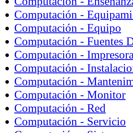
Computación - Enseñanz
Computación - Equipami
Computación - Equipo
Computación - Fuentes D
Computación - Impresor
Computación - Instalaci
Computación - Mantenim
Computación - Monitor
Computación - Red
Computación - Servicio