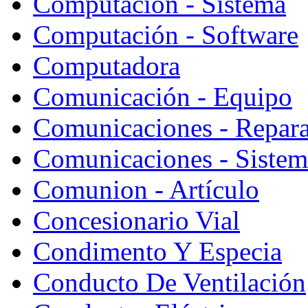
Computación - Sistema
Computación - Software
Computadora
Comunicación - Equipo
Comunicaciones - Repara
Comunicaciones - Sistem
Comunion - Artículo
Concesionario Vial
Condimento Y Especia
Conducto De Ventilación