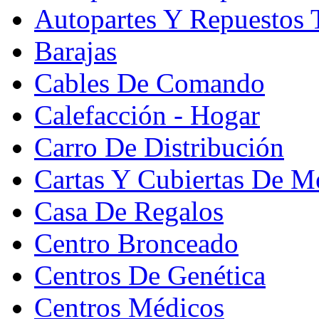
Autopartes Y Repuestos 
Barajas
Cables De Comando
Calefacción - Hogar
Carro De Distribución
Cartas Y Cubiertas De M
Casa De Regalos
Centro Bronceado
Centros De Genética
Centros Médicos