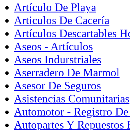
Artículo De Playa
Articulos De Cacería
Artículos Descartables Ho
Aseos - Artículos
Aseos Indurstriales
Aserradero De Marmol
Asesor De Seguros
Asistencias Comunitarias
Automotor - Registro De
Autopartes Y Repuesto