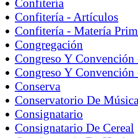
Confitería
Confitería - Artículos
Confitería - Matería Prim
Congregación
Congreso Y Convención 
Congreso Y Convención -
Conserva
Conservatorio De Músic
Consignatario
Consignatario De Cereal