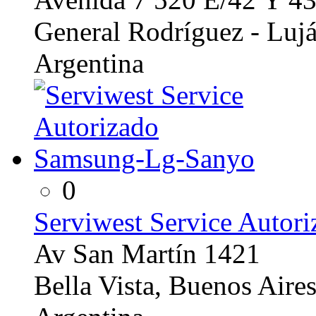
General Rodríguez - Lujá
Argentina
0
Serviwest Service Auto
Av San Martín 1421
Bella Vista, Buenos Aire