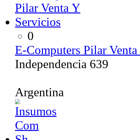
0
E-Computers Pilar Venta 
Independencia 639
Argentina