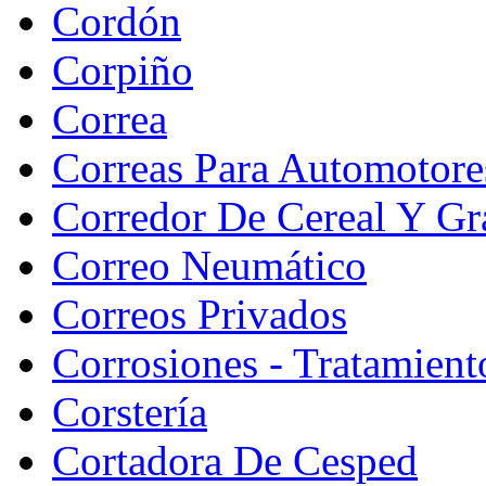
Cordón
Corpiño
Correa
Correas Para Automotore
Corredor De Cereal Y Gr
Correo Neumático
Correos Privados
Corrosiones - Tratamient
Corstería
Cortadora De Cesped