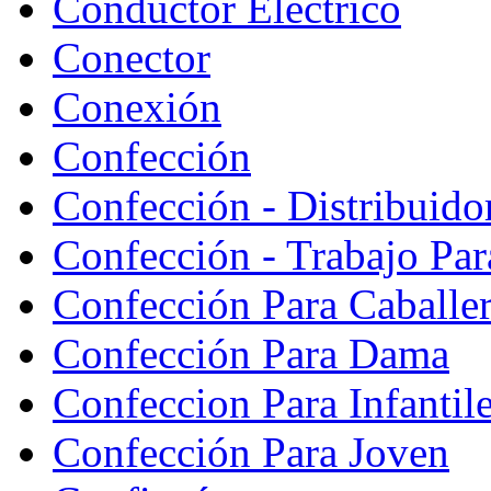
Conductor Eléctrico
Conector
Conexión
Confección
Confección - Distribuido
Confección - Trabajo Par
Confección Para Caballe
Confección Para Dama
Confeccion Para Infantil
Confección Para Joven