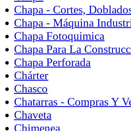
Chapa - Cortes, Doblado
Chapa - Máquina Industr
Chapa Fotoquimica
Chapa Para La Construcc
Chapa Perforada
Chárter
Chasco
Chatarras - Compras Y V
Chaveta
Chimenea