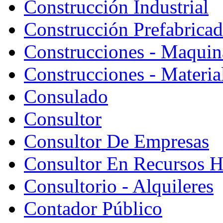
Construcción Industrial
Construcción Prefabrica
Construcciones - Maquin
Construcciones - Materia
Consulado
Consultor
Consultor De Empresas
Consultor En Recursos 
Consultorio - Alquileres
Contador Público