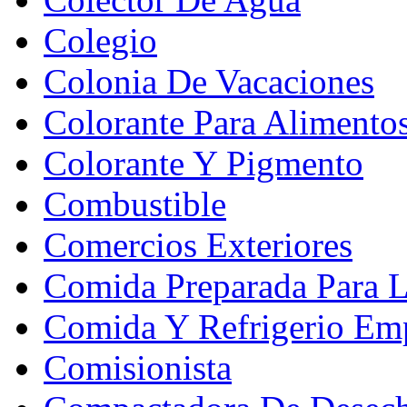
Colegio
Colonia De Vacaciones
Colorante Para Alimento
Colorante Y Pigmento
Combustible
Comercios Exteriores
Comida Preparada Para L
Comida Y Refrigerio Emp
Comisionista