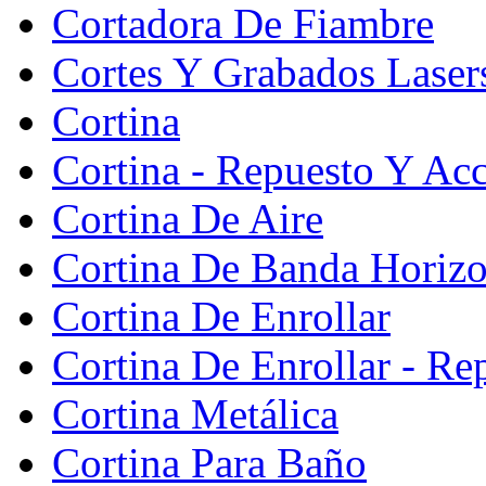
Cortadora De Fiambre
Cortes Y Grabados Laser
Cortina
Cortina - Repuesto Y Acc
Cortina De Aire
Cortina De Banda Horizon
Cortina De Enrollar
Cortina De Enrollar - Re
Cortina Metálica
Cortina Para Baño