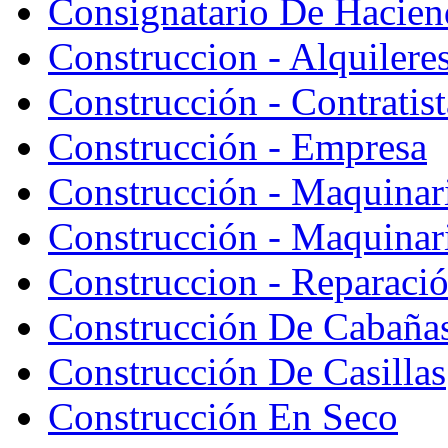
Consignatario De Hacien
Construccion - Alquiler
Construcción - Contratist
Construcción - Empresa
Construcción - Maquinar
Construcción - Maquinari
Construccion - Reparaci
Construcción De Cabaña
Construcción De Casillas
Construcción En Seco