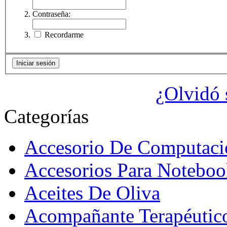
Contraseña:
Recordarme
¿Olvidó 
Categorías
Accesorio De Computaci
Accesorios Para Noteboo
Aceites De Oliva
Acompañante Terapéutic