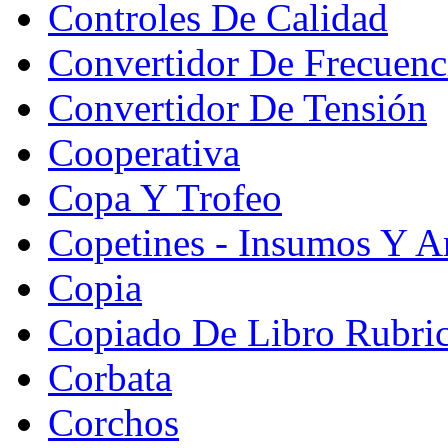
Controles De Calidad
Convertidor De Frecuenc
Convertidor De Tensión
Cooperativa
Copa Y Trofeo
Copetines - Insumos Y Ar
Copia
Copiado De Libro Rubri
Corbata
Corchos