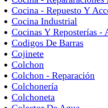
Cocina - Repuesto Y Acc
Cocina Industrial
Cocinas Y Reposterías - 
Codigos De Barras
Cojinete
Colchon
Colchon - Reparación
Colchonería
Colchoneta
Colector De Agua