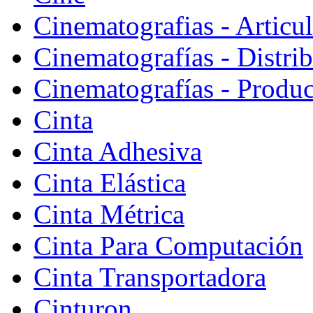
Cinematografias - Articu
Cinematografías - Distri
Cinematografías - Produ
Cinta
Cinta Adhesiva
Cinta Elástica
Cinta Métrica
Cinta Para Computación
Cinta Transportadora
Cinturon