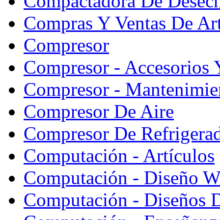
Compactadora De Desec
Compras Y Ventas De Art
Compresor
Compresor - Accesorios 
Compresor - Mantenimie
Compresor De Aire
Compresor De Refrigera
Computación - Artículos
Computación - Diseño W
Computación - Diseños 