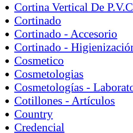
Cortina Vertical De P.V.C
Cortinado
Cortinado - Accesorio
Cortinado - Higienizació
Cosmetico
Cosmetologias
Cosmetologías - Laborat
Cotillones - Artículos
Country
Credencial