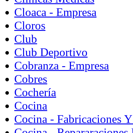
Cloaca - Empresa
Cloros
Club
Club Deportivo
Cobranza - Empresa
Cobres
Cochería
Cocina
Cocina - Fabricaciones Y
Cocina - Repararaciones 