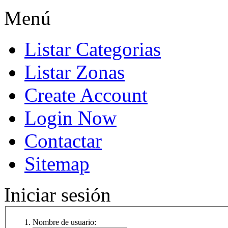
Menú
Listar Categorias
Listar Zonas
Create Account
Login Now
Contactar
Sitemap
Iniciar sesión
Nombre de usuario: