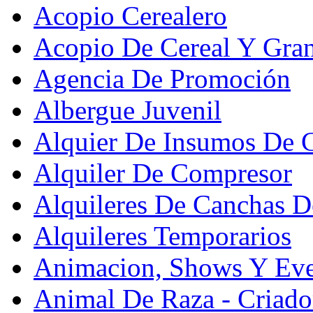
Acopio Cerealero
Acopio De Cereal Y Gra
Agencia De Promoción
Albergue Juvenil
Alquier De Insumos De 
Alquiler De Compresor
Alquileres De Canchas D
Alquileres Temporarios
Animacion, Shows Y Eve
Animal De Raza - Criado