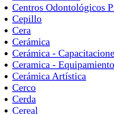
Centros Odontológicos P
Cepillo
Cera
Cerámica
Cerámica - Capacitacion
Ceramica - Equipamiento
Cerámica Artística
Cerco
Cerda
Cereal