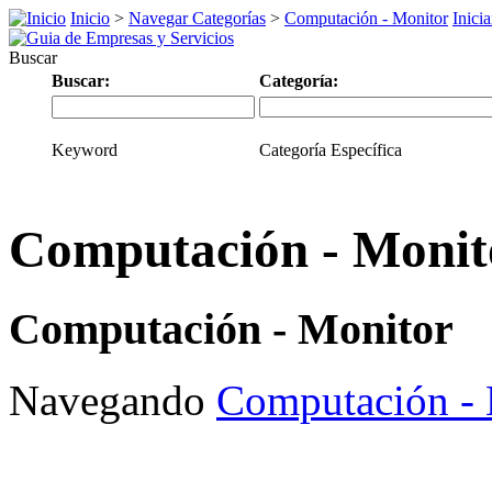
Inicio
>
Navegar Categorías
>
Computación - Monitor
Inici
Buscar
Buscar:
Categoría:
Keyword
Categoría Específica
Computación - Monit
Computación - Monitor
Navegando
Computación - 