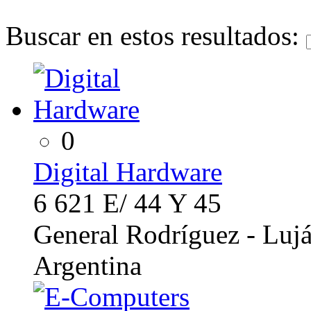
Buscar en estos resultados:
0
Digital Hardware
6 621 E/ 44 Y 45
General Rodríguez - Lujá
Argentina