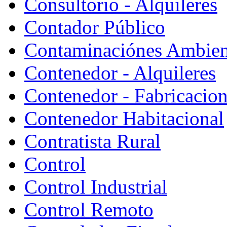
Consultorio - Alquileres
Contador Público
Contaminaciónes Ambient
Contenedor - Alquileres
Contenedor - Fabricacion
Contenedor Habitacional
Contratista Rural
Control
Control Industrial
Control Remoto