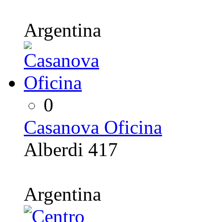
Argentina
0
Casanova Oficina
Alberdi 417
Argentina