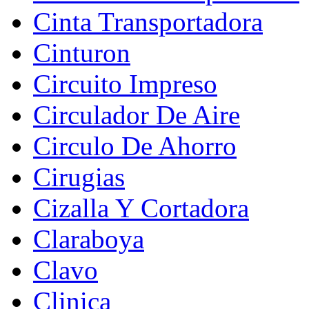
Cinta Transportadora
Cinturon
Circuito Impreso
Circulador De Aire
Circulo De Ahorro
Cirugias
Cizalla Y Cortadora
Claraboya
Clavo
Clinica