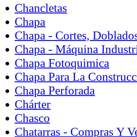
Chancletas
Chapa
Chapa - Cortes, Doblado
Chapa - Máquina Industr
Chapa Fotoquimica
Chapa Para La Construcc
Chapa Perforada
Chárter
Chasco
Chatarras - Compras Y V