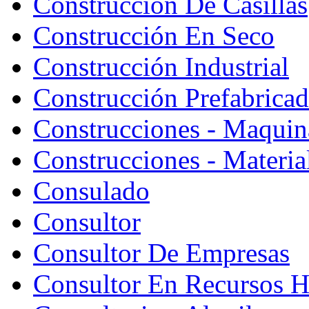
Construcción De Casillas
Construcción En Seco
Construcción Industrial
Construcción Prefabrica
Construcciones - Maquin
Construcciones - Materia
Consulado
Consultor
Consultor De Empresas
Consultor En Recursos 