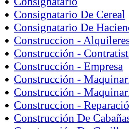
Consignatario
Consignatario De Cereal
Consignatario De Hacien
Construccion - Alquiler
Construcción - Contratist
Construcción - Empresa
Construcción - Maquinar
Construcción - Maquinari
Construccion - Reparaci
Construcción De Cabaña