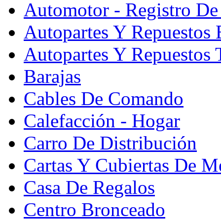
Automotor - Registro De
Autopartes Y Repuesto
Autopartes Y Repuestos 
Barajas
Cables De Comando
Calefacción - Hogar
Carro De Distribución
Cartas Y Cubiertas De M
Casa De Regalos
Centro Bronceado