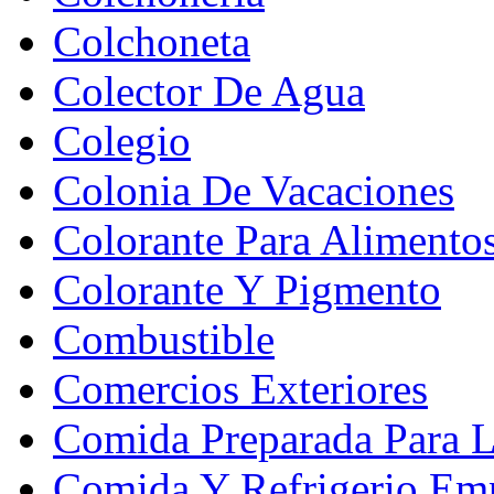
Colchoneta
Colector De Agua
Colegio
Colonia De Vacaciones
Colorante Para Alimento
Colorante Y Pigmento
Combustible
Comercios Exteriores
Comida Preparada Para L
Comida Y Refrigerio Emp