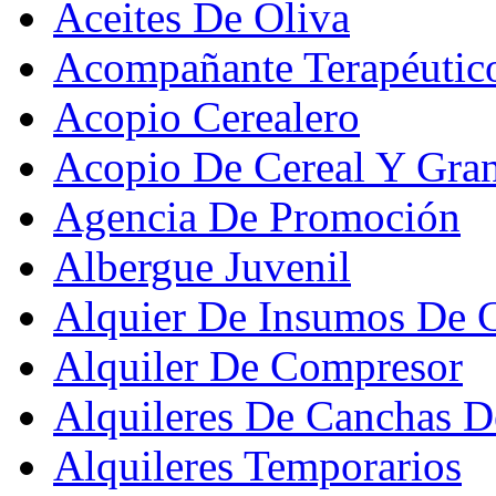
Aceites De Oliva
Acompañante Terapéutic
Acopio Cerealero
Acopio De Cereal Y Gra
Agencia De Promoción
Albergue Juvenil
Alquier De Insumos De 
Alquiler De Compresor
Alquileres De Canchas D
Alquileres Temporarios