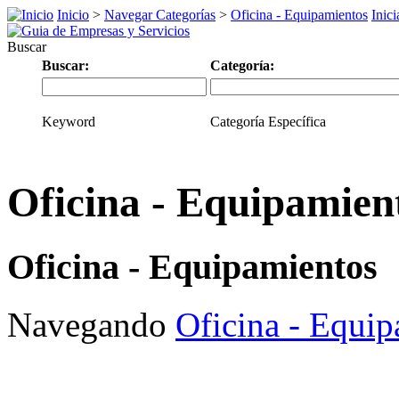
Inicio
>
Navegar Categorías
>
Oficina - Equipamientos
Inici
Buscar
Buscar:
Categoría:
Keyword
Categoría Específica
Oficina - Equipamien
Oficina - Equipamientos
Navegando
Oficina - Equi