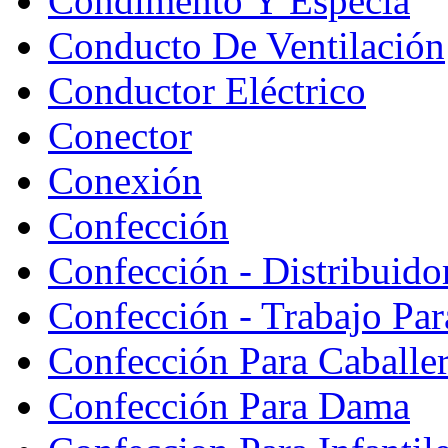
Condimento Y Especia
Conducto De Ventilación
Conductor Eléctrico
Conector
Conexión
Confección
Confección - Distribuido
Confección - Trabajo Par
Confección Para Caballe
Confección Para Dama