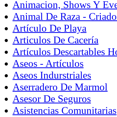
Animacion, Shows Y Eve
Animal De Raza - Criado
Artículo De Playa
Articulos De Cacería
Artículos Descartables Ho
Aseos - Artículos
Aseos Indurstriales
Aserradero De Marmol
Asesor De Seguros
Asistencias Comunitarias