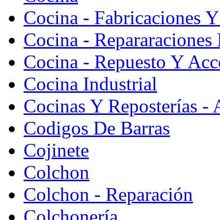
Cocina - Fabricaciones Y
Cocina - Repararaciones 
Cocina - Repuesto Y Acc
Cocina Industrial
Cocinas Y Reposterías - 
Codigos De Barras
Cojinete
Colchon
Colchon - Reparación
Colchonería