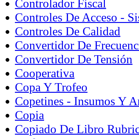
Controlador Fiscal
Controles De Acceso - S
Controles De Calidad
Convertidor De Frecuenc
Convertidor De Tensión
Cooperativa
Copa Y Trofeo
Copetines - Insumos Y Ar
Copia
Copiado De Libro Rubri