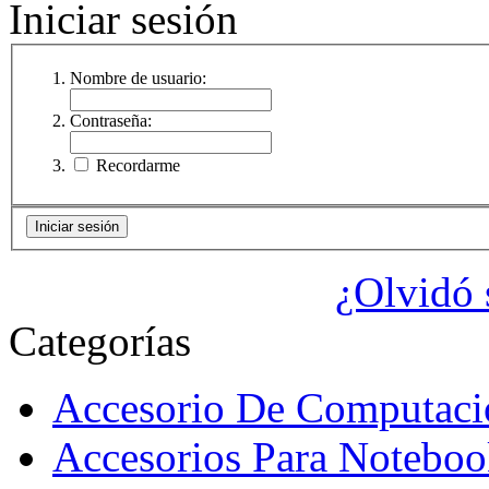
Iniciar sesión
Nombre de usuario:
Contraseña:
Recordarme
¿Olvidó 
Categorías
Accesorio De Computaci
Accesorios Para Noteboo