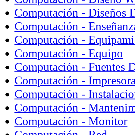
Computación - Diseños 
Computación - Enseñanz
Computación - Equipami
Computación - Equipo
Computación - Fuentes D
Computación - Impresor
Computación - Instalaci
Computación - Mantenim
Computación - Monitor
Computación - Red