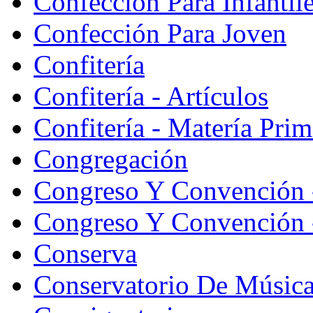
Confeccion Para Infantil
Confección Para Joven
Confitería
Confitería - Artículos
Confitería - Matería Prim
Congregación
Congreso Y Convención 
Congreso Y Convención -
Conserva
Conservatorio De Músic