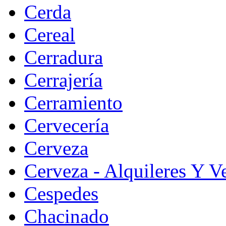
Cerda
Cereal
Cerradura
Cerrajería
Cerramiento
Cervecería
Cerveza
Cerveza - Alquileres Y V
Cespedes
Chacinado