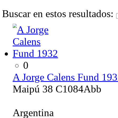
Buscar en estos resultados:
0
A Jorge Calens Fund 19
Maipú 38 C1084Abb
Argentina