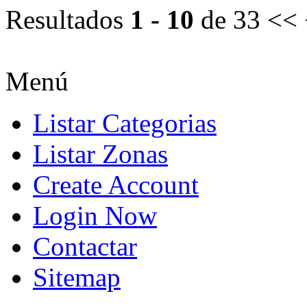
Resultados
1 - 10
de 33
<< 
Menú
Listar Categorias
Listar Zonas
Create Account
Login Now
Contactar
Sitemap