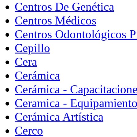
Centros De Genética
Centros Médicos
Centros Odontológicos P
Cepillo
Cera
Cerámica
Cerámica - Capacitacion
Ceramica - Equipamiento
Cerámica Artística
Cerco